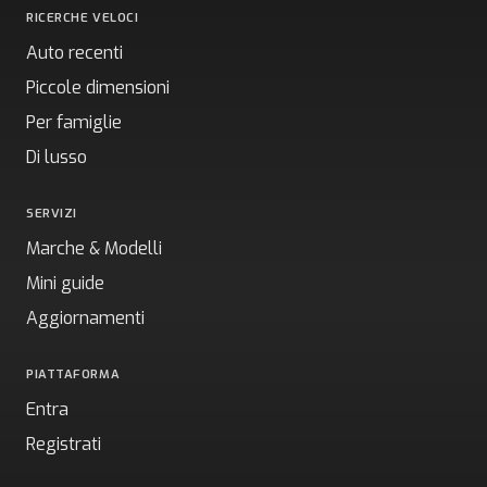
RICERCHE VELOCI
Auto recenti
Piccole dimensioni
Per famiglie
Di lusso
SERVIZI
Marche & Modelli
Mini guide
Aggiornamenti
PIATTAFORMA
Entra
Registrati