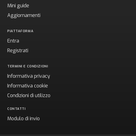
Mini guide
Aggiornamenti
PIATTAFORMA
Entra
Registrati
TERMINI E CONDIZIONI
Informativa privacy
Informativa cookie
Condizioni di utilizzo
CONTATTI
Modulo di invio