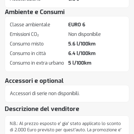
Ambiente e Consumi
Classe ambientale
EURO 6
Emissioni CO₂
Non disponibile
Consumo misto
5.6 l/100km
Consumo in città
6.4 l/100km
Consumo in extra urbano
5 l/100km
Accessori e optional
Accessori di serie non disponibili.
Descrizione del venditore
N.B.: Al prezzo esposto e' gia' stato applicato lo sconto
di 2.000 Euro previsto per quest'auto. La promozione e'