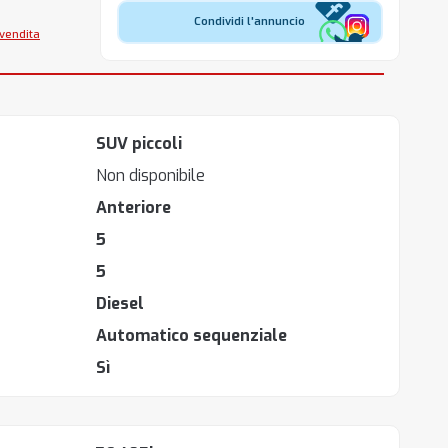
Condividi l'annuncio
 vendita
SUV piccoli
Non disponibile
Anteriore
5
5
Diesel
Automatico sequenziale
Sì