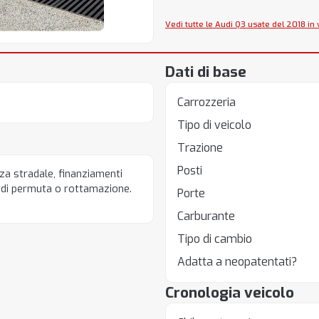
Vedi tutte le Audi Q3 usate del 2018 in
Dati di base
Carrozzeria
Tipo di veicolo
Trazione
Posti
a stradale, finanziamenti
' di permuta o rottamazione.
Porte
Carburante
Tipo di cambio
Adatta a neopatentati?
Cronologia veicolo