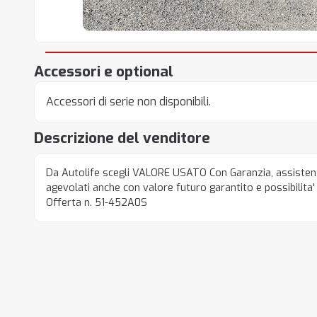
Accessori e optional
Accessori di serie non disponibili.
Descrizione del venditore
Da Autolife scegli VALORE USATO Con Garanzia, assistenz
agevolati anche con valore futuro garantito e possibilita
Offerta n. 51-452A0S