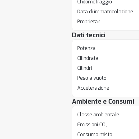
Chilometraggio
Data di immatricolazione
Proprietari
Dati tecnici
Potenza
Cilindrata
Cilindri
Peso a vuoto
Accelerazione
Ambiente e Consumi
Classe ambientale
Emissioni CO₂
Consumo misto