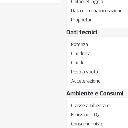
Chilometraggio
Data di immatricolazione
Proprietari
Dati tecnici
Potenza
Cilindrata
Cilindri
Peso a vuoto
Accelerazione
Ambiente e Consumi
Classe ambientale
Emissioni CO₂
Consumo misto