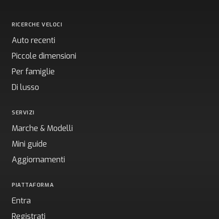
RICERCHE VELOCI
Auto recenti
Piccole dimensioni
Per famiglie
Di lusso
SERVIZI
Marche & Modelli
Mini guide
Aggiornamenti
PIATTAFORMA
Entra
Registrati