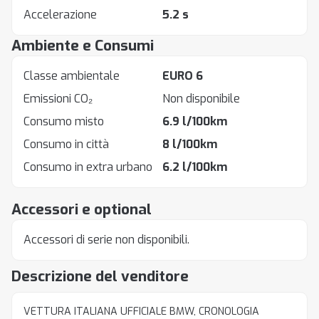
Accelerazione
5.2 s
Ambiente e Consumi
Classe ambientale
EURO 6
Emissioni CO₂
Non disponibile
Consumo misto
6.9 l/100km
Consumo in città
8 l/100km
Consumo in extra urbano
6.2 l/100km
Accessori e optional
Accessori di serie non disponibili.
Descrizione del venditore
VETTURA ITALIANA UFFICIALE BMW, CRONOLOGIA