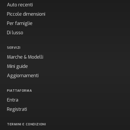
Auto recenti
Piccole dimensioni
Per famiglie
Di lusso
SERVIZI
Marche & Modelli
Mini guide
Aggiornamenti
PIATTAFORMA
Entra
Registrati
TERMINI E CONDIZIONI