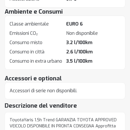
Ambiente e Consumi
Classe ambientale
EURO 6
Emissioni CO₂
Non disponibile
Consumo misto
3.2 l/100km
Consumo in città
2.6 l/100km
Consumo in extra urbano
3.5 l/100km
Accessori e optional
Accessori di serie non disponibili.
Descrizione del venditore
ToyotaYaris 1.5h Trend GARANZIA TOYOTA APPROVED
VEICOLO DISPONIBILE IN PRONTA CONSEGNA Approfitta