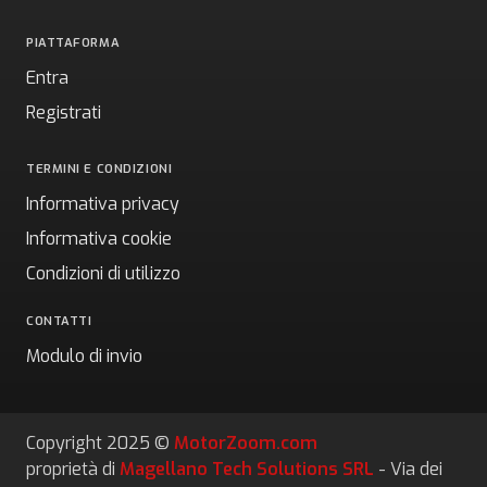
PIATTAFORMA
Entra
Registrati
TERMINI E CONDIZIONI
Informativa privacy
Informativa cookie
Condizioni di utilizzo
CONTATTI
Modulo di invio
Copyright 2025 ©
MotorZoom.com
proprietà di
Magellano Tech Solutions SRL
- Via dei