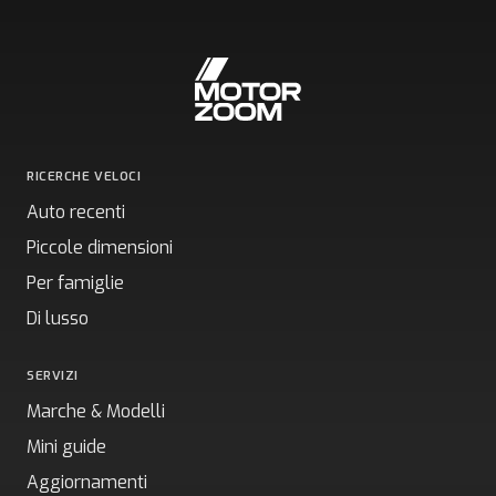
RICERCHE VELOCI
Auto recenti
Piccole dimensioni
Per famiglie
Di lusso
SERVIZI
Marche & Modelli
Mini guide
Aggiornamenti