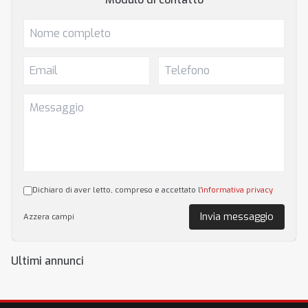
Dichiaro di aver letto, compreso e accettato l'
informativa privacy
Invia messaggio
Azzera campi
Ultimi annunci