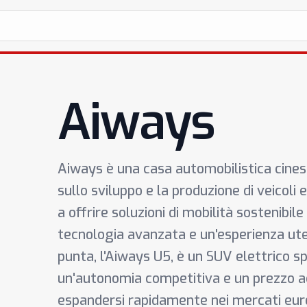
Aiways
Aiways è una casa automobilistica cines
sullo sviluppo e la produzione di veicoli e
a offrire soluzioni di mobilità sostenibil
tecnologia avanzata e un'esperienza ute
punta, l'Aiways U5, è un SUV elettrico sp
un'autonomia competitiva e un prezzo ac
espandersi rapidamente nei mercati euro