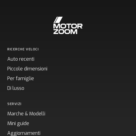
RICERCHE VELOCI
Auto recenti
Piccole dimensioni
Per famiglie
Di lusso
SERVIZI
Marche & Modelli
Mini guide
Aggiornamenti