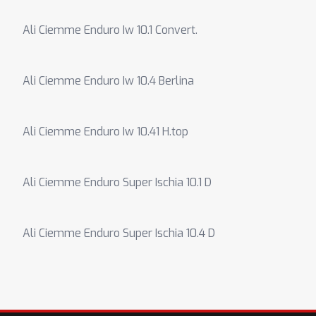
Ali Ciemme Enduro Iw 10.1 Convert.
Ali Ciemme Enduro Iw 10.4 Berlina
Ali Ciemme Enduro Iw 10.41 H.top
Ali Ciemme Enduro Super Ischia 10.1 D
Ali Ciemme Enduro Super Ischia 10.4 D