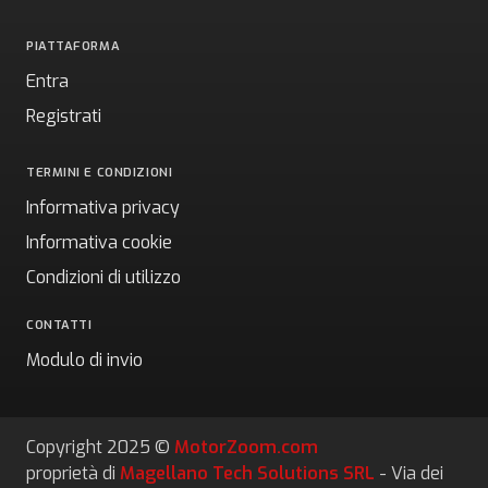
PIATTAFORMA
Entra
Registrati
TERMINI E CONDIZIONI
Informativa privacy
Informativa cookie
Condizioni di utilizzo
CONTATTI
Modulo di invio
Copyright 2025 ©
MotorZoom.com
proprietà di
Magellano Tech Solutions SRL
- Via dei