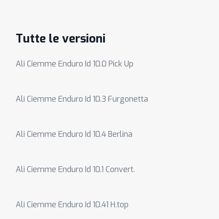
Tutte le versioni
Ali Ciemme Enduro Id 10.0 Pick Up
Ali Ciemme Enduro Id 10.3 Furgonetta
Ali Ciemme Enduro Id 10.4 Berlina
Ali Ciemme Enduro Id 10.1 Convert.
Ali Ciemme Enduro Id 10.41 H.top