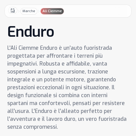
Marche
Ali Ciemme
Home
Enduro
L'Ali Ciemme Enduro è un'auto fuoristrada
progettata per affrontare i terreni più
impegnativi. Robusta e affidabile, vanta
sospensioni a lunga escursione, trazione
integrale e un potente motore, garantendo
prestazioni eccezionali in ogni situazione. Il
design funzionale si combina con interni
spartani ma confortevoli, pensati per resistere
all'usura. L'Enduro è l'alleato perfetto per
l'avventura e il lavoro duro, un vero fuoristrada
senza compromessi.