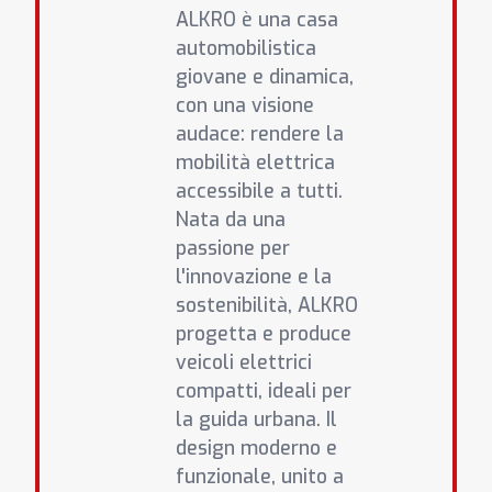
ALKRO è una casa
automobilistica
giovane e dinamica,
con una visione
audace: rendere la
mobilità elettrica
accessibile a tutti.
Nata da una
passione per
l'innovazione e la
sostenibilità, ALKRO
progetta e produce
veicoli elettrici
compatti, ideali per
la guida urbana. Il
design moderno e
funzionale, unito a