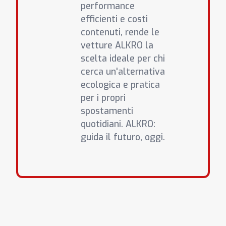
performance
efficienti e costi
contenuti, rende le
vetture ALKRO la
scelta ideale per chi
cerca un'alternativa
ecologica e pratica
per i propri
spostamenti
quotidiani. ALKRO:
guida il futuro, oggi.