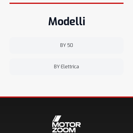
Modelli
BY 50
BY Elettrica