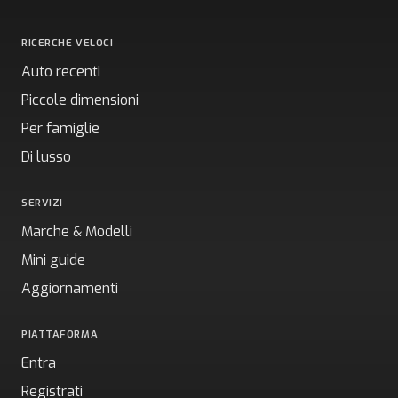
RICERCHE VELOCI
Auto recenti
Piccole dimensioni
Per famiglie
Di lusso
SERVIZI
Marche & Modelli
Mini guide
Aggiornamenti
PIATTAFORMA
Entra
Registrati