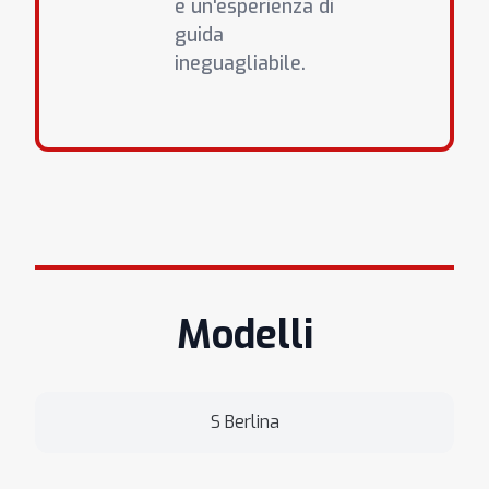
e un'esperienza di
guida
ineguagliabile.
Modelli
S Berlina