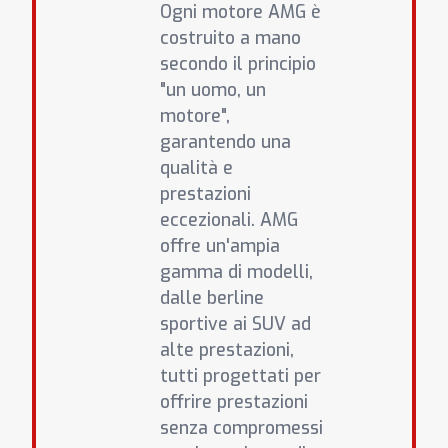
Ogni motore AMG è
costruito a mano
secondo il principio
"un uomo, un
motore",
garantendo una
qualità e
prestazioni
eccezionali. AMG
offre un'ampia
gamma di modelli,
dalle berline
sportive ai SUV ad
alte prestazioni,
tutti progettati per
offrire prestazioni
senza compromessi