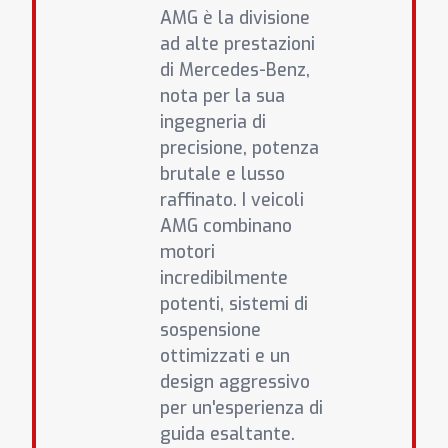
AMG è la divisione
ad alte prestazioni
di Mercedes-Benz,
nota per la sua
ingegneria di
precisione, potenza
brutale e lusso
raffinato. I veicoli
AMG combinano
motori
incredibilmente
potenti, sistemi di
sospensione
ottimizzati e un
design aggressivo
per un'esperienza di
guida esaltante.