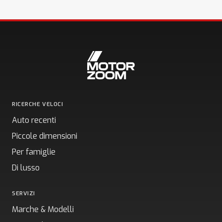
RICERCHE VELOCI
Auto recenti
Piccole dimensioni
Per famiglie
Di lusso
SERVIZI
Marche & Modelli