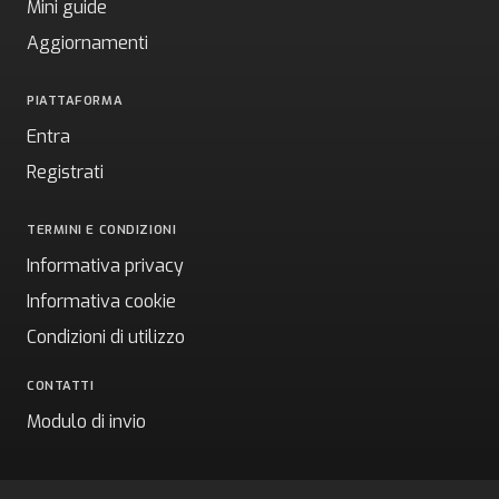
Mini guide
Aggiornamenti
PIATTAFORMA
Entra
Registrati
TERMINI E CONDIZIONI
Informativa privacy
Informativa cookie
Condizioni di utilizzo
CONTATTI
Modulo di invio