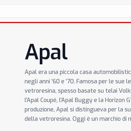
Apal
Apal era una piccola casa automobilistic
negli anni '60 e '70. Famosa per le sue 
vetroresina, spesso basate su telai Volk
l'Apal Coupé, l'Apal Buggy e la Horizon
produzione, Apal si distingueva per la sua
della vetroresina. Oggi è un marchio di ni