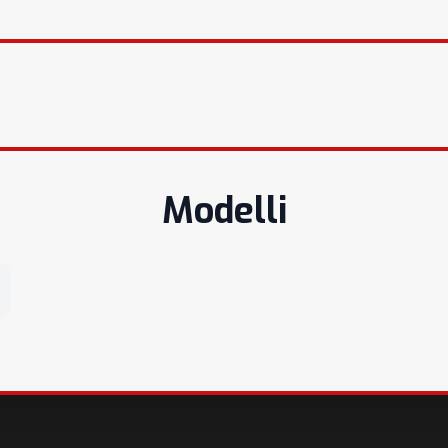
Modelli