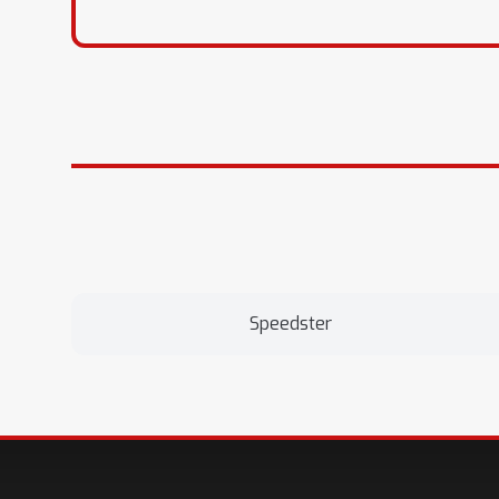
Speedster