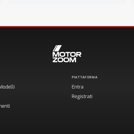
PIATTAFORMA
Modelli
Entra
Registrati
enti