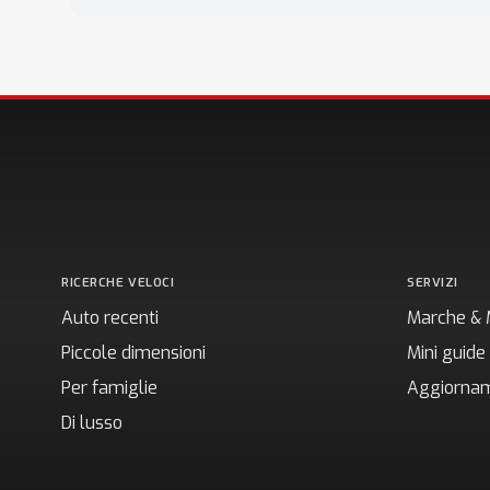
RICERCHE VELOCI
SERVIZI
Auto recenti
Marche & 
Piccole dimensioni
Mini guide
Per famiglie
Aggiornam
Di lusso