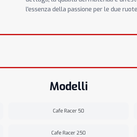
l'essenza della passione per le due ruote
Modelli
Cafe Racer 50
Cafe Racer 250