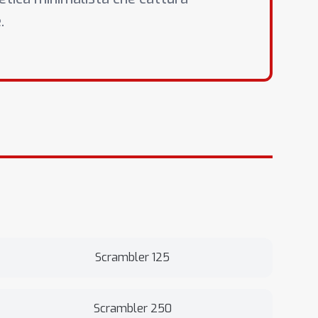
.
Scrambler 125
Scrambler 250