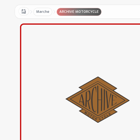
Marche
ARCHIVE MOTORCYCLE
Home