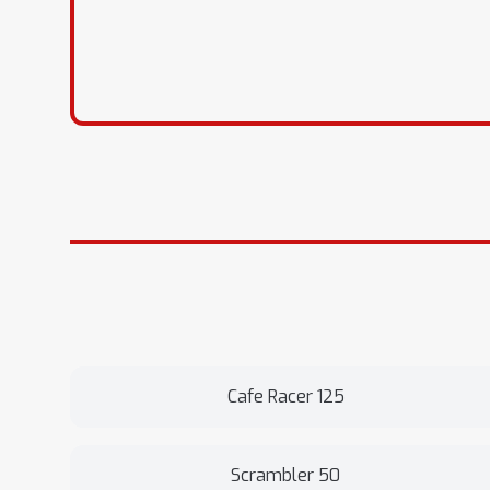
Cafe Racer 125
Scrambler 50