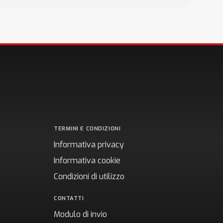
TERMINI E CONDIZIONI
Informativa privacy
Informativa cookie
Condizioni di utilizzo
CONTATTI
Modulo di invio