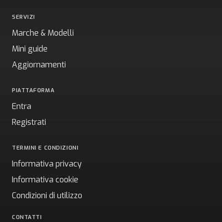
SERVIZI
Marche & Modelli
Mini guide
Aggiornamenti
PIATTAFORMA
Entra
Registrati
TERMINI E CONDIZIONI
Informativa privacy
Informativa cookie
Condizioni di utilizzo
CONTATTI