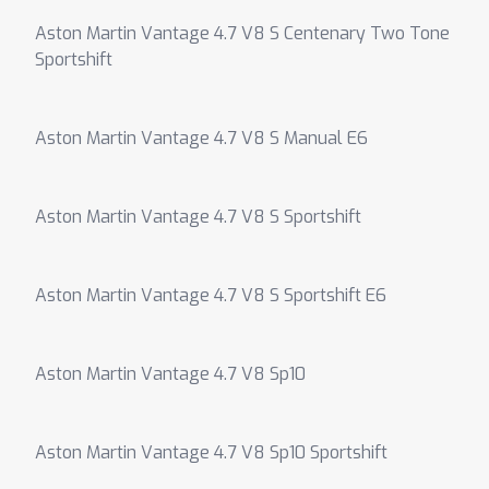
Aston Martin Vantage 4.7 V8 S Centenary Two Tone
Sportshift
Aston Martin Vantage 4.7 V8 S Manual E6
Aston Martin Vantage 4.7 V8 S Sportshift
Aston Martin Vantage 4.7 V8 S Sportshift E6
Aston Martin Vantage 4.7 V8 Sp10
Aston Martin Vantage 4.7 V8 Sp10 Sportshift