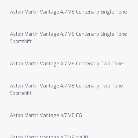
Aston Martin Vantage 4.7 V8 Centenary Single Tone
Aston Martin Vantage 4.7 V8 Centenary Single Tone
Sportshift
Aston Martin Vantage 4.7 V8 Centenary Two Tone
Aston Martin Vantage 4.7 V8 Centenary Two Tone
Sportshift
Aston Martin Vantage 4.7 V8 E6
Aston Martin Vantage 4.7 V8 N430