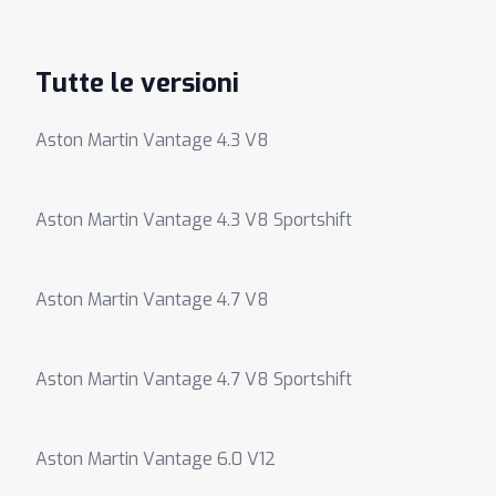
Tutte le versioni
Aston Martin Vantage 4.3 V8
Aston Martin Vantage 4.3 V8 Sportshift
Aston Martin Vantage 4.7 V8
Aston Martin Vantage 4.7 V8 Sportshift
Aston Martin Vantage 6.0 V12