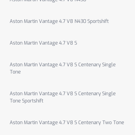
Aston Martin Vantage 4.7 V8 N430 Sportshift
Aston Martin Vantage 4.7 V8 S
Aston Martin Vantage 4.7 V8 S Centenary Single
Tone
Aston Martin Vantage 4.7 V8 S Centenary Single
Tone Sportshift
Aston Martin Vantage 4.7 V8 S Centenary Two Tone