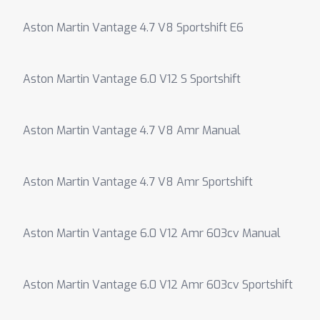
Aston Martin Vantage 4.7 V8 Sportshift E6
Aston Martin Vantage 6.0 V12 S Sportshift
Aston Martin Vantage 4.7 V8 Amr Manual
Aston Martin Vantage 4.7 V8 Amr Sportshift
Aston Martin Vantage 6.0 V12 Amr 603cv Manual
Aston Martin Vantage 6.0 V12 Amr 603cv Sportshift