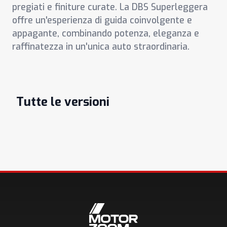
pregiati e finiture curate. La DBS Superleggera
offre un'esperienza di guida coinvolgente e
appagante, combinando potenza, eleganza e
raffinatezza in un'unica auto straordinaria.
Tutte le versioni