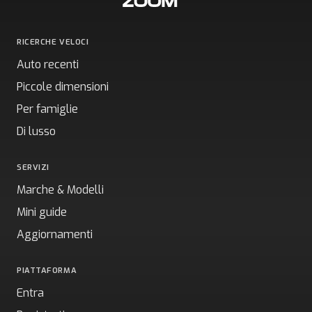
RICERCHE VELOCI
Auto recenti
Piccole dimensioni
Per famiglie
Di lusso
SERVIZI
Marche & Modelli
Mini guide
Aggiornamenti
PIATTAFORMA
Entra