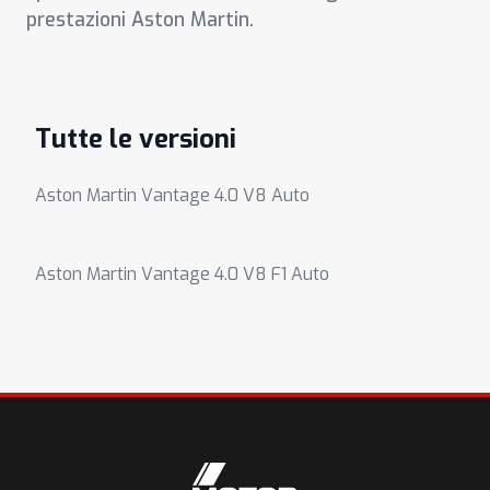
prestazioni Aston Martin.
Tutte le versioni
Aston Martin Vantage 4.0 V8 Auto
Aston Martin Vantage 4.0 V8 F1 Auto