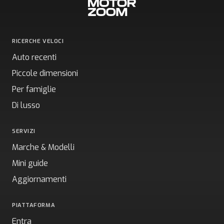
RICERCHE VELOCI
Auto recenti
Piccole dimensioni
Per famiglie
Di lusso
SERVIZI
Marche & Modelli
Mini guide
Aggiornamenti
PIATTAFORMA
Entra