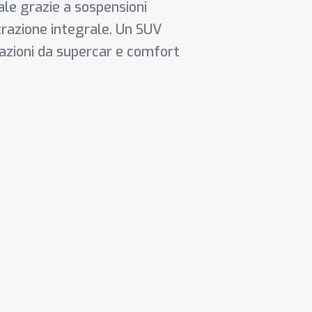
ale grazie a sospensioni
trazione integrale. Un SUV
azioni da supercar e comfort