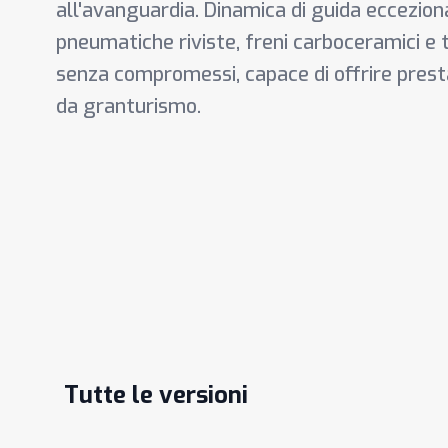
all'avanguardia. Dinamica di guida eccezion
pneumatiche riviste, freni carboceramici e 
senza compromessi, capace di offrire prest
da granturismo.
Tutte le versioni