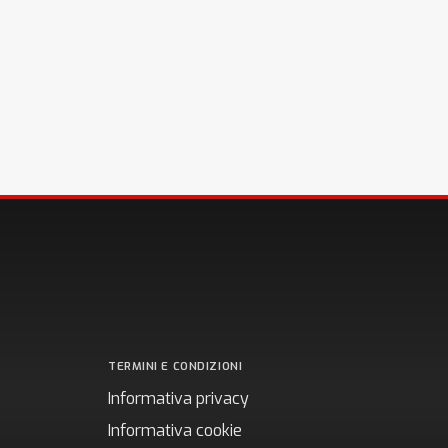
TERMINI E CONDIZIONI
Informativa privacy
Informativa cookie