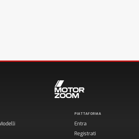
PIATTAFORMA
Modelli
Entra
Registrati