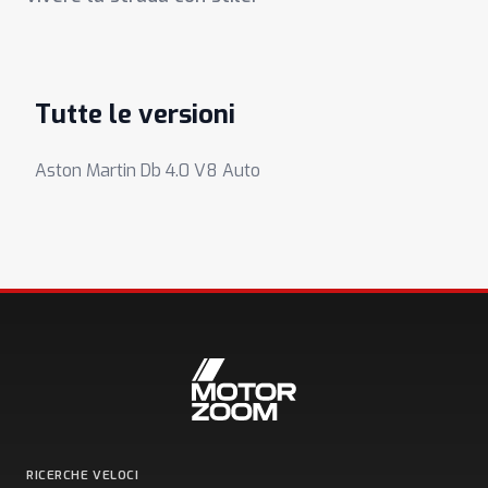
Tutte le versioni
Aston Martin Db 4.0 V8 Auto
RICERCHE VELOCI