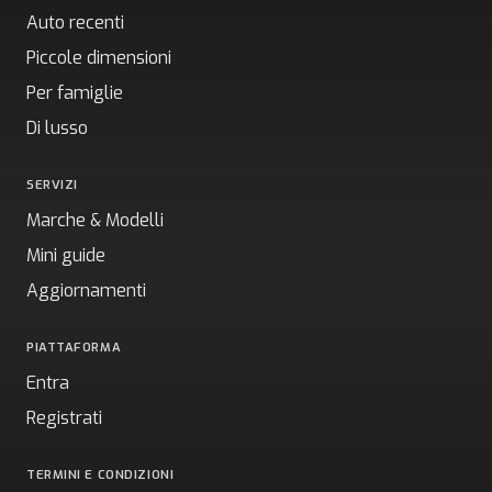
Auto recenti
Piccole dimensioni
Per famiglie
Di lusso
SERVIZI
Marche & Modelli
Mini guide
Aggiornamenti
PIATTAFORMA
Entra
Registrati
TERMINI E CONDIZIONI