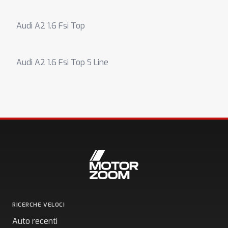
Audi A2 1.6 Fsi Top
Audi A2 1.6 Fsi Top S Line
RICERCHE VELOCI
Auto recenti