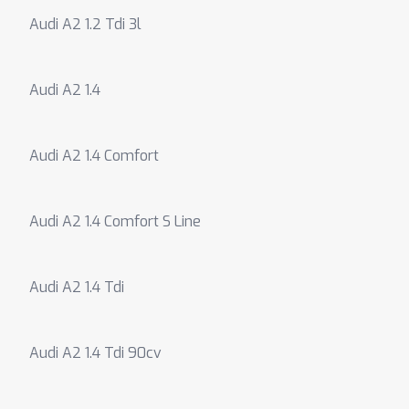
Audi A2 1.2 Tdi 3l
Audi A2 1.4
Audi A2 1.4 Comfort
Audi A2 1.4 Comfort S Line
Audi A2 1.4 Tdi
Audi A2 1.4 Tdi 90cv