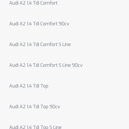
Audi A2 1.4 Tdi Comfort
Audi A2 1.4 Tdi Comfort 90cv
Audi A2 1.4 Tdi Comfort S Line
Audi A2 1.4 Tdi Comfort S Line 90cv
Audi A2 1.4 Tdi Top
Audi A2 1.4 Tdi Top 90cv
Audi A2 1.4 Tdi Top S Line