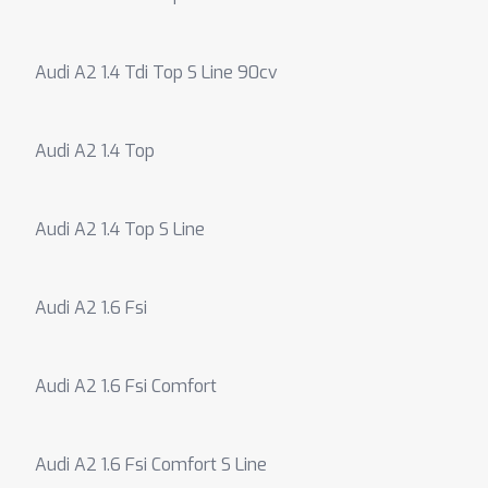
Audi A2 1.4 Tdi Top S Line 90cv
Audi A2 1.4 Top
Audi A2 1.4 Top S Line
Audi A2 1.6 Fsi
Audi A2 1.6 Fsi Comfort
Audi A2 1.6 Fsi Comfort S Line