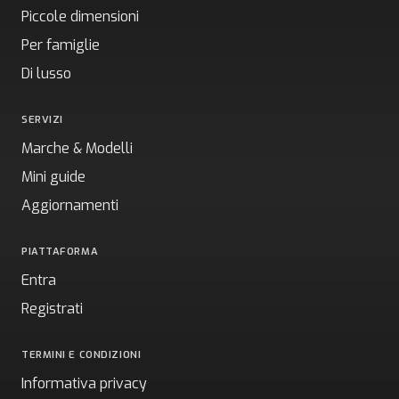
Piccole dimensioni
Per famiglie
Di lusso
SERVIZI
Marche & Modelli
Mini guide
Aggiornamenti
PIATTAFORMA
Entra
Registrati
TERMINI E CONDIZIONI
Informativa privacy