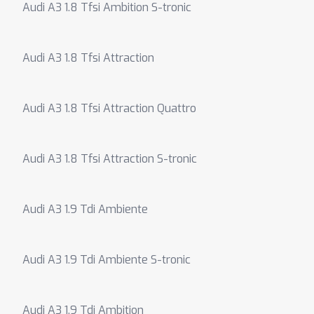
Audi A3 1.8 Tfsi Ambition S-tronic
Audi A3 1.8 Tfsi Attraction
Audi A3 1.8 Tfsi Attraction Quattro
Audi A3 1.8 Tfsi Attraction S-tronic
Audi A3 1.9 Tdi Ambiente
Audi A3 1.9 Tdi Ambiente S-tronic
Audi A3 1.9 Tdi Ambition