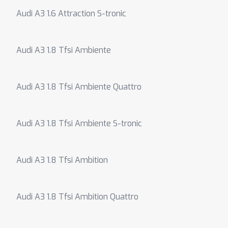
Audi A3 1.6 Attraction S-tronic
Audi A3 1.8 Tfsi Ambiente
Audi A3 1.8 Tfsi Ambiente Quattro
Audi A3 1.8 Tfsi Ambiente S-tronic
Audi A3 1.8 Tfsi Ambition
Audi A3 1.8 Tfsi Ambition Quattro