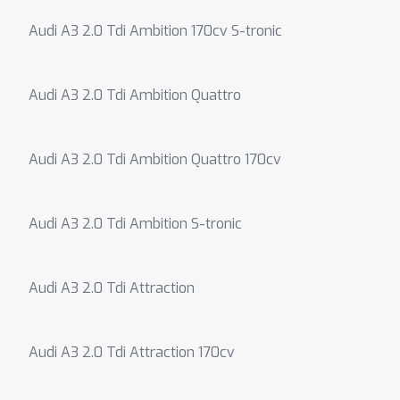
Audi A3 2.0 Tdi Ambition 170cv S-tronic
Audi A3 2.0 Tdi Ambition Quattro
Audi A3 2.0 Tdi Ambition Quattro 170cv
Audi A3 2.0 Tdi Ambition S-tronic
Audi A3 2.0 Tdi Attraction
Audi A3 2.0 Tdi Attraction 170cv