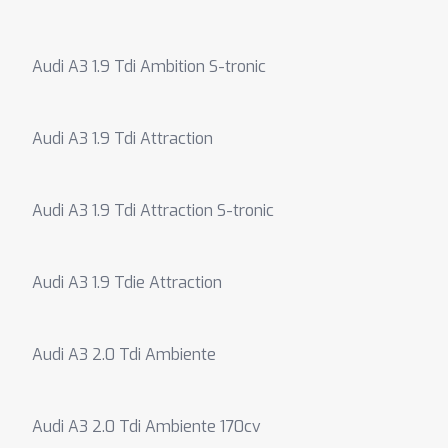
Audi A3 1.9 Tdi Ambition S-tronic
Audi A3 1.9 Tdi Attraction
Audi A3 1.9 Tdi Attraction S-tronic
Audi A3 1.9 Tdie Attraction
Audi A3 2.0 Tdi Ambiente
Audi A3 2.0 Tdi Ambiente 170cv