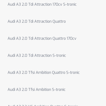
Audi A3 2.0 Tdi Attraction 170cv S-tronic
Audi A3 2.0 Tdi Attraction Quattro
Audi A3 2.0 Tdi Attraction Quattro 170cv
Audi A3 2.0 Tdi Attraction S-tronic
Audi A3 2.0 Tfsi Ambition Quattro S-tronic
Audi A3 2.0 Tfsi Ambition S-tronic