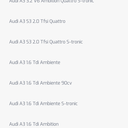
Audi A3 3.2 V6 Ambition Quattro S-tronic
Audi A3 S3 2.0 Tfsi Quattro
Audi A3 S3 2.0 Tfsi Quattro S-tronic
Audi A3 1.6 Tdi Ambiente
Audi A3 1.6 Tdi Ambiente 90cv
Audi A3 1.6 Tdi Ambiente S-tronic
Audi A3 1.6 Tdi Ambition