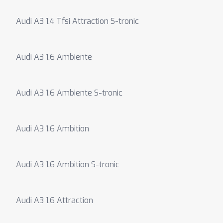
Audi A3 1.4 Tfsi Attraction S-tronic
Audi A3 1.6 Ambiente
Audi A3 1.6 Ambiente S-tronic
Audi A3 1.6 Ambition
Audi A3 1.6 Ambition S-tronic
Audi A3 1.6 Attraction