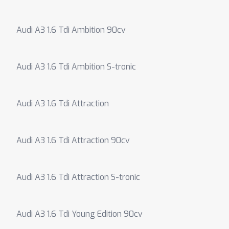
Audi A3 1.6 Tdi Ambition 90cv
Audi A3 1.6 Tdi Ambition S-tronic
Audi A3 1.6 Tdi Attraction
Audi A3 1.6 Tdi Attraction 90cv
Audi A3 1.6 Tdi Attraction S-tronic
Audi A3 1.6 Tdi Young Edition 90cv