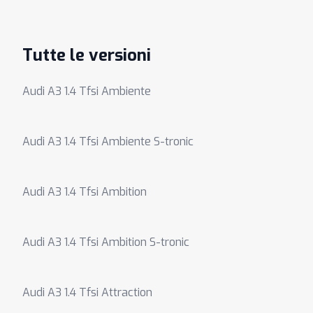
Tutte le versioni
Audi A3 1.4 Tfsi Ambiente
Audi A3 1.4 Tfsi Ambiente S-tronic
Audi A3 1.4 Tfsi Ambition
Audi A3 1.4 Tfsi Ambition S-tronic
Audi A3 1.4 Tfsi Attraction