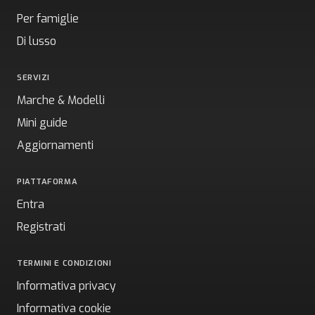
Per famiglie
Di lusso
SERVIZI
Marche & Modelli
Mini guide
Aggiornamenti
PIATTAFORMA
Entra
Registrati
TERMINI E CONDIZIONI
Informativa privacy
Informativa cookie