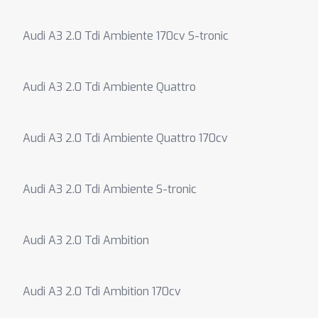
Audi A3 2.0 Tdi Ambiente 170cv S-tronic
Audi A3 2.0 Tdi Ambiente Quattro
Audi A3 2.0 Tdi Ambiente Quattro 170cv
Audi A3 2.0 Tdi Ambiente S-tronic
Audi A3 2.0 Tdi Ambition
Audi A3 2.0 Tdi Ambition 170cv