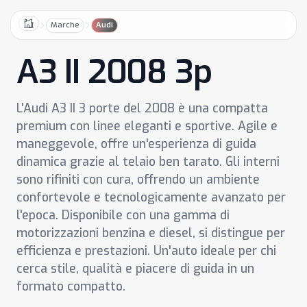
Marche
Audi
Home
A3 II 2008 3p
L'Audi A3 II 3 porte del 2008 è una compatta
premium con linee eleganti e sportive. Agile e
maneggevole, offre un'esperienza di guida
dinamica grazie al telaio ben tarato. Gli interni
sono rifiniti con cura, offrendo un ambiente
confortevole e tecnologicamente avanzato per
l'epoca. Disponibile con una gamma di
motorizzazioni benzina e diesel, si distingue per
efficienza e prestazioni. Un'auto ideale per chi
cerca stile, qualità e piacere di guida in un
formato compatto.