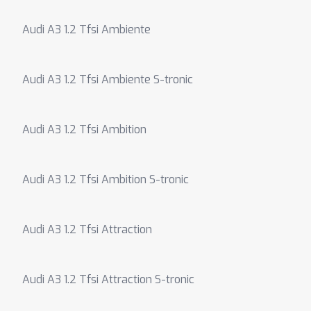
Audi A3 1.2 Tfsi Ambiente
Audi A3 1.2 Tfsi Ambiente S-tronic
Audi A3 1.2 Tfsi Ambition
Audi A3 1.2 Tfsi Ambition S-tronic
Audi A3 1.2 Tfsi Attraction
Audi A3 1.2 Tfsi Attraction S-tronic