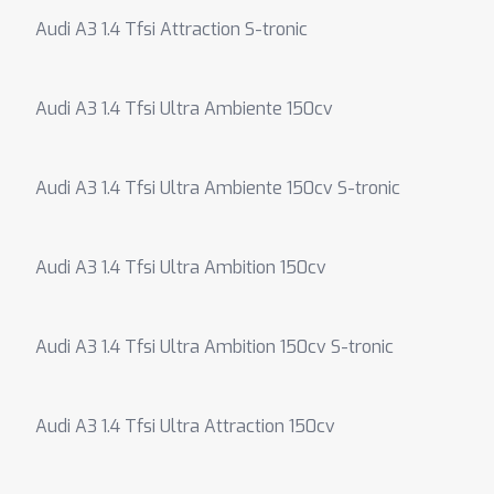
Audi A3 1.4 Tfsi Attraction S-tronic
Audi A3 1.4 Tfsi Ultra Ambiente 150cv
Audi A3 1.4 Tfsi Ultra Ambiente 150cv S-tronic
Audi A3 1.4 Tfsi Ultra Ambition 150cv
Audi A3 1.4 Tfsi Ultra Ambition 150cv S-tronic
Audi A3 1.4 Tfsi Ultra Attraction 150cv