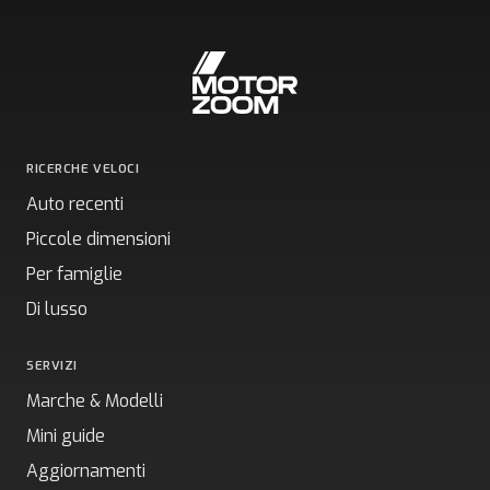
RICERCHE VELOCI
Auto recenti
Piccole dimensioni
Per famiglie
Di lusso
SERVIZI
Marche & Modelli
Mini guide
Aggiornamenti