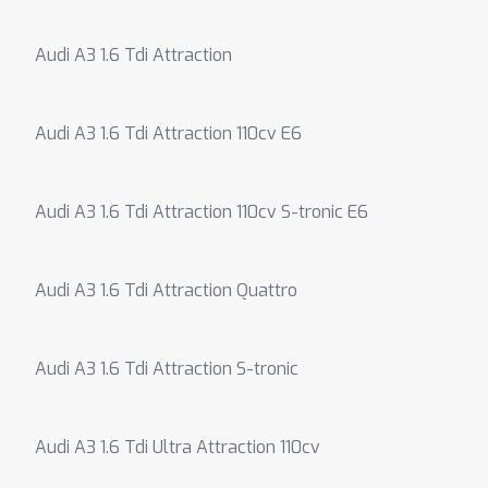
Audi A3 1.6 Tdi Attraction
Audi A3 1.6 Tdi Attraction 110cv E6
Audi A3 1.6 Tdi Attraction 110cv S-tronic E6
Audi A3 1.6 Tdi Attraction Quattro
Audi A3 1.6 Tdi Attraction S-tronic
Audi A3 1.6 Tdi Ultra Attraction 110cv