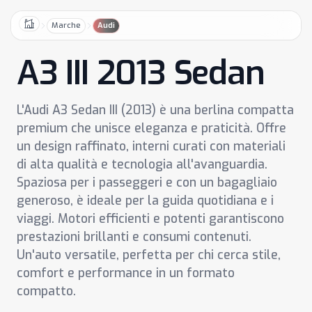
Marche
Audi
Home
A3 III 2013 Sedan
L'Audi A3 Sedan III (2013) è una berlina compatta
premium che unisce eleganza e praticità. Offre
un design raffinato, interni curati con materiali
di alta qualità e tecnologia all'avanguardia.
Spaziosa per i passeggeri e con un bagagliaio
generoso, è ideale per la guida quotidiana e i
viaggi. Motori efficienti e potenti garantiscono
prestazioni brillanti e consumi contenuti.
Un'auto versatile, perfetta per chi cerca stile,
comfort e performance in un formato
compatto.