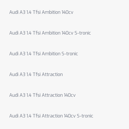
Audi A3 1.4 Tfsi Ambition 140cv
Audi A3 1.4 Tfsi Ambition 140cv S-tronic
Audi A3 1.4 Tfsi Ambition S-tronic
Audi A3 1.4 Tfsi Attraction
Audi A3 1.4 Tfsi Attraction 140cv
Audi A3 1.4 Tfsi Attraction 140cv S-tronic