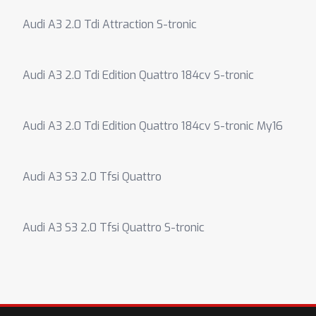
Audi A3 2.0 Tdi Attraction S-tronic
Audi A3 2.0 Tdi Edition Quattro 184cv S-tronic
Audi A3 2.0 Tdi Edition Quattro 184cv S-tronic My16
Audi A3 S3 2.0 Tfsi Quattro
Audi A3 S3 2.0 Tfsi Quattro S-tronic