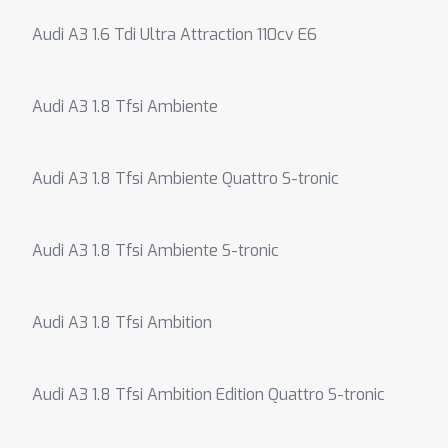
Audi A3 1.6 Tdi Ultra Attraction 110cv E6
Audi A3 1.8 Tfsi Ambiente
Audi A3 1.8 Tfsi Ambiente Quattro S-tronic
Audi A3 1.8 Tfsi Ambiente S-tronic
Audi A3 1.8 Tfsi Ambition
Audi A3 1.8 Tfsi Ambition Edition Quattro S-tronic