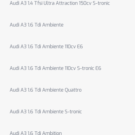
Audi A3 1.4 Tfsi Ultra Attraction 150cv S-tronic
Audi A3 1.6 Tdi Ambiente
Audi A3 1.6 Tdi Ambiente 110cv E6
Audi A3 1.6 Tdi Ambiente 110cv S-tronic E6
Audi A3 1.6 Tdi Ambiente Quattro
Audi A3 1.6 Tdi Ambiente S-tronic
Audi A3 1.6 Tdi Ambition