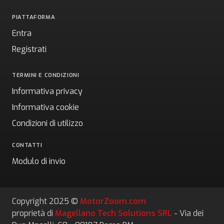
PIATTAFORMA
Entra
Registrati
TERMINI E CONDIZIONI
Informativa privacy
Informativa cookie
Condizioni di utilizzo
CONTATTI
Modulo di invio
Copyright 2025 ©
MotorZoom.com
proprietà di
Magellano Tech Solutions SRL
- Via dei