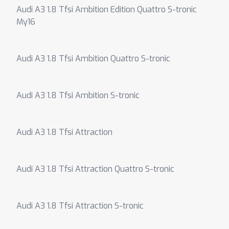
Audi A3 1.8 Tfsi Ambition Edition Quattro S-tronic
My16
Audi A3 1.8 Tfsi Ambition Quattro S-tronic
Audi A3 1.8 Tfsi Ambition S-tronic
Audi A3 1.8 Tfsi Attraction
Audi A3 1.8 Tfsi Attraction Quattro S-tronic
Audi A3 1.8 Tfsi Attraction S-tronic