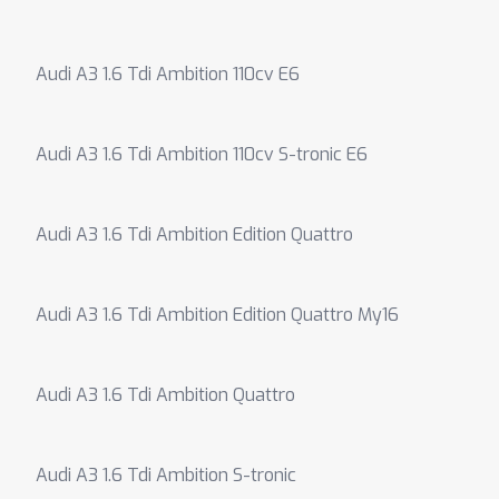
Audi A3 1.6 Tdi Ambition 110cv E6
Audi A3 1.6 Tdi Ambition 110cv S-tronic E6
Audi A3 1.6 Tdi Ambition Edition Quattro
Audi A3 1.6 Tdi Ambition Edition Quattro My16
Audi A3 1.6 Tdi Ambition Quattro
Audi A3 1.6 Tdi Ambition S-tronic