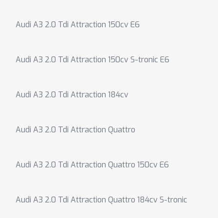
Audi A3 2.0 Tdi Attraction 150cv E6
Audi A3 2.0 Tdi Attraction 150cv S-tronic E6
Audi A3 2.0 Tdi Attraction 184cv
Audi A3 2.0 Tdi Attraction Quattro
Audi A3 2.0 Tdi Attraction Quattro 150cv E6
Audi A3 2.0 Tdi Attraction Quattro 184cv S-tronic