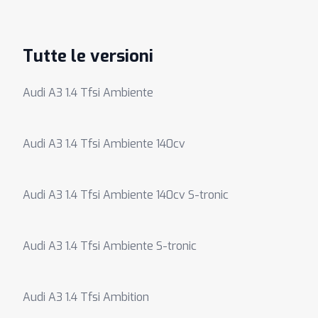
Tutte le versioni
Audi A3 1.4 Tfsi Ambiente
Audi A3 1.4 Tfsi Ambiente 140cv
Audi A3 1.4 Tfsi Ambiente 140cv S-tronic
Audi A3 1.4 Tfsi Ambiente S-tronic
Audi A3 1.4 Tfsi Ambition