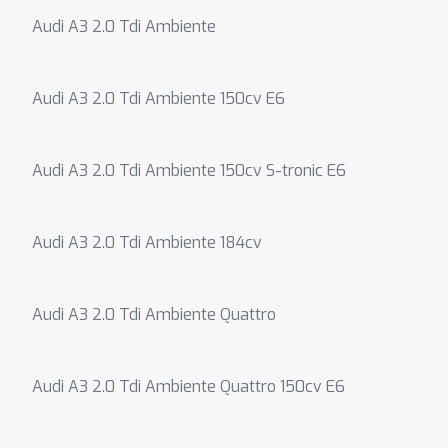
Audi A3 2.0 Tdi Ambiente
Audi A3 2.0 Tdi Ambiente 150cv E6
Audi A3 2.0 Tdi Ambiente 150cv S-tronic E6
Audi A3 2.0 Tdi Ambiente 184cv
Audi A3 2.0 Tdi Ambiente Quattro
Audi A3 2.0 Tdi Ambiente Quattro 150cv E6