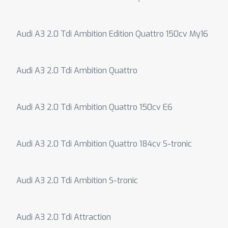
Audi A3 2.0 Tdi Ambition Edition Quattro 150cv My16
Audi A3 2.0 Tdi Ambition Quattro
Audi A3 2.0 Tdi Ambition Quattro 150cv E6
Audi A3 2.0 Tdi Ambition Quattro 184cv S-tronic
Audi A3 2.0 Tdi Ambition S-tronic
Audi A3 2.0 Tdi Attraction