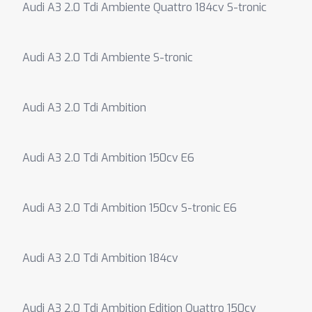
Audi A3 2.0 Tdi Ambiente Quattro 184cv S-tronic
Audi A3 2.0 Tdi Ambiente S-tronic
Audi A3 2.0 Tdi Ambition
Audi A3 2.0 Tdi Ambition 150cv E6
Audi A3 2.0 Tdi Ambition 150cv S-tronic E6
Audi A3 2.0 Tdi Ambition 184cv
Audi A3 2.0 Tdi Ambition Edition Quattro 150cv