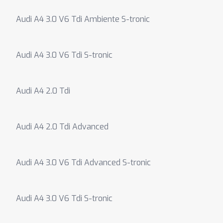
Audi A4 3.0 V6 Tdi Ambiente S-tronic
Audi A4 3.0 V6 Tdi S-tronic
Audi A4 2.0 Tdi
Audi A4 2.0 Tdi Advanced
Audi A4 3.0 V6 Tdi Advanced S-tronic
Audi A4 3.0 V6 Tdi S-tronic