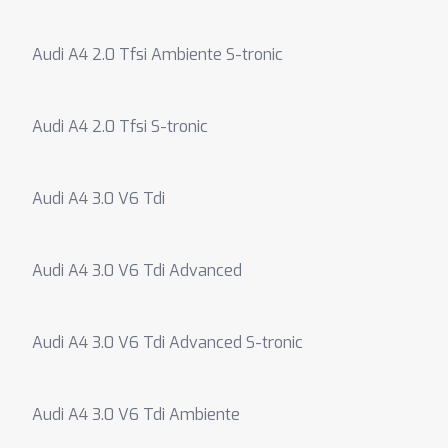
Audi A4 2.0 Tfsi Ambiente S-tronic
Audi A4 2.0 Tfsi S-tronic
Audi A4 3.0 V6 Tdi
Audi A4 3.0 V6 Tdi Advanced
Audi A4 3.0 V6 Tdi Advanced S-tronic
Audi A4 3.0 V6 Tdi Ambiente