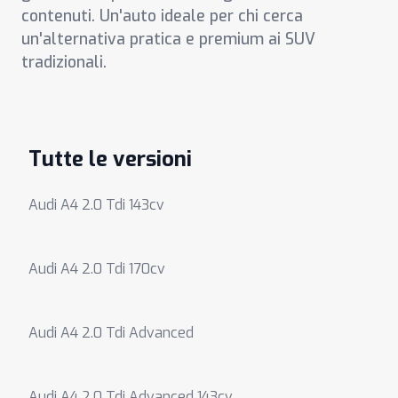
contenuti. Un'auto ideale per chi cerca
un'alternativa pratica e premium ai SUV
tradizionali.
Tutte le versioni
Audi A4 2.0 Tdi 143cv
Audi A4 2.0 Tdi 170cv
Audi A4 2.0 Tdi Advanced
Audi A4 2.0 Tdi Advanced 143cv