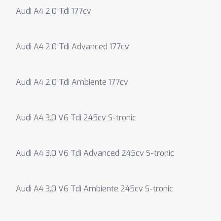
Audi A4 2.0 Tdi 177cv
Audi A4 2.0 Tdi Advanced 177cv
Audi A4 2.0 Tdi Ambiente 177cv
Audi A4 3.0 V6 Tdi 245cv S-tronic
Audi A4 3.0 V6 Tdi Advanced 245cv S-tronic
Audi A4 3.0 V6 Tdi Ambiente 245cv S-tronic