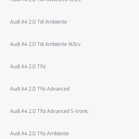
Audi A4 2.0 Tdi Ambiente
Audi A4 2.0 Tdi Ambiente 143cv
Audi A4 2.0 Tfsi
Audi A4 2.0 Tfsi Advanced
Audi A4 2.0 Tfsi Advanced S-tronic
Audi A4 2.0 Tfsi Ambiente