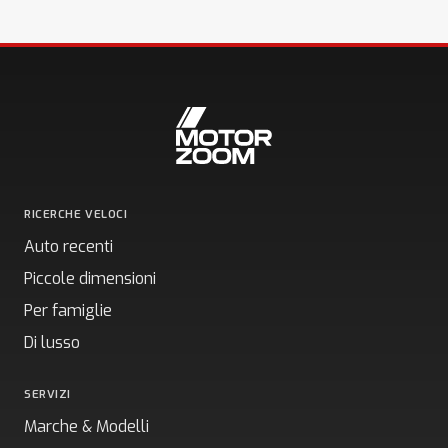
RICERCHE VELOCI
Auto recenti
Piccole dimensioni
Per famiglie
Di lusso
SERVIZI
Marche & Modelli