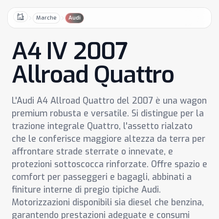
Marche
Audi
Home
A4 IV 2007
Allroad Quattro
L'Audi A4 Allroad Quattro del 2007 è una wagon
premium robusta e versatile. Si distingue per la
trazione integrale Quattro, l'assetto rialzato
che le conferisce maggiore altezza da terra per
affrontare strade sterrate o innevate, e
protezioni sottoscocca rinforzate. Offre spazio e
comfort per passeggeri e bagagli, abbinati a
finiture interne di pregio tipiche Audi.
Motorizzazioni disponibili sia diesel che benzina,
garantendo prestazioni adeguate e consumi