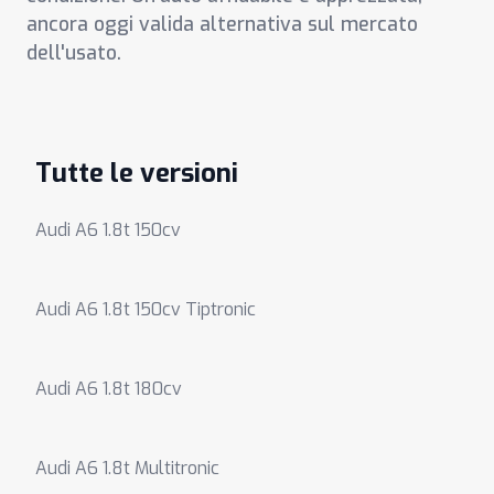
ancora oggi valida alternativa sul mercato
dell'usato.
Tutte le versioni
Audi A6 1.8t 150cv
Audi A6 1.8t 150cv Tiptronic
Audi A6 1.8t 180cv
Audi A6 1.8t Multitronic