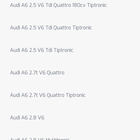
Audi A6 2.5 V6 Tdi Quattro 180cv Tiptronic
Audi A6 2.5 V6 Tdi Quattro Tiptronic
Audi A6 2.5 V6 Tdi Tiptronic
Audi A6 2.7t V6 Quattro
Audi A6 2.7t V6 Quattro Tiptronic
Audi A6 2.8 V6