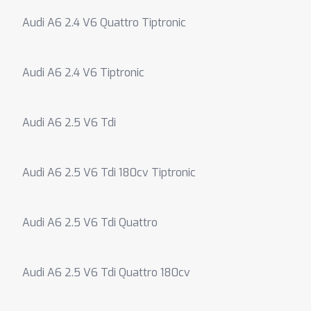
Audi A6 2.4 V6 Quattro Tiptronic
Audi A6 2.4 V6 Tiptronic
Audi A6 2.5 V6 Tdi
Audi A6 2.5 V6 Tdi 180cv Tiptronic
Audi A6 2.5 V6 Tdi Quattro
Audi A6 2.5 V6 Tdi Quattro 180cv