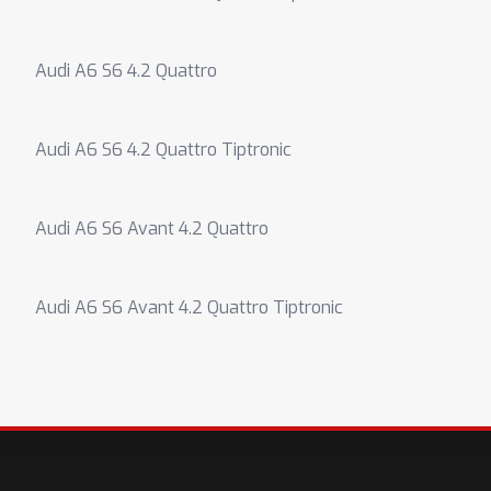
Audi A6 S6 4.2 Quattro
Audi A6 S6 4.2 Quattro Tiptronic
Audi A6 S6 Avant 4.2 Quattro
Audi A6 S6 Avant 4.2 Quattro Tiptronic