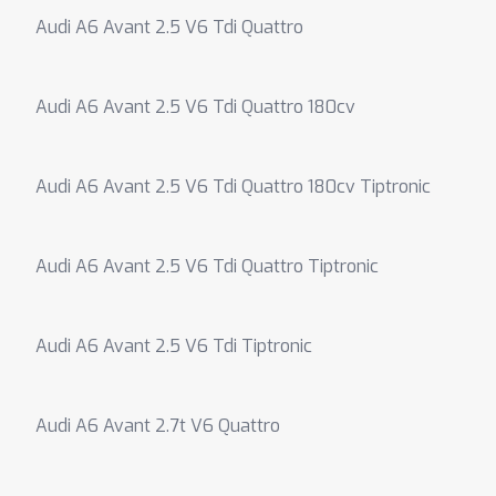
Audi A6 Avant 2.5 V6 Tdi Quattro
Audi A6 Avant 2.5 V6 Tdi Quattro 180cv
Audi A6 Avant 2.5 V6 Tdi Quattro 180cv Tiptronic
Audi A6 Avant 2.5 V6 Tdi Quattro Tiptronic
Audi A6 Avant 2.5 V6 Tdi Tiptronic
Audi A6 Avant 2.7t V6 Quattro