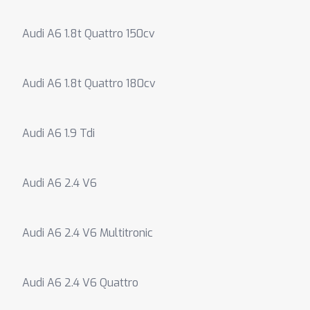
Audi A6 1.8t Quattro 150cv
Audi A6 1.8t Quattro 180cv
Audi A6 1.9 Tdi
Audi A6 2.4 V6
Audi A6 2.4 V6 Multitronic
Audi A6 2.4 V6 Quattro