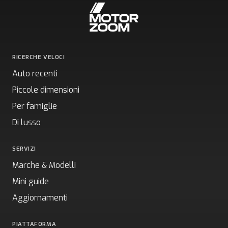
RICERCHE VELOCI
Auto recenti
Piccole dimensioni
Per famiglie
Di lusso
SERVIZI
Marche & Modelli
Mini guide
Aggiornamenti
PIATTAFORMA