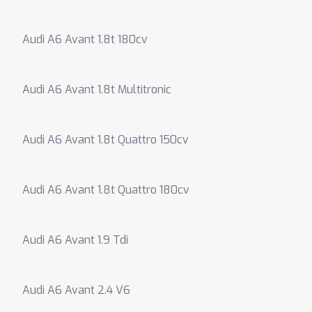
Audi A6 Avant 1.8t 180cv
Audi A6 Avant 1.8t Multitronic
Audi A6 Avant 1.8t Quattro 150cv
Audi A6 Avant 1.8t Quattro 180cv
Audi A6 Avant 1.9 Tdi
Audi A6 Avant 2.4 V6