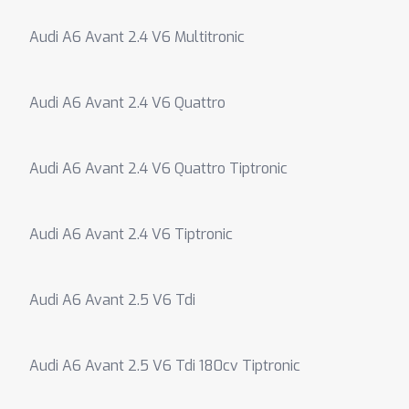
Audi A6 Avant 2.4 V6 Multitronic
Audi A6 Avant 2.4 V6 Quattro
Audi A6 Avant 2.4 V6 Quattro Tiptronic
Audi A6 Avant 2.4 V6 Tiptronic
Audi A6 Avant 2.5 V6 Tdi
Audi A6 Avant 2.5 V6 Tdi 180cv Tiptronic