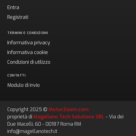
Entra
Registrati
TERMINI E CONDIZIONI
Informativa privacy
Informativa cookie
Condizioni di utilizzo
CONTATTI
Modulo di invio
Copyright 2025 ©
MotorZoom.com
proprietà di
Magellano Tech Solutions SRL
- Via dei
Due Macelli, 60 - 00187 Roma RM
info@magellanotech.it