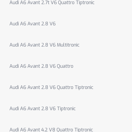
Audi A6 Avant 2.7t V6 Quattro Tiptronic
Audi A6 Avant 2.8 V6
Audi A6 Avant 2.8 V6 Multitronic
Audi A6 Avant 2.8 V6 Quattro
Audi A6 Avant 2.8 V6 Quattro Tiptronic
Audi A6 Avant 2.8 V6 Tiptronic
Audi A6 Avant 4.2 V8 Quattro Tiptronic