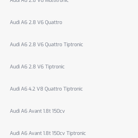
Audi A6 2.8 V6 Multitronic
Audi A6 2.8 V6 Quattro
Audi A6 2.8 V6 Quattro Tiptronic
Audi A6 2.8 V6 Tiptronic
Audi A6 4.2 V8 Quattro Tiptronic
Audi A6 Avant 1.8t 150cv
Audi A6 Avant 1.8t 150cv Tiptronic