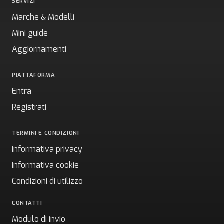
SERVIZI
Marche & Modelli
Mini guide
Aggiornamenti
PIATTAFORMA
Entra
Registrati
TERMINI E CONDIZIONI
Informativa privacy
Informativa cookie
Condizioni di utilizzo
CONTATTI
Modulo di invio