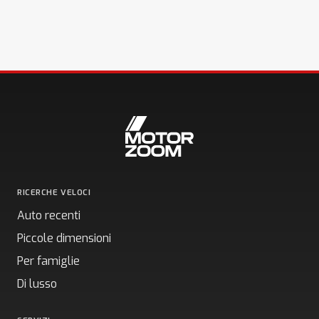
RICERCHE VELOCI
Auto recenti
Piccole dimensioni
Per famiglie
Di lusso