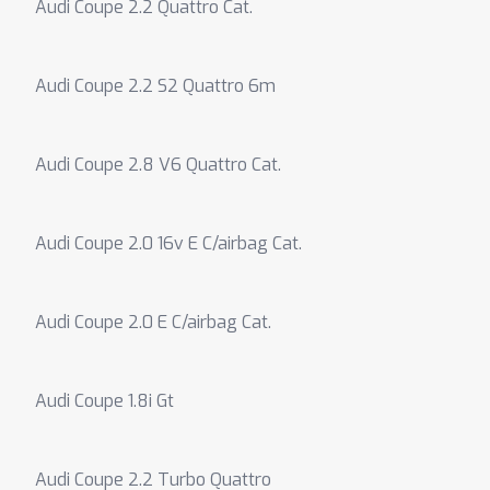
Audi Coupe 2.2 Quattro Cat.
Audi Coupe 2.2 S2 Quattro 6m
Audi Coupe 2.8 V6 Quattro Cat.
Audi Coupe 2.0 16v E C/airbag Cat.
Audi Coupe 2.0 E C/airbag Cat.
Audi Coupe 1.8i Gt
Audi Coupe 2.2 Turbo Quattro