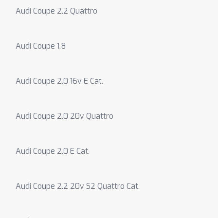
Audi Coupe 2.2 Quattro
Audi Coupe 1.8
Audi Coupe 2.0 16v E Cat.
Audi Coupe 2.0 20v Quattro
Audi Coupe 2.0 E Cat.
Audi Coupe 2.2 20v S2 Quattro Cat.