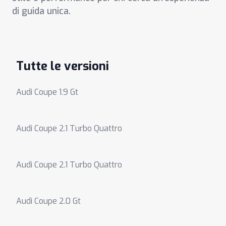
di guida unica.
Tutte le versioni
Audi Coupe 1.9 Gt
Audi Coupe 2.1 Turbo Quattro
Audi Coupe 2.1 Turbo Quattro
Audi Coupe 2.0 Gt