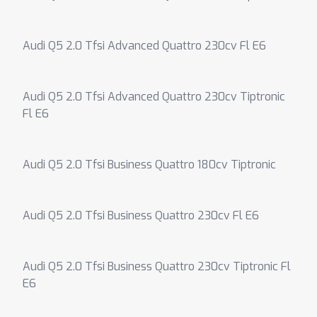
Audi Q5 2.0 Tfsi Advanced Quattro 230cv Fl E6
Audi Q5 2.0 Tfsi Advanced Quattro 230cv Tiptronic
Fl E6
Audi Q5 2.0 Tfsi Business Quattro 180cv Tiptronic
Audi Q5 2.0 Tfsi Business Quattro 230cv Fl E6
Audi Q5 2.0 Tfsi Business Quattro 230cv Tiptronic Fl
E6