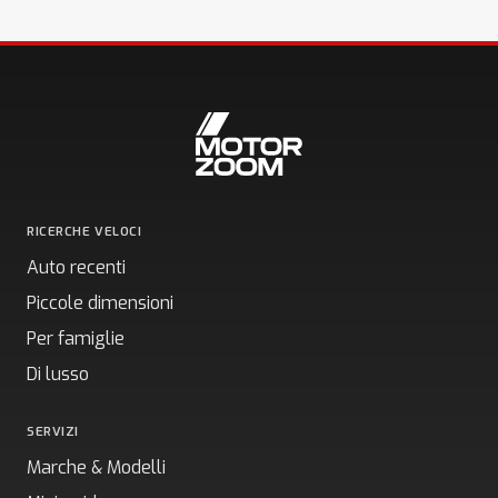
RICERCHE VELOCI
Auto recenti
Piccole dimensioni
Per famiglie
Di lusso
SERVIZI
Marche & Modelli