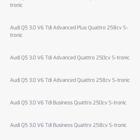
tronic
Audi Q5 3.0 V6 Tdi Advanced Plus Quattro 258cv S-
tronic
Audi Q5 3.0 V6 Tdi Advanced Quattro 250cv S-tronic
Audi Q5 3.0 V6 Tdi Advanced Quattro 258cv S-tronic
Audi Q5 3.0 V6 Tdi Business Quattro 250cv S-tronic
Audi Q5 3.0 V6 Tdi Business Quattro 258cv S-tronic