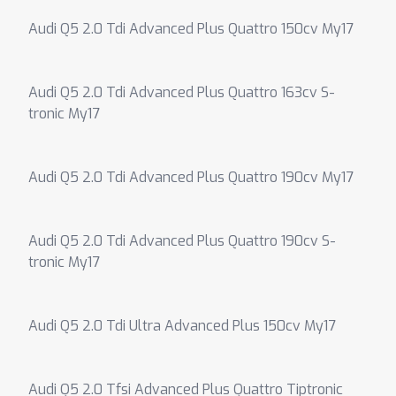
Audi Q5 2.0 Tdi Advanced Plus Quattro 150cv My17
Audi Q5 2.0 Tdi Advanced Plus Quattro 163cv S-
tronic My17
Audi Q5 2.0 Tdi Advanced Plus Quattro 190cv My17
Audi Q5 2.0 Tdi Advanced Plus Quattro 190cv S-
tronic My17
Audi Q5 2.0 Tdi Ultra Advanced Plus 150cv My17
Audi Q5 2.0 Tfsi Advanced Plus Quattro Tiptronic