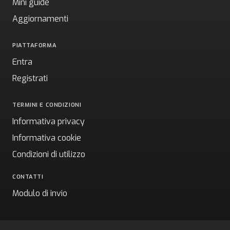
Mini guide
Aggiornamenti
PIATTAFORMA
Entra
Registrati
TERMINI E CONDIZIONI
Informativa privacy
Informativa cookie
Condizioni di utilizzo
CONTATTI
Modulo di invio