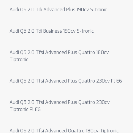
Audi Q5 2.0 Tdi Advanced Plus 190cv S-tronic
Audi Q5 2.0 Tdi Business 190cv S-tronic
Audi Q5 2.0 Tfsi Advanced Plus Quattro 180cv
Tiptronic
Audi Q5 2.0 Tfsi Advanced Plus Quattro 230cv Fl E6
Audi Q5 2.0 Tfsi Advanced Plus Quattro 230cv
Tiptronic Fl E6
Audi Q5 2.0 Tfsi Advanced Quattro 180cv Tiptronic