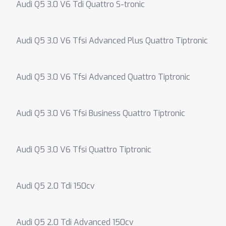
Audi Q5 3.0 V6 Tdi Quattro S-tronic
Audi Q5 3.0 V6 Tfsi Advanced Plus Quattro Tiptronic
Audi Q5 3.0 V6 Tfsi Advanced Quattro Tiptronic
Audi Q5 3.0 V6 Tfsi Business Quattro Tiptronic
Audi Q5 3.0 V6 Tfsi Quattro Tiptronic
Audi Q5 2.0 Tdi 150cv
Audi Q5 2.0 Tdi Advanced 150cv