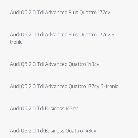
Audi Q5 2.0 Tdi Advanced Plus Quattro 177cv
Audi Q5 2.0 Tdi Advanced Plus Quattro 177cv S-
tronic
Audi Q5 2.0 Tdi Advanced Quattro 143cv
Audi Q5 2.0 Tdi Advanced Quattro 177cv S-tronic
Audi Q5 2.0 Tdi Business 143cv
Audi Q5 2.0 Tdi Business Quattro 143cv