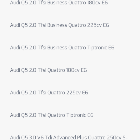
Audi Q5 2.0 Tfsi Business Quattro 180cv E6
Audi Q5 2.0 Tfsi Business Quattro 225cv E6
Audi Q5 2.0 Tfsi Business Quattro Tiptronic E6
Audi Q5 2.0 Tfsi Quattro 180cv E6
Audi Q5 2.0 Tfsi Quattro 225cv E6
Audi Q5 2.0 Tfsi Quattro Tiptronic E6
Audi Q5 3.0 V6 Tdi Advanced Plus Quattro 250cv S-