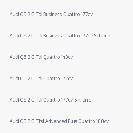
Audi Q5 2.0 Tdi Business Quattro 177cv
Audi Q5 2.0 Tdi Business Quattro 177cv S-tronic
Audi Q5 2.0 Tdi Quattro 143cv
Audi Q5 2.0 Tdi Quattro 177cv
Audi Q5 2.0 Tdi Quattro 177cv S-tronic
Audi Q5 2.0 Tfsi Advanced Plus Quattro 180cv