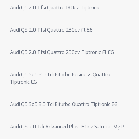
Audi Q5 2.0 Tfsi Quattro 180cv Tiptronic
Audi Q5 2.0 Tfsi Quattro 230cv Fl E6
Audi Q5 2.0 Tfsi Quattro 230cv Tiptronic Fl E6
Audi Q5 Sq5 3.0 Tdi Biturbo Business Quattro
Tiptronic E6
Audi Q5 Sq5 3.0 Tdi Biturbo Quattro Tiptronic E6
Audi Q5 2.0 Tdi Advanced Plus 190cv S-tronic My17