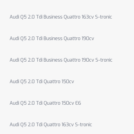
Audi Q5 2.0 Tdi Business Quattro 163cv S-tronic
Audi Q5 2.0 Tdi Business Quattro 190cv
Audi Q5 2.0 Tdi Business Quattro 190cv S-tronic
Audi Q5 2.0 Tdi Quattro 150cv
Audi Q5 2.0 Tdi Quattro 150cv E6
Audi Q5 2.0 Tdi Quattro 163cv S-tronic