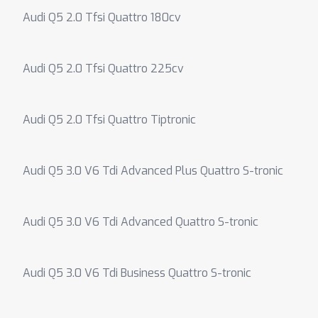
Audi Q5 2.0 Tfsi Quattro 180cv
Audi Q5 2.0 Tfsi Quattro 225cv
Audi Q5 2.0 Tfsi Quattro Tiptronic
Audi Q5 3.0 V6 Tdi Advanced Plus Quattro S-tronic
Audi Q5 3.0 V6 Tdi Advanced Quattro S-tronic
Audi Q5 3.0 V6 Tdi Business Quattro S-tronic