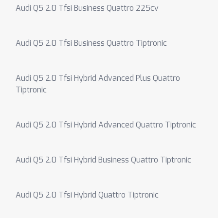
Audi Q5 2.0 Tfsi Business Quattro 225cv
Audi Q5 2.0 Tfsi Business Quattro Tiptronic
Audi Q5 2.0 Tfsi Hybrid Advanced Plus Quattro
Tiptronic
Audi Q5 2.0 Tfsi Hybrid Advanced Quattro Tiptronic
Audi Q5 2.0 Tfsi Hybrid Business Quattro Tiptronic
Audi Q5 2.0 Tfsi Hybrid Quattro Tiptronic