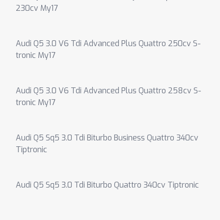
230cv My17
Audi Q5 3.0 V6 Tdi Advanced Plus Quattro 250cv S-
tronic My17
Audi Q5 3.0 V6 Tdi Advanced Plus Quattro 258cv S-
tronic My17
Audi Q5 Sq5 3.0 Tdi Biturbo Business Quattro 340cv
Tiptronic
Audi Q5 Sq5 3.0 Tdi Biturbo Quattro 340cv Tiptronic