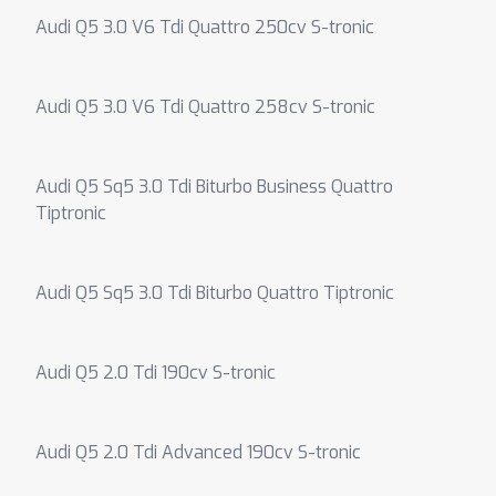
Audi Q5 3.0 V6 Tdi Quattro 250cv S-tronic
Audi Q5 3.0 V6 Tdi Quattro 258cv S-tronic
Audi Q5 Sq5 3.0 Tdi Biturbo Business Quattro
Tiptronic
Audi Q5 Sq5 3.0 Tdi Biturbo Quattro Tiptronic
Audi Q5 2.0 Tdi 190cv S-tronic
Audi Q5 2.0 Tdi Advanced 190cv S-tronic