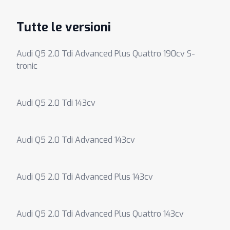
Tutte le versioni
Audi Q5 2.0 Tdi Advanced Plus Quattro 190cv S-
tronic
Audi Q5 2.0 Tdi 143cv
Audi Q5 2.0 Tdi Advanced 143cv
Audi Q5 2.0 Tdi Advanced Plus 143cv
Audi Q5 2.0 Tdi Advanced Plus Quattro 143cv