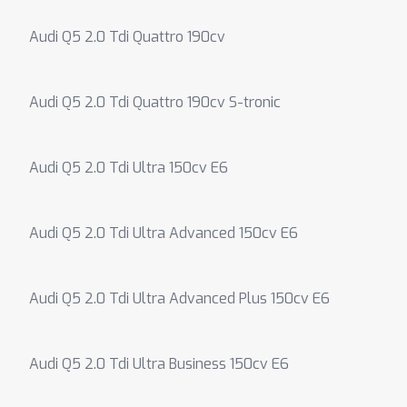
Audi Q5 2.0 Tdi Quattro 190cv
Audi Q5 2.0 Tdi Quattro 190cv S-tronic
Audi Q5 2.0 Tdi Ultra 150cv E6
Audi Q5 2.0 Tdi Ultra Advanced 150cv E6
Audi Q5 2.0 Tdi Ultra Advanced Plus 150cv E6
Audi Q5 2.0 Tdi Ultra Business 150cv E6