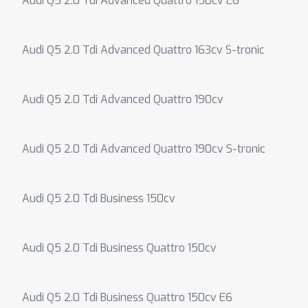
Audi Q5 2.0 Tdi Advanced Quattro 150cv E6
Audi Q5 2.0 Tdi Advanced Quattro 163cv S-tronic
Audi Q5 2.0 Tdi Advanced Quattro 190cv
Audi Q5 2.0 Tdi Advanced Quattro 190cv S-tronic
Audi Q5 2.0 Tdi Business 150cv
Audi Q5 2.0 Tdi Business Quattro 150cv
Audi Q5 2.0 Tdi Business Quattro 150cv E6