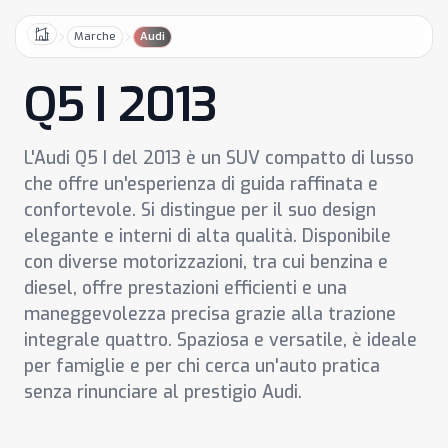
Marche
Audi
Home
Q5 I 2013
L'Audi Q5 I del 2013 è un SUV compatto di lusso
che offre un'esperienza di guida raffinata e
confortevole. Si distingue per il suo design
elegante e interni di alta qualità. Disponibile
con diverse motorizzazioni, tra cui benzina e
diesel, offre prestazioni efficienti e una
maneggevolezza precisa grazie alla trazione
integrale quattro. Spaziosa e versatile, è ideale
per famiglie e per chi cerca un'auto pratica
senza rinunciare al prestigio Audi.