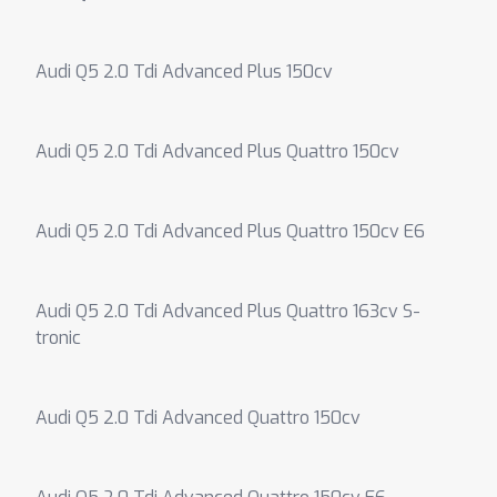
Audi Q5 2.0 Tdi Advanced Plus 150cv
Audi Q5 2.0 Tdi Advanced Plus Quattro 150cv
Audi Q5 2.0 Tdi Advanced Plus Quattro 150cv E6
Audi Q5 2.0 Tdi Advanced Plus Quattro 163cv S-
tronic
Audi Q5 2.0 Tdi Advanced Quattro 150cv