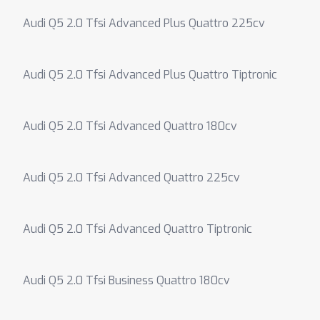
Audi Q5 2.0 Tfsi Advanced Plus Quattro 225cv
Audi Q5 2.0 Tfsi Advanced Plus Quattro Tiptronic
Audi Q5 2.0 Tfsi Advanced Quattro 180cv
Audi Q5 2.0 Tfsi Advanced Quattro 225cv
Audi Q5 2.0 Tfsi Advanced Quattro Tiptronic
Audi Q5 2.0 Tfsi Business Quattro 180cv