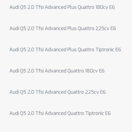
Audi Q5 2.0 Tfsi Advanced Plus Quattro 180cv E6
Audi Q5 2.0 Tfsi Advanced Plus Quattro 225cv E6
Audi Q5 2.0 Tfsi Advanced Plus Quattro Tiptronic E6
Audi Q5 2.0 Tfsi Advanced Quattro 180cv E6
Audi Q5 2.0 Tfsi Advanced Quattro 225cv E6
Audi Q5 2.0 Tfsi Advanced Quattro Tiptronic E6