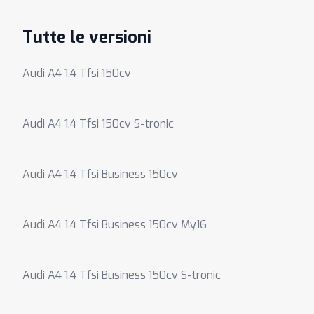
Tutte le versioni
Audi A4 1.4 Tfsi 150cv
Audi A4 1.4 Tfsi 150cv S-tronic
Audi A4 1.4 Tfsi Business 150cv
Audi A4 1.4 Tfsi Business 150cv My16
Audi A4 1.4 Tfsi Business 150cv S-tronic