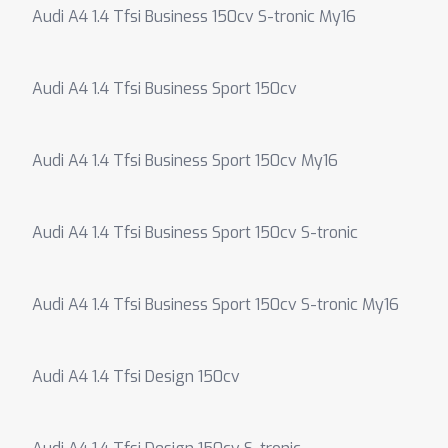
Audi A4 1.4 Tfsi Business 150cv S-tronic My16
Audi A4 1.4 Tfsi Business Sport 150cv
Audi A4 1.4 Tfsi Business Sport 150cv My16
Audi A4 1.4 Tfsi Business Sport 150cv S-tronic
Audi A4 1.4 Tfsi Business Sport 150cv S-tronic My16
Audi A4 1.4 Tfsi Design 150cv