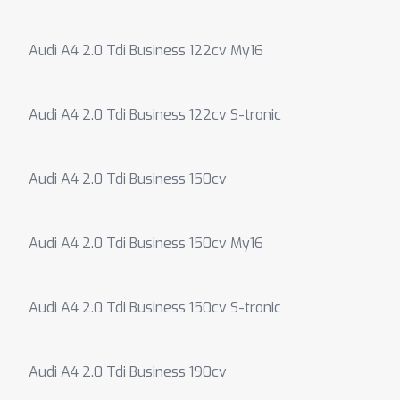
Audi A4 2.0 Tdi Business 122cv My16
Audi A4 2.0 Tdi Business 122cv S-tronic
Audi A4 2.0 Tdi Business 150cv
Audi A4 2.0 Tdi Business 150cv My16
Audi A4 2.0 Tdi Business 150cv S-tronic
Audi A4 2.0 Tdi Business 190cv