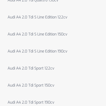
Audi A4 2.0 Tdi Quattro 190cv
Audi A4 2.0 Tdi S Line Edition 122cv
Audi A4 2.0 Tdi S Line Edition 150cv
Audi A4 2.0 Tdi S Line Edition 190cv
Audi A4 2.0 Tdi Sport 122cv
Audi A4 2.0 Tdi Sport 150cv
Audi A4 2.0 Tdi Sport 190cv