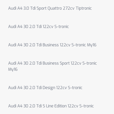
Audi A4 3.0 Tdi Sport Quattro 272cv Tiptronic
Audi A4 30 2.0 Tdi 122cv S-tronic
Audi A4 30 2.0 Tdi Business 122cv S-tronic My16
Audi A4 30 2.0 Tdi Business Sport 122cv S-tronic
My16
Audi A4 30 2.0 Tdi Design 122cv S-tronic
Audi A4 30 2.0 Tdi S Line Edition 122cv S-tronic