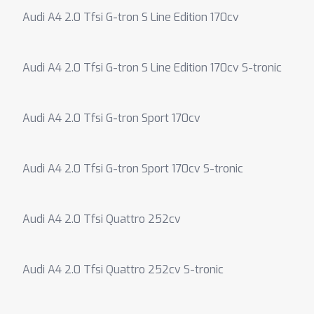
Audi A4 2.0 Tfsi G-tron S Line Edition 170cv
Audi A4 2.0 Tfsi G-tron S Line Edition 170cv S-tronic
Audi A4 2.0 Tfsi G-tron Sport 170cv
Audi A4 2.0 Tfsi G-tron Sport 170cv S-tronic
Audi A4 2.0 Tfsi Quattro 252cv
Audi A4 2.0 Tfsi Quattro 252cv S-tronic