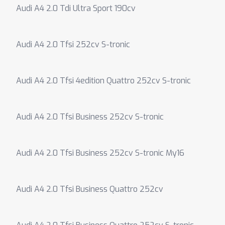
Audi A4 2.0 Tdi Ultra Sport 190cv
Audi A4 2.0 Tfsi 252cv S-tronic
Audi A4 2.0 Tfsi 4edition Quattro 252cv S-tronic
Audi A4 2.0 Tfsi Business 252cv S-tronic
Audi A4 2.0 Tfsi Business 252cv S-tronic My16
Audi A4 2.0 Tfsi Business Quattro 252cv