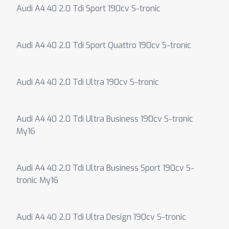
Audi A4 40 2.0 Tdi Sport 190cv S-tronic
Audi A4 40 2.0 Tdi Sport Quattro 190cv S-tronic
Audi A4 40 2.0 Tdi Ultra 190cv S-tronic
Audi A4 40 2.0 Tdi Ultra Business 190cv S-tronic
My16
Audi A4 40 2.0 Tdi Ultra Business Sport 190cv S-
tronic My16
Audi A4 40 2.0 Tdi Ultra Design 190cv S-tronic