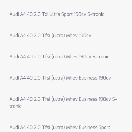
Audi A4 40 2.0 Tdi Ultra Sport 190cv S-tronic
Audi A4 40 2.0 Tfsi (ultra) Mhev 190cv
Audi A4 40 2.0 Tfsi (ultra) Mhev 190cv S-tronic
Audi A4 40 2.0 Tfsi (ultra) Mhev Business 190cv
Audi A4 40 2.0 Tfsi (ultra) Mhev Business 190cv S-
tronic
Audi A4 40 2.0 Tfsi (ultra) Mhev Business Sport