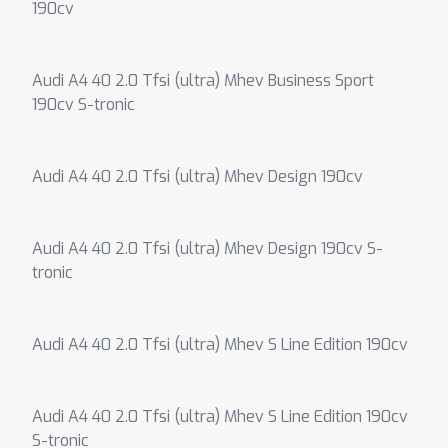
190cv
Audi A4 40 2.0 Tfsi (ultra) Mhev Business Sport
190cv S-tronic
Audi A4 40 2.0 Tfsi (ultra) Mhev Design 190cv
Audi A4 40 2.0 Tfsi (ultra) Mhev Design 190cv S-
tronic
Audi A4 40 2.0 Tfsi (ultra) Mhev S Line Edition 190cv
Audi A4 40 2.0 Tfsi (ultra) Mhev S Line Edition 190cv
S-tronic