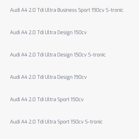
Audi A4 2.0 Tdi Ultra Business Sport 190cv S-tronic
Audi A4 2.0 Tdi Ultra Design 150cv
Audi A4 2.0 Tdi Ultra Design 150cv S-tronic
Audi A4 2.0 Tdi Ultra Design 190cv
Audi A4 2.0 Tdi Ultra Sport 150cv
Audi A4 2.0 Tdi Ultra Sport 150cv S-tronic