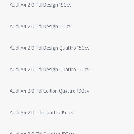
Audi A4 2.0 Tdi Design 150cv
Audi A4 2.0 Tdi Design 190cv
Audi A4 2.0 Tdi Design Quattro 150cv
Audi A4 2.0 Tdi Design Quattro 190cv
Audi A4 2.0 Tdi Edition Quattro 190cv
Audi A4 2.0 Tdi Quattro 150cv