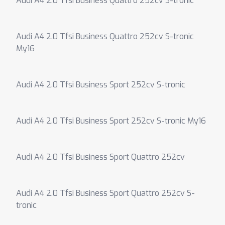
Audi A4 2.0 Tfsi Business Quattro 252cv S-tronic
Audi A4 2.0 Tfsi Business Quattro 252cv S-tronic
My16
Audi A4 2.0 Tfsi Business Sport 252cv S-tronic
Audi A4 2.0 Tfsi Business Sport 252cv S-tronic My16
Audi A4 2.0 Tfsi Business Sport Quattro 252cv
Audi A4 2.0 Tfsi Business Sport Quattro 252cv S-
tronic