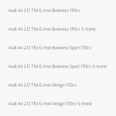
Audi A4 2.0 Tfsi G-tron Business 170cv
Audi A4 2.0 Tfsi G-tron Business 170cv S-tronic
Audi A4 2.0 Tfsi G-tron Business Sport 170cv
Audi A4 2.0 Tfsi G-tron Business Sport 170cv S-tronic
Audi A4 2.0 Tfsi G-tron Design 170cv
Audi A4 2.0 Tfsi G-tron Design 170cv S-tronic