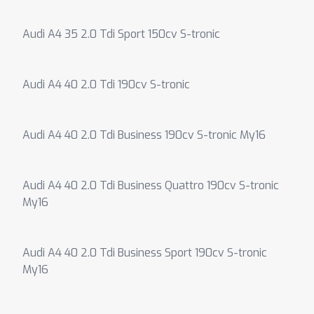
Audi A4 35 2.0 Tdi Sport 150cv S-tronic
Audi A4 40 2.0 Tdi 190cv S-tronic
Audi A4 40 2.0 Tdi Business 190cv S-tronic My16
Audi A4 40 2.0 Tdi Business Quattro 190cv S-tronic
My16
Audi A4 40 2.0 Tdi Business Sport 190cv S-tronic
My16