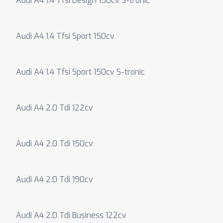
Audi A4 1.4 Tfsi Design 150cv S-tronic
Audi A4 1.4 Tfsi Sport 150cv
Audi A4 1.4 Tfsi Sport 150cv S-tronic
Audi A4 2.0 Tdi 122cv
Audi A4 2.0 Tdi 150cv
Audi A4 2.0 Tdi 190cv
Audi A4 2.0 Tdi Business 122cv