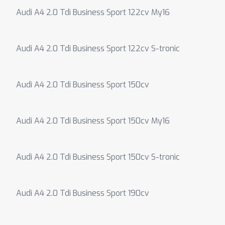
Audi A4 2.0 Tdi Business Sport 122cv My16
Audi A4 2.0 Tdi Business Sport 122cv S-tronic
Audi A4 2.0 Tdi Business Sport 150cv
Audi A4 2.0 Tdi Business Sport 150cv My16
Audi A4 2.0 Tdi Business Sport 150cv S-tronic
Audi A4 2.0 Tdi Business Sport 190cv