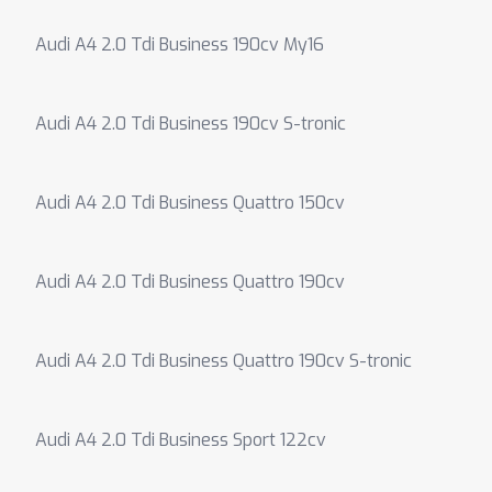
Audi A4 2.0 Tdi Business 190cv My16
Audi A4 2.0 Tdi Business 190cv S-tronic
Audi A4 2.0 Tdi Business Quattro 150cv
Audi A4 2.0 Tdi Business Quattro 190cv
Audi A4 2.0 Tdi Business Quattro 190cv S-tronic
Audi A4 2.0 Tdi Business Sport 122cv