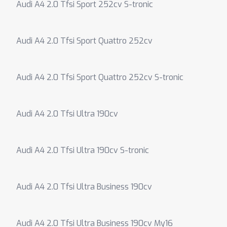
Audi A4 2.0 Tfsi Sport 252cv S-tronic
Audi A4 2.0 Tfsi Sport Quattro 252cv
Audi A4 2.0 Tfsi Sport Quattro 252cv S-tronic
Audi A4 2.0 Tfsi Ultra 190cv
Audi A4 2.0 Tfsi Ultra 190cv S-tronic
Audi A4 2.0 Tfsi Ultra Business 190cv
Audi A4 2.0 Tfsi Ultra Business 190cv My16