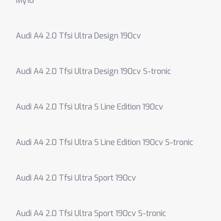
My16
Audi A4 2.0 Tfsi Ultra Design 190cv
Audi A4 2.0 Tfsi Ultra Design 190cv S-tronic
Audi A4 2.0 Tfsi Ultra S Line Edition 190cv
Audi A4 2.0 Tfsi Ultra S Line Edition 190cv S-tronic
Audi A4 2.0 Tfsi Ultra Sport 190cv
Audi A4 2.0 Tfsi Ultra Sport 190cv S-tronic