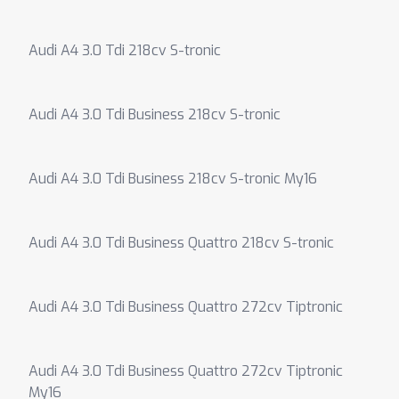
Audi A4 3.0 Tdi 218cv S-tronic
Audi A4 3.0 Tdi Business 218cv S-tronic
Audi A4 3.0 Tdi Business 218cv S-tronic My16
Audi A4 3.0 Tdi Business Quattro 218cv S-tronic
Audi A4 3.0 Tdi Business Quattro 272cv Tiptronic
Audi A4 3.0 Tdi Business Quattro 272cv Tiptronic
My16