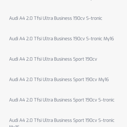
Audi A4 2.0 Tfsi Ultra Business 190cv S-tronic
Audi A4 2.0 Tfsi Ultra Business 190cv S-tronic My16
Audi A4 2.0 Tfsi Ultra Business Sport 190cv
Audi A4 2.0 Tfsi Ultra Business Sport 190cv My16
Audi A4 2.0 Tfsi Ultra Business Sport 190cv S-tronic
Audi A4 2.0 Tfsi Ultra Business Sport 190cv S-tronic