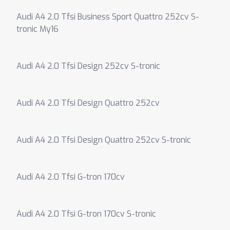
Audi A4 2.0 Tfsi Business Sport Quattro 252cv S-
tronic My16
Audi A4 2.0 Tfsi Design 252cv S-tronic
Audi A4 2.0 Tfsi Design Quattro 252cv
Audi A4 2.0 Tfsi Design Quattro 252cv S-tronic
Audi A4 2.0 Tfsi G-tron 170cv
Audi A4 2.0 Tfsi G-tron 170cv S-tronic