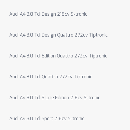
Audi A4 3.0 Tdi Design 218cv S-tronic
Audi A4 3.0 Tdi Design Quattro 272cv Tiptronic
Audi A4 3.0 Tdi Edition Quattro 272cv Tiptronic
Audi A4 3.0 Tdi Quattro 272cv Tiptronic
Audi A4 3.0 Tdi S Line Edition 218cv S-tronic
Audi A4 3.0 Tdi Sport 218cv S-tronic