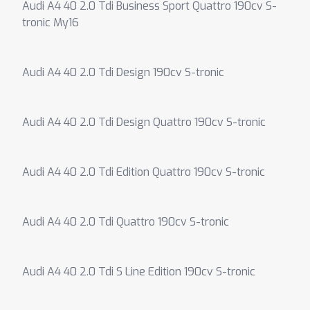
Audi A4 40 2.0 Tdi Business Sport Quattro 190cv S-
tronic My16
Audi A4 40 2.0 Tdi Design 190cv S-tronic
Audi A4 40 2.0 Tdi Design Quattro 190cv S-tronic
Audi A4 40 2.0 Tdi Edition Quattro 190cv S-tronic
Audi A4 40 2.0 Tdi Quattro 190cv S-tronic
Audi A4 40 2.0 Tdi S Line Edition 190cv S-tronic