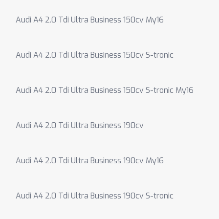
Audi A4 2.0 Tdi Ultra Business 150cv My16
Audi A4 2.0 Tdi Ultra Business 150cv S-tronic
Audi A4 2.0 Tdi Ultra Business 150cv S-tronic My16
Audi A4 2.0 Tdi Ultra Business 190cv
Audi A4 2.0 Tdi Ultra Business 190cv My16
Audi A4 2.0 Tdi Ultra Business 190cv S-tronic