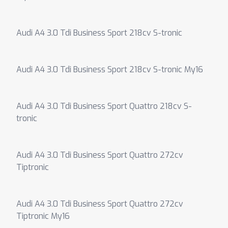
Audi A4 3.0 Tdi Business Sport 218cv S-tronic
Audi A4 3.0 Tdi Business Sport 218cv S-tronic My16
Audi A4 3.0 Tdi Business Sport Quattro 218cv S-
tronic
Audi A4 3.0 Tdi Business Sport Quattro 272cv
Tiptronic
Audi A4 3.0 Tdi Business Sport Quattro 272cv
Tiptronic My16