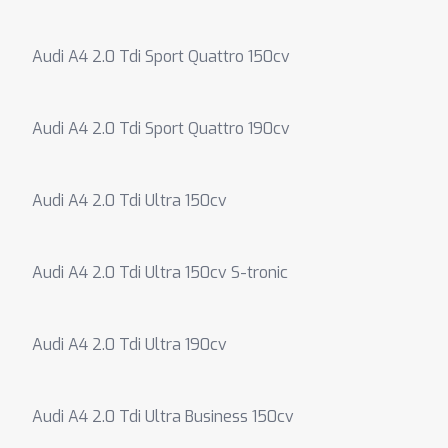
Audi A4 2.0 Tdi Sport Quattro 150cv
Audi A4 2.0 Tdi Sport Quattro 190cv
Audi A4 2.0 Tdi Ultra 150cv
Audi A4 2.0 Tdi Ultra 150cv S-tronic
Audi A4 2.0 Tdi Ultra 190cv
Audi A4 2.0 Tdi Ultra Business 150cv