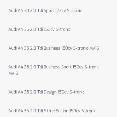
Audi A4 30 2.0 Tdi Sport 122cv S-tronic
Audi A4 35 2.0 Tdi 150cv S-tronic
Audi A4 35 2.0 Tdi Business 150cv S-tronic My16
Audi A4 35 2.0 Tdi Business Sport 150cv S-tronic
My16
Audi A4 35 2.0 Tdi Design 150cv S-tronic
Audi A4 35 2.0 Tdi S Line Edition 150cv S-tronic