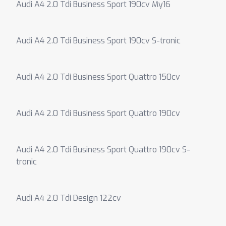
Audi A4 2.0 Tdi Business Sport 190cv My16
Audi A4 2.0 Tdi Business Sport 190cv S-tronic
Audi A4 2.0 Tdi Business Sport Quattro 150cv
Audi A4 2.0 Tdi Business Sport Quattro 190cv
Audi A4 2.0 Tdi Business Sport Quattro 190cv S-
tronic
Audi A4 2.0 Tdi Design 122cv