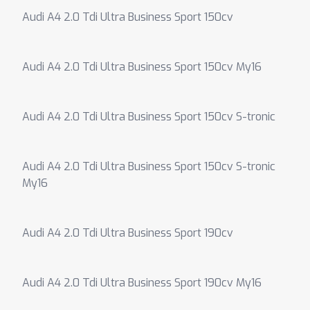
Audi A4 2.0 Tdi Ultra Business Sport 150cv
Audi A4 2.0 Tdi Ultra Business Sport 150cv My16
Audi A4 2.0 Tdi Ultra Business Sport 150cv S-tronic
Audi A4 2.0 Tdi Ultra Business Sport 150cv S-tronic
My16
Audi A4 2.0 Tdi Ultra Business Sport 190cv
Audi A4 2.0 Tdi Ultra Business Sport 190cv My16