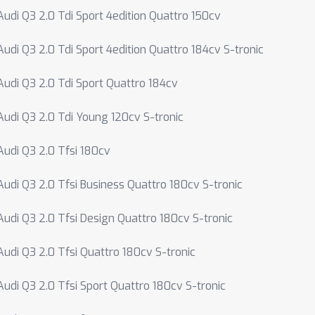
Audi Q3 2.0 Tdi Sport 4edition Quattro 150cv
Audi Q3 2.0 Tdi Sport 4edition Quattro 184cv S-tronic
Audi Q3 2.0 Tdi Sport Quattro 184cv
Audi Q3 2.0 Tdi Young 120cv S-tronic
Audi Q3 2.0 Tfsi 180cv
Audi Q3 2.0 Tfsi Business Quattro 180cv S-tronic
Audi Q3 2.0 Tfsi Design Quattro 180cv S-tronic
Audi Q3 2.0 Tfsi Quattro 180cv S-tronic
Audi Q3 2.0 Tfsi Sport Quattro 180cv S-tronic