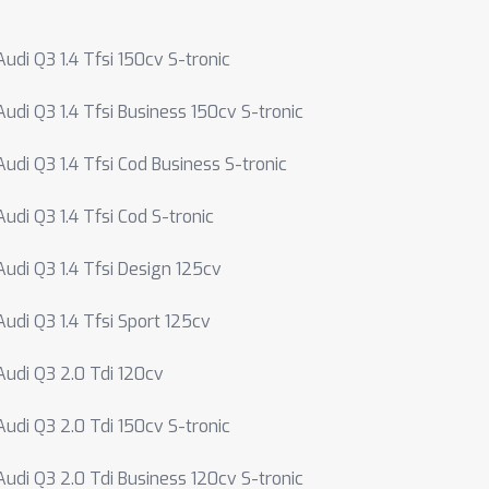
Audi Q3 1.4 Tfsi 150cv S-tronic
Audi Q3 1.4 Tfsi Business 150cv S-tronic
Audi Q3 1.4 Tfsi Cod Business S-tronic
Audi Q3 1.4 Tfsi Cod S-tronic
Audi Q3 1.4 Tfsi Design 125cv
Audi Q3 1.4 Tfsi Sport 125cv
Audi Q3 2.0 Tdi 120cv
Audi Q3 2.0 Tdi 150cv S-tronic
Audi Q3 2.0 Tdi Business 120cv S-tronic