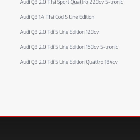
Audi Q3 2.0 Tfsi Sport Quattro 220cv S-tronic
Audi Q3 1.4 Tfsi Cod S Line Edition
Audi Q3 2.0 Tdi S Line Edition 120cv
Audi Q3 2.0 Tdi S Line Edition 150cv S-tronic
Audi Q3 2.0 Tdi S Line Edition Quattro 184cv