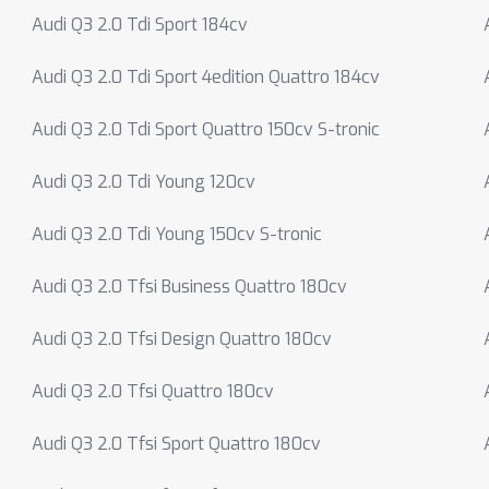
Audi Q3 2.0 Tdi Sport 184cv
Audi Q3 2.0 Tdi Sport 4edition Quattro 184cv
Audi Q3 2.0 Tdi Sport Quattro 150cv S-tronic
Audi Q3 2.0 Tdi Young 120cv
Audi Q3 2.0 Tdi Young 150cv S-tronic
Audi Q3 2.0 Tfsi Business Quattro 180cv
Audi Q3 2.0 Tfsi Design Quattro 180cv
Audi Q3 2.0 Tfsi Quattro 180cv
Audi Q3 2.0 Tfsi Sport Quattro 180cv