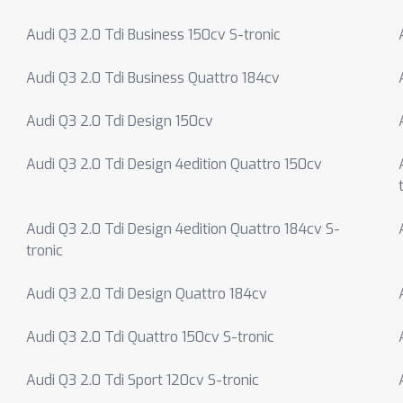
Audi Q3 2.0 Tdi Business 150cv S-tronic
Audi Q3 2.0 Tdi Business Quattro 184cv
Audi Q3 2.0 Tdi Design 150cv
Audi Q3 2.0 Tdi Design 4edition Quattro 150cv
Audi Q3 2.0 Tdi Design 4edition Quattro 184cv S-
tronic
Audi Q3 2.0 Tdi Design Quattro 184cv
Audi Q3 2.0 Tdi Quattro 150cv S-tronic
Audi Q3 2.0 Tdi Sport 120cv S-tronic