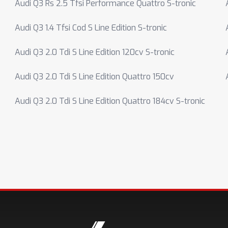
Audi Q3 Rs 2.5 Tfsi Performance Quattro S-tronic
Audi Q3 1.4 Tfsi Cod S Line Edition S-tronic
Audi Q3 2.0 Tdi S Line Edition 120cv S-tronic
Audi Q3 2.0 Tdi S Line Edition Quattro 150cv
Audi Q3 2.0 Tdi S Line Edition Quattro 184cv S-tronic