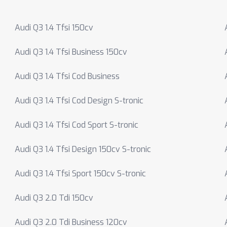
Audi Q3 1.4 Tfsi 150cv
Audi Q3 1.4 Tfsi Business 150cv
Audi Q3 1.4 Tfsi Cod Business
Audi Q3 1.4 Tfsi Cod Design S-tronic
Audi Q3 1.4 Tfsi Cod Sport S-tronic
Audi Q3 1.4 Tfsi Design 150cv S-tronic
Audi Q3 1.4 Tfsi Sport 150cv S-tronic
Audi Q3 2.0 Tdi 150cv
Audi Q3 2.0 Tdi Business 120cv