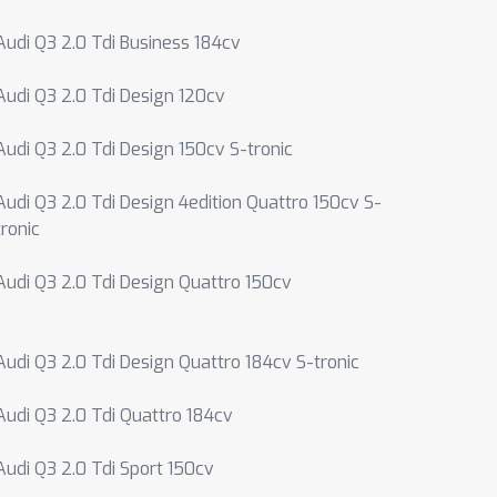
Audi Q3 2.0 Tdi Business 184cv
Audi Q3 2.0 Tdi Design 120cv
Audi Q3 2.0 Tdi Design 150cv S-tronic
Audi Q3 2.0 Tdi Design 4edition Quattro 150cv S-
tronic
Audi Q3 2.0 Tdi Design Quattro 150cv
Audi Q3 2.0 Tdi Design Quattro 184cv S-tronic
Audi Q3 2.0 Tdi Quattro 184cv
Audi Q3 2.0 Tdi Sport 150cv