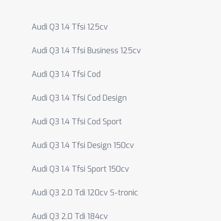
Audi Q3 1.4 Tfsi 125cv
Audi Q3 1.4 Tfsi Business 125cv
Audi Q3 1.4 Tfsi Cod
Audi Q3 1.4 Tfsi Cod Design
Audi Q3 1.4 Tfsi Cod Sport
Audi Q3 1.4 Tfsi Design 150cv
Audi Q3 1.4 Tfsi Sport 150cv
Audi Q3 2.0 Tdi 120cv S-tronic
Audi Q3 2.0 Tdi 184cv