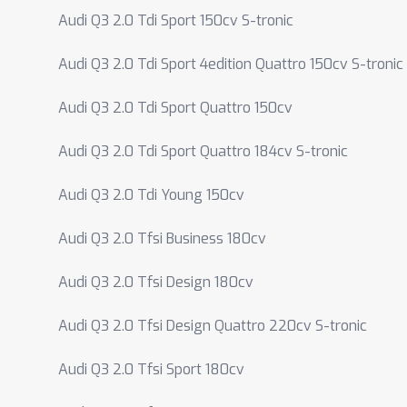
Audi Q3 2.0 Tdi Sport 150cv S-tronic
Audi Q3 2.0 Tdi Sport 4edition Quattro 150cv S-tronic
Audi Q3 2.0 Tdi Sport Quattro 150cv
Audi Q3 2.0 Tdi Sport Quattro 184cv S-tronic
Audi Q3 2.0 Tdi Young 150cv
Audi Q3 2.0 Tfsi Business 180cv
Audi Q3 2.0 Tfsi Design 180cv
Audi Q3 2.0 Tfsi Design Quattro 220cv S-tronic
Audi Q3 2.0 Tfsi Sport 180cv