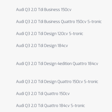
Audi Q3 2.0 Tdi Business 150cv
Audi Q3 2.0 Tdi Business Quattro 150cv S-tronic
Audi Q3 2.0 Tdi Design 120cv S-tronic
Audi Q3 2.0 Tdi Design 184cv
Audi Q3 2.0 Tdi Design 4edition Quattro 184cv
Audi Q3 2.0 Tdi Design Quattro 150cv S-tronic
Audi Q3 2.0 Tdi Quattro 150cv
Audi Q3 2.0 Tdi Quattro 184cv S-tronic