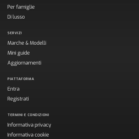
Per famiglie
Di lusso
SERVIZI
Marche & Modelli
Mini guide
Aggiornamenti
PIATTAFORMA
Entra
Registrati
TERMINI E CONDIZIONI
Informativa privacy
Informativa cookie