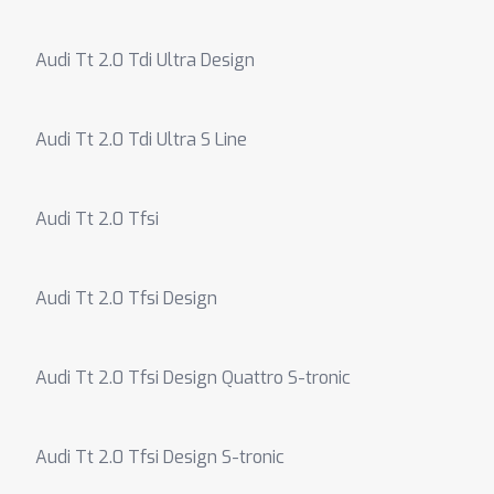
Audi Tt 2.0 Tdi Ultra Design
Audi Tt 2.0 Tdi Ultra S Line
Audi Tt 2.0 Tfsi
Audi Tt 2.0 Tfsi Design
Audi Tt 2.0 Tfsi Design Quattro S-tronic
Audi Tt 2.0 Tfsi Design S-tronic