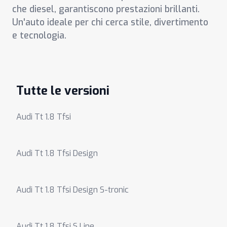
che diesel, garantiscono prestazioni brillanti.
Un'auto ideale per chi cerca stile, divertimento
e tecnologia.
Tutte le versioni
Audi Tt 1.8 Tfsi
Audi Tt 1.8 Tfsi Design
Audi Tt 1.8 Tfsi Design S-tronic
Audi Tt 1.8 Tfsi S Line