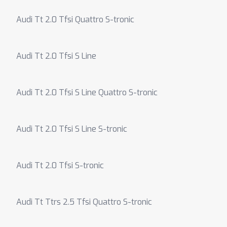
Audi Tt 2.0 Tfsi Quattro S-tronic
Audi Tt 2.0 Tfsi S Line
Audi Tt 2.0 Tfsi S Line Quattro S-tronic
Audi Tt 2.0 Tfsi S Line S-tronic
Audi Tt 2.0 Tfsi S-tronic
Audi Tt Ttrs 2.5 Tfsi Quattro S-tronic