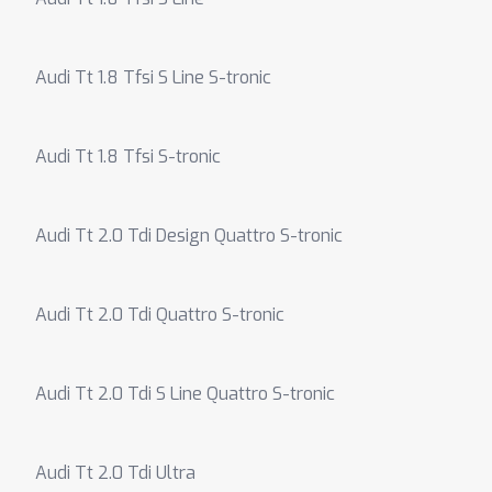
Audi Tt 1.8 Tfsi S Line S-tronic
Audi Tt 1.8 Tfsi S-tronic
Audi Tt 2.0 Tdi Design Quattro S-tronic
Audi Tt 2.0 Tdi Quattro S-tronic
Audi Tt 2.0 Tdi S Line Quattro S-tronic
Audi Tt 2.0 Tdi Ultra