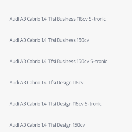
Audi A3 Cabrio 1.4 Tfsi Business 116cv S-tronic
Audi A3 Cabrio 1.4 Tfsi Business 150cv
Audi A3 Cabrio 1.4 Tfsi Business 150cv S-tronic
Audi A3 Cabrio 1.4 Tfsi Design 116cv
Audi A3 Cabrio 1.4 Tfsi Design 116cv S-tronic
Audi A3 Cabrio 1.4 Tfsi Design 150cv