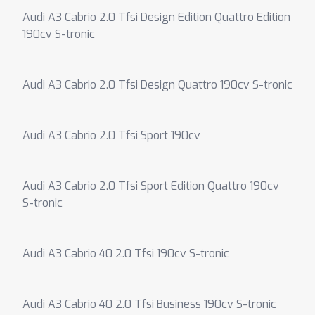
Audi A3 Cabrio 2.0 Tfsi Design Edition Quattro Edition
190cv S-tronic
Audi A3 Cabrio 2.0 Tfsi Design Quattro 190cv S-tronic
Audi A3 Cabrio 2.0 Tfsi Sport 190cv
Audi A3 Cabrio 2.0 Tfsi Sport Edition Quattro 190cv
S-tronic
Audi A3 Cabrio 40 2.0 Tfsi 190cv S-tronic
Audi A3 Cabrio 40 2.0 Tfsi Business 190cv S-tronic