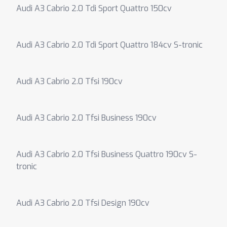
Audi A3 Cabrio 2.0 Tdi Sport Quattro 150cv
Audi A3 Cabrio 2.0 Tdi Sport Quattro 184cv S-tronic
Audi A3 Cabrio 2.0 Tfsi 190cv
Audi A3 Cabrio 2.0 Tfsi Business 190cv
Audi A3 Cabrio 2.0 Tfsi Business Quattro 190cv S-
tronic
Audi A3 Cabrio 2.0 Tfsi Design 190cv