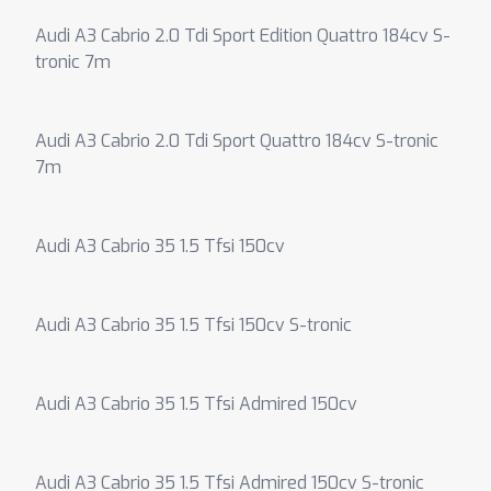
Audi A3 Cabrio 2.0 Tdi Sport Edition Quattro 184cv S-
tronic 7m
Audi A3 Cabrio 2.0 Tdi Sport Quattro 184cv S-tronic
7m
Audi A3 Cabrio 35 1.5 Tfsi 150cv
Audi A3 Cabrio 35 1.5 Tfsi 150cv S-tronic
Audi A3 Cabrio 35 1.5 Tfsi Admired 150cv
Audi A3 Cabrio 35 1.5 Tfsi Admired 150cv S-tronic