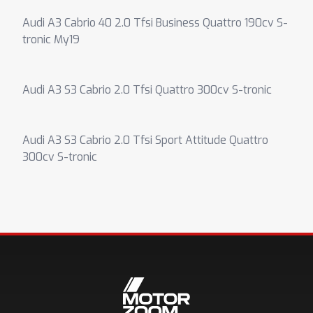
Audi A3 Cabrio 40 2.0 Tfsi Business Quattro 190cv S-
tronic My19
Audi A3 S3 Cabrio 2.0 Tfsi Quattro 300cv S-tronic
Audi A3 S3 Cabrio 2.0 Tfsi Sport Attitude Quattro
300cv S-tronic