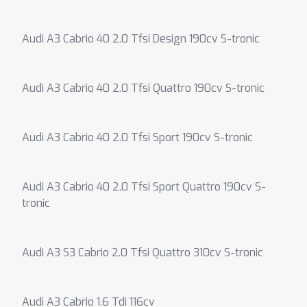
Audi A3 Cabrio 40 2.0 Tfsi Design 190cv S-tronic
Audi A3 Cabrio 40 2.0 Tfsi Quattro 190cv S-tronic
Audi A3 Cabrio 40 2.0 Tfsi Sport 190cv S-tronic
Audi A3 Cabrio 40 2.0 Tfsi Sport Quattro 190cv S-
tronic
Audi A3 S3 Cabrio 2.0 Tfsi Quattro 310cv S-tronic
Audi A3 Cabrio 1.6 Tdi 116cv