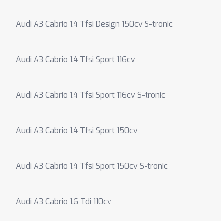
Audi A3 Cabrio 1.4 Tfsi Design 150cv S-tronic
Audi A3 Cabrio 1.4 Tfsi Sport 116cv
Audi A3 Cabrio 1.4 Tfsi Sport 116cv S-tronic
Audi A3 Cabrio 1.4 Tfsi Sport 150cv
Audi A3 Cabrio 1.4 Tfsi Sport 150cv S-tronic
Audi A3 Cabrio 1.6 Tdi 110cv