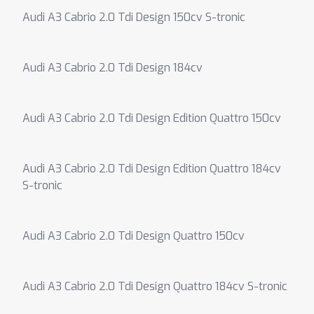
Audi A3 Cabrio 2.0 Tdi Design 150cv S-tronic
Audi A3 Cabrio 2.0 Tdi Design 184cv
Audi A3 Cabrio 2.0 Tdi Design Edition Quattro 150cv
Audi A3 Cabrio 2.0 Tdi Design Edition Quattro 184cv
S-tronic
Audi A3 Cabrio 2.0 Tdi Design Quattro 150cv
Audi A3 Cabrio 2.0 Tdi Design Quattro 184cv S-tronic