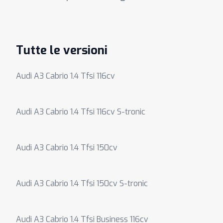
Tutte le versioni
Audi A3 Cabrio 1.4 Tfsi 116cv
Audi A3 Cabrio 1.4 Tfsi 116cv S-tronic
Audi A3 Cabrio 1.4 Tfsi 150cv
Audi A3 Cabrio 1.4 Tfsi 150cv S-tronic
Audi A3 Cabrio 1.4 Tfsi Business 116cv