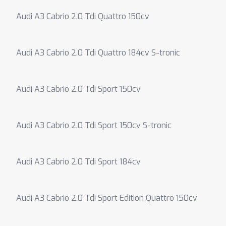
Audi A3 Cabrio 2.0 Tdi Quattro 150cv
Audi A3 Cabrio 2.0 Tdi Quattro 184cv S-tronic
Audi A3 Cabrio 2.0 Tdi Sport 150cv
Audi A3 Cabrio 2.0 Tdi Sport 150cv S-tronic
Audi A3 Cabrio 2.0 Tdi Sport 184cv
Audi A3 Cabrio 2.0 Tdi Sport Edition Quattro 150cv