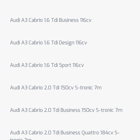
Audi A3 Cabrio 1.6 Tdi Business 116cv
Audi A3 Cabrio 1.6 Tdi Design 116cv
Audi A3 Cabrio 1.6 Tdi Sport 116cv
Audi A3 Cabrio 2.0 Tdi 150cv S-tronic 7m
Audi A3 Cabrio 2.0 Tdi Business 150cv S-tronic 7m
Audi A3 Cabrio 2.0 Tdi Business Quattro 184cv S-