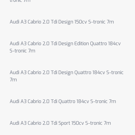
tronic 7m
Audi A3 Cabrio 2.0 Tdi Design 150cv S-tronic 7m
Audi A3 Cabrio 2.0 Tdi Design Edition Quattro 184cv
S-tronic 7m
Audi A3 Cabrio 2.0 Tdi Design Quattro 184cv S-tronic
7m
Audi A3 Cabrio 2.0 Tdi Quattro 184cv S-tronic 7m
Audi A3 Cabrio 2.0 Tdi Sport 150cv S-tronic 7m