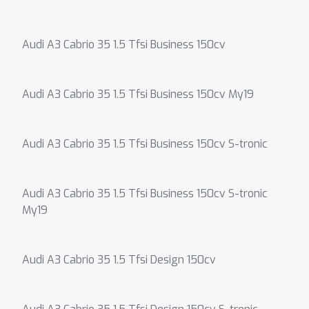
Audi A3 Cabrio 35 1.5 Tfsi Business 150cv
Audi A3 Cabrio 35 1.5 Tfsi Business 150cv My19
Audi A3 Cabrio 35 1.5 Tfsi Business 150cv S-tronic
Audi A3 Cabrio 35 1.5 Tfsi Business 150cv S-tronic
My19
Audi A3 Cabrio 35 1.5 Tfsi Design 150cv