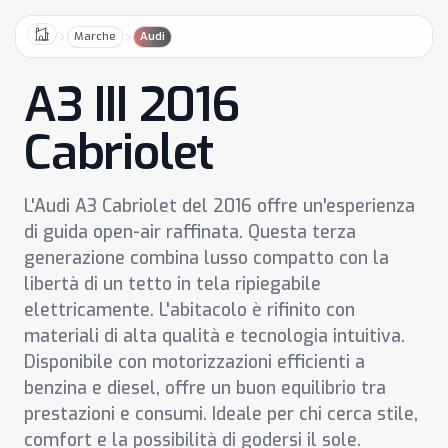
Marche
Audi
Home
A3 III 2016
Cabriolet
L'Audi A3 Cabriolet del 2016 offre un'esperienza
di guida open-air raffinata. Questa terza
generazione combina lusso compatto con la
libertà di un tetto in tela ripiegabile
elettricamente. L'abitacolo è rifinito con
materiali di alta qualità e tecnologia intuitiva.
Disponibile con motorizzazioni efficienti a
benzina e diesel, offre un buon equilibrio tra
prestazioni e consumi. Ideale per chi cerca stile,
comfort e la possibilità di godersi il sole.