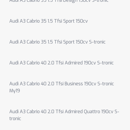
Audi A3 Cabrio 35 1.5 Tfsi Design 150cv S-tronic
Audi A3 Cabrio 35 1.5 Tfsi Sport 150cv
Audi A3 Cabrio 35 1.5 Tfsi Sport 150cv S-tronic
Audi A3 Cabrio 40 2.0 Tfsi Admired 190cv S-tronic
Audi A3 Cabrio 40 2.0 Tfsi Business 190cv S-tronic
My19
Audi A3 Cabrio 40 2.0 Tfsi Admired Quattro 190cv S-
tronic