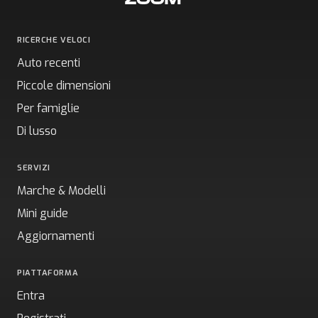
RICERCHE VELOCI
Auto recenti
Piccole dimensioni
Per famiglie
Di lusso
SERVIZI
Marche & Modelli
Mini guide
Aggiornamenti
PIATTAFORMA
Entra