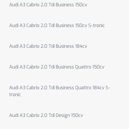
Audi A3 Cabrio 2.0 Tdi Business 150cv
Audi A3 Cabrio 2.0 Tdi Business 150cv S-tronic
Audi A3 Cabrio 2.0 Tdi Business 184cv
Audi A3 Cabrio 2.0 Tdi Business Quattro 150cv
Audi A3 Cabrio 2.0 Tdi Business Quattro 184cv S-
tronic
Audi A3 Cabrio 2.0 Tdi Design 150cv