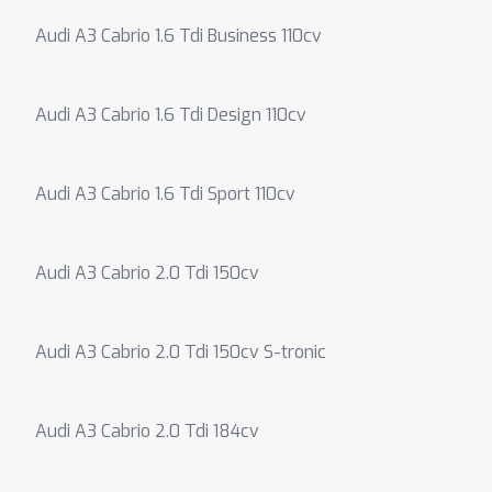
Audi A3 Cabrio 1.6 Tdi Business 110cv
Audi A3 Cabrio 1.6 Tdi Design 110cv
Audi A3 Cabrio 1.6 Tdi Sport 110cv
Audi A3 Cabrio 2.0 Tdi 150cv
Audi A3 Cabrio 2.0 Tdi 150cv S-tronic
Audi A3 Cabrio 2.0 Tdi 184cv