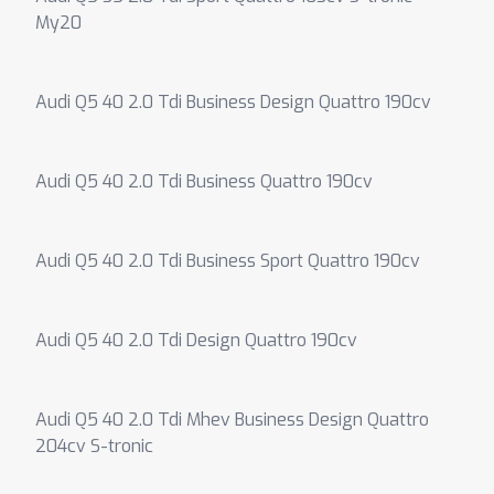
My20
Audi Q5 40 2.0 Tdi Business Design Quattro 190cv
Audi Q5 40 2.0 Tdi Business Quattro 190cv
Audi Q5 40 2.0 Tdi Business Sport Quattro 190cv
Audi Q5 40 2.0 Tdi Design Quattro 190cv
Audi Q5 40 2.0 Tdi Mhev Business Design Quattro
204cv S-tronic