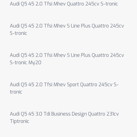
Audi Q5 45 2.0 Tfsi Mhev Quattro 245cv S-tronic
Audi Q5 45 2.0 Tfsi Mhev S Line Plus Quattro 245cv
S-tronic
Audi Q5 45 2.0 Tfsi Mhev S Line Plus Quattro 245cv
S-tronic My20
Audi Q5 45 2.0 Tfsi Mhev Sport Quattro 245cv S-
tronic
Audi Q5 45 3.0 Tdi Business Design Quattro 231cv
Tiptronic