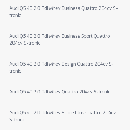
Audi Q5 40 2.0 Tdi Mhev Business Quattro 204cv S-
tronic
Audi Q5 40 2.0 Tdi Mhev Business Sport Quattro
204cv S-tronic
Audi Q5 40 2.0 Tdi Mhev Design Quattro 204cv S-
tronic
Audi Q5 40 2.0 Tdi Mhev Quattro 204cv S-tronic
Audi Q5 40 2.0 Tdi Mhev S Line Plus Quattro 204cv
S-tronic