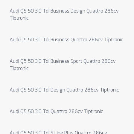
Audi Q5 50 3.0 Tdi Business Design Quattro 286cv
Tiptronic
Audi Q5 50 3.0 Tdi Business Quattro 286cv Tiptronic
Audi Q5 50 3.0 Tdi Business Sport Quattro 286cv
Tiptronic
Audi Q5 50 3.0 Tdi Design Quattro 286cv Tiptronic
Audi Q5 50 3.0 Tdi Quattro 286cv Tiptronic
Audi Q5 50 3.0 Tdi S Line Plus Quattro 286cv