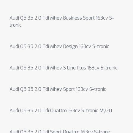
Audi Q5 35 2.0 Tdi Mhev Business Sport 163cv S-
tronic
Audi Q5 35 2.0 Tdi Mhev Design 163cv S-tronic
Audi Q5 35 2.0 Tdi Mhev S Line Plus 163cv S-tronic
Audi Q5 35 2.0 Tdi Mhev Sport 163cv S-tronic
Audi Q5 35 2.0 Tdi Quattro 163cv S-tronic My20
Audi Q5 35 2.0 Tdi Sport Quattro 163cv S-tronic