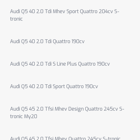
Audi Q5 40 2.0 Tdi Mhev Sport Quattro 204cv S-
tronic
Audi Q5 40 2.0 Tdi Quattro 190cv
Audi Q5 40 2.0 Tdi S Line Plus Quattro 190cv
Audi Q5 40 2.0 Tdi Sport Quattro 190cv
Audi Q5 45 2.0 Tfsi Mhev Design Quattro 245cv S-
tronic My20
Audi Q5 45 2.0 Tfsi Mhev Quattro 245cv S-tronic