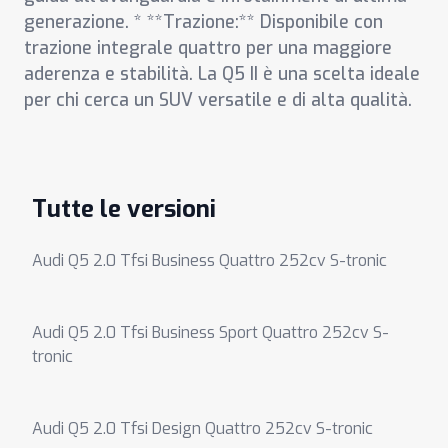
generazione. * **Trazione:** Disponibile con
trazione integrale quattro per una maggiore
aderenza e stabilità. La Q5 II è una scelta ideale
per chi cerca un SUV versatile e di alta qualità.
Tutte le versioni
Audi Q5 2.0 Tfsi Business Quattro 252cv S-tronic
Audi Q5 2.0 Tfsi Business Sport Quattro 252cv S-
tronic
Audi Q5 2.0 Tfsi Design Quattro 252cv S-tronic