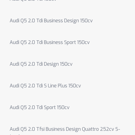
Audi Q5 2.0 Tdi Business Design 150cv
Audi Q5 2.0 Tdi Business Sport 150cv
Audi Q5 2.0 Tdi Design 150cv
Audi Q5 2.0 Tdi S Line Plus 150cv
Audi Q5 2.0 Tdi Sport 150cv
Audi Q5 2.0 Tfsi Business Design Quattro 252cv S-