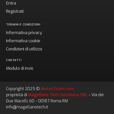
Entra
Registrati
TERMINI E CONDIZIONI
Informativa privacy
Informativa cookie
Condizioni di utilizzo
CONTATTI
Modulo di invio
Copyright 2025 ©
MotorZoom.com
proprietà di
Magellano Tech Solutions SRL
- Via dei
Due Macelli, 60 - 00187 Roma RM
info@magellanotech.it