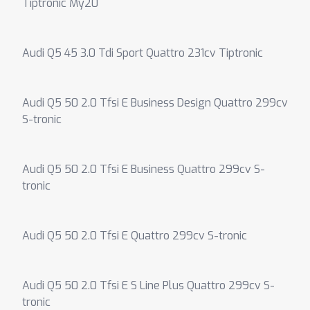
Tiptronic My20
Audi Q5 45 3.0 Tdi Sport Quattro 231cv Tiptronic
Audi Q5 50 2.0 Tfsi E Business Design Quattro 299cv
S-tronic
Audi Q5 50 2.0 Tfsi E Business Quattro 299cv S-
tronic
Audi Q5 50 2.0 Tfsi E Quattro 299cv S-tronic
Audi Q5 50 2.0 Tfsi E S Line Plus Quattro 299cv S-
tronic