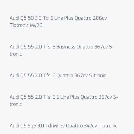
Audi Q5 50 3.0 Tdi S Line Plus Quattro 286cv
Tiptronic My20
Audi Q5 55 2.0 Tfsi E Business Quattro 367cv S-
tronic
Audi Q5 55 2.0 Tfsi E Quattro 367cv S-tronic
Audi Q5 55 2.0 Tfsi E S Line Plus Quattro 367cv S-
tronic
Audi Q5 Sq5 3.0 Tdi Mhev Quattro 347cv Tiptronic