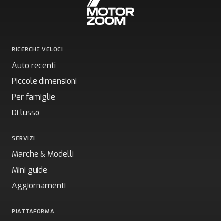
RICERCHE VELOCI
Auto recenti
Piccole dimensioni
Per famiglie
Di lusso
SERVIZI
Marche & Modelli
Mini guide
Aggiornamenti
PIATTAFORMA