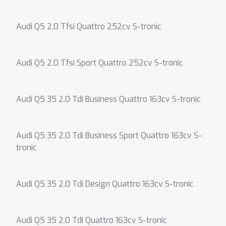
Audi Q5 2.0 Tfsi Quattro 252cv S-tronic
Audi Q5 2.0 Tfsi Sport Quattro 252cv S-tronic
Audi Q5 35 2.0 Tdi Business Quattro 163cv S-tronic
Audi Q5 35 2.0 Tdi Business Sport Quattro 163cv S-
tronic
Audi Q5 35 2.0 Tdi Design Quattro 163cv S-tronic
Audi Q5 35 2.0 Tdi Quattro 163cv S-tronic