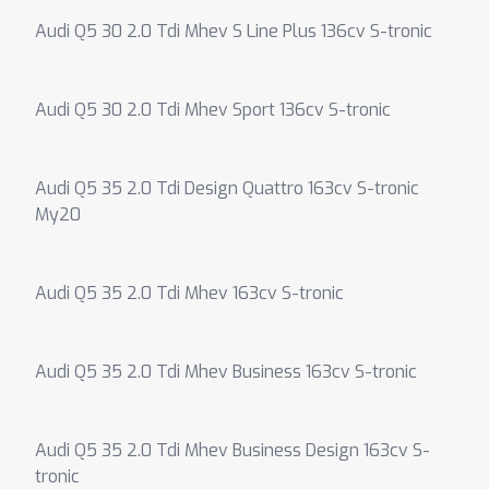
Audi Q5 30 2.0 Tdi Mhev S Line Plus 136cv S-tronic
Audi Q5 30 2.0 Tdi Mhev Sport 136cv S-tronic
Audi Q5 35 2.0 Tdi Design Quattro 163cv S-tronic
My20
Audi Q5 35 2.0 Tdi Mhev 163cv S-tronic
Audi Q5 35 2.0 Tdi Mhev Business 163cv S-tronic
Audi Q5 35 2.0 Tdi Mhev Business Design 163cv S-
tronic