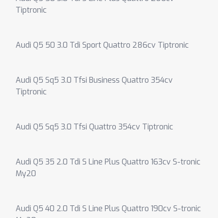
Tiptronic
Audi Q5 50 3.0 Tdi Sport Quattro 286cv Tiptronic
Audi Q5 Sq5 3.0 Tfsi Business Quattro 354cv
Tiptronic
Audi Q5 Sq5 3.0 Tfsi Quattro 354cv Tiptronic
Audi Q5 35 2.0 Tdi S Line Plus Quattro 163cv S-tronic
My20
Audi Q5 40 2.0 Tdi S Line Plus Quattro 190cv S-tronic