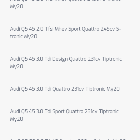
My20
Audi Q5 45 2.0 Tfsi Mhev Sport Quattro 245cv S-
tronic My20
Audi Q5 45 3.0 Tdi Design Quattro 231cv Tiptronic
My20
Audi Q5 45 3.0 Tdi Quattro 231cv Tiptronic My20
Audi Q5 45 3.0 Tdi Sport Quattro 231cv Tiptronic
My20