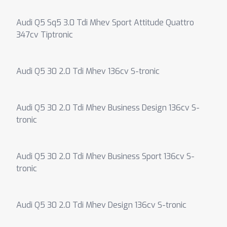
Audi Q5 Sq5 3.0 Tdi Mhev Sport Attitude Quattro
347cv Tiptronic
Audi Q5 30 2.0 Tdi Mhev 136cv S-tronic
Audi Q5 30 2.0 Tdi Mhev Business Design 136cv S-
tronic
Audi Q5 30 2.0 Tdi Mhev Business Sport 136cv S-
tronic
Audi Q5 30 2.0 Tdi Mhev Design 136cv S-tronic