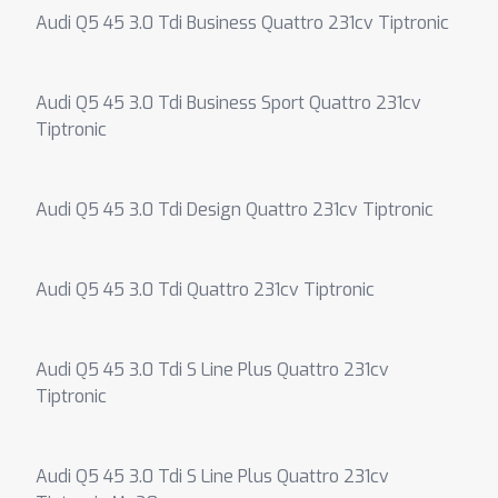
Audi Q5 45 3.0 Tdi Business Quattro 231cv Tiptronic
Audi Q5 45 3.0 Tdi Business Sport Quattro 231cv
Tiptronic
Audi Q5 45 3.0 Tdi Design Quattro 231cv Tiptronic
Audi Q5 45 3.0 Tdi Quattro 231cv Tiptronic
Audi Q5 45 3.0 Tdi S Line Plus Quattro 231cv
Tiptronic
Audi Q5 45 3.0 Tdi S Line Plus Quattro 231cv