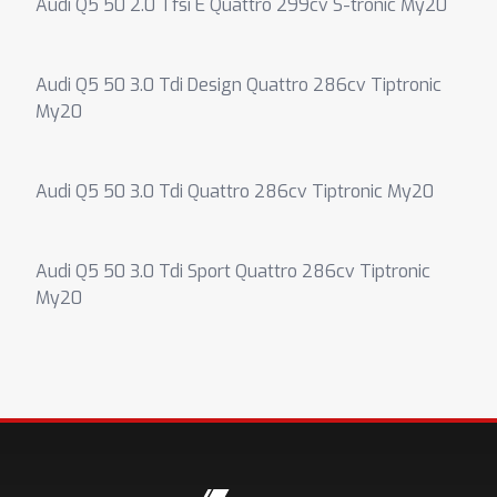
Audi Q5 50 2.0 Tfsi E Quattro 299cv S-tronic My20
Audi Q5 50 3.0 Tdi Design Quattro 286cv Tiptronic
My20
Audi Q5 50 3.0 Tdi Quattro 286cv Tiptronic My20
Audi Q5 50 3.0 Tdi Sport Quattro 286cv Tiptronic
My20