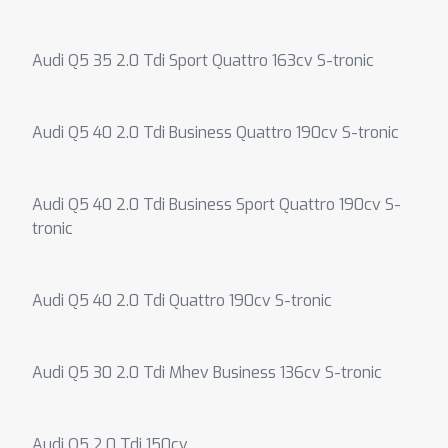
Audi Q5 35 2.0 Tdi Sport Quattro 163cv S-tronic
Audi Q5 40 2.0 Tdi Business Quattro 190cv S-tronic
Audi Q5 40 2.0 Tdi Business Sport Quattro 190cv S-
tronic
Audi Q5 40 2.0 Tdi Quattro 190cv S-tronic
Audi Q5 30 2.0 Tdi Mhev Business 136cv S-tronic
Audi Q5 2.0 Tdi 150cv