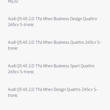
My20
Audi Q5 45 2.0 Tfsi Mhev Business Design Quattro
245cv S-tronic
Audi Q5 45 2.0 Tfsi Mhev Business Quattro 245cv S-
tronic
Audi Q5 45 2.0 Tfsi Mhev Business Sport Quattro
245cv S-tronic
Audi Q5 45 2.0 Tfsi Mhev Design Quattro 245cv S-
tronic