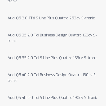
tronic
Audi Q5 2.0 Tfsi S Line Plus Quattro 252cv S-tronic
Audi Q5 35 2.0 Tdi Business Design Quattro 163cv S-
tronic
Audi Q5 35 2.0 Tdi S Line Plus Quattro 163cv S-tronic
Audi Q5 40 2.0 Tdi Business Design Quattro 190cv S-
tronic
Audi Q5 40 2.0 Tdi S Line Plus Quattro 190cv S-tronic