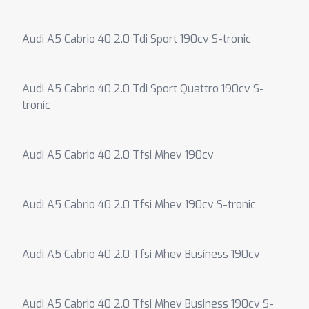
Audi A5 Cabrio 40 2.0 Tdi Sport 190cv S-tronic
Audi A5 Cabrio 40 2.0 Tdi Sport Quattro 190cv S-
tronic
Audi A5 Cabrio 40 2.0 Tfsi Mhev 190cv
Audi A5 Cabrio 40 2.0 Tfsi Mhev 190cv S-tronic
Audi A5 Cabrio 40 2.0 Tfsi Mhev Business 190cv
Audi A5 Cabrio 40 2.0 Tfsi Mhev Business 190cv S-