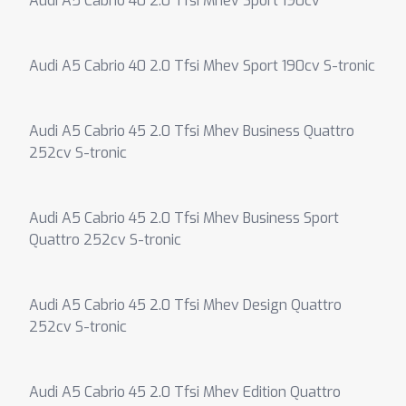
Audi A5 Cabrio 40 2.0 Tfsi Mhev Sport 190cv
Audi A5 Cabrio 40 2.0 Tfsi Mhev Sport 190cv S-tronic
Audi A5 Cabrio 45 2.0 Tfsi Mhev Business Quattro
252cv S-tronic
Audi A5 Cabrio 45 2.0 Tfsi Mhev Business Sport
Quattro 252cv S-tronic
Audi A5 Cabrio 45 2.0 Tfsi Mhev Design Quattro
252cv S-tronic
Audi A5 Cabrio 45 2.0 Tfsi Mhev Edition Quattro