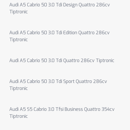
Audi A5 Cabrio 50 3.0 Tdi Design Quattro 286cv
Tiptronic
Audi A5 Cabrio 50 3.0 Tdi Edition Quattro 286cv
Tiptronic
Audi A5 Cabrio 50 3.0 Tdi Quattro 286cv Tiptronic
Audi A5 Cabrio 50 3.0 Tdi Sport Quattro 286cv
Tiptronic
Audi A5 S5 Cabrio 3.0 Tfsi Business Quattro 354cv
Tiptronic