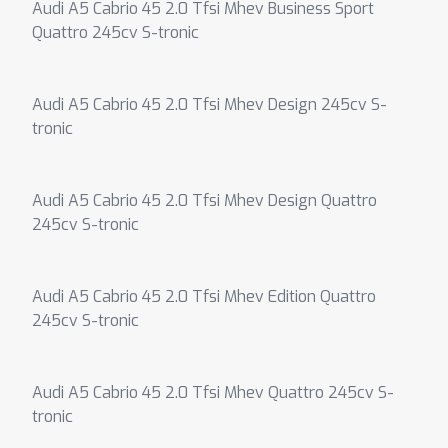
Audi A5 Cabrio 45 2.0 Tfsi Mhev Business Sport
Quattro 245cv S-tronic
Audi A5 Cabrio 45 2.0 Tfsi Mhev Design 245cv S-
tronic
Audi A5 Cabrio 45 2.0 Tfsi Mhev Design Quattro
245cv S-tronic
Audi A5 Cabrio 45 2.0 Tfsi Mhev Edition Quattro
245cv S-tronic
Audi A5 Cabrio 45 2.0 Tfsi Mhev Quattro 245cv S-
tronic