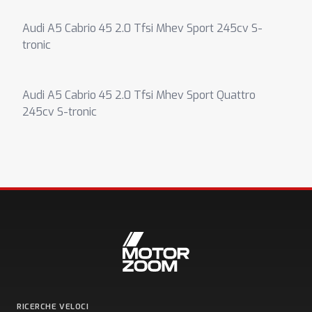
Audi A5 Cabrio 45 2.0 Tfsi Mhev Sport 245cv S-
tronic
Audi A5 Cabrio 45 2.0 Tfsi Mhev Sport Quattro
245cv S-tronic
RICERCHE VELOCI