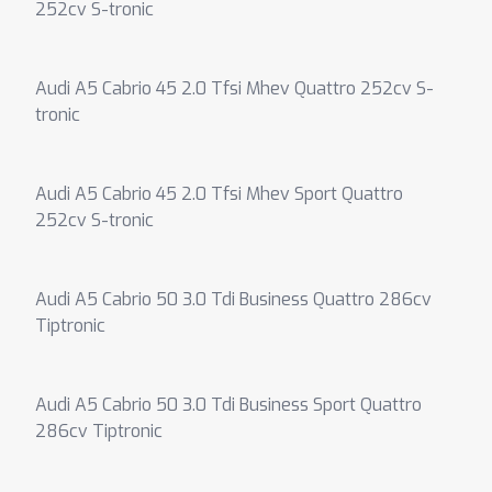
252cv S-tronic
Audi A5 Cabrio 45 2.0 Tfsi Mhev Quattro 252cv S-
tronic
Audi A5 Cabrio 45 2.0 Tfsi Mhev Sport Quattro
252cv S-tronic
Audi A5 Cabrio 50 3.0 Tdi Business Quattro 286cv
Tiptronic
Audi A5 Cabrio 50 3.0 Tdi Business Sport Quattro
286cv Tiptronic