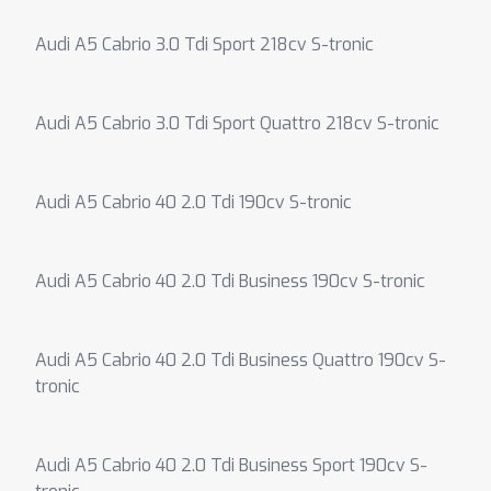
Audi A5 Cabrio 3.0 Tdi Sport 218cv S-tronic
Audi A5 Cabrio 3.0 Tdi Sport Quattro 218cv S-tronic
Audi A5 Cabrio 40 2.0 Tdi 190cv S-tronic
Audi A5 Cabrio 40 2.0 Tdi Business 190cv S-tronic
Audi A5 Cabrio 40 2.0 Tdi Business Quattro 190cv S-
tronic
Audi A5 Cabrio 40 2.0 Tdi Business Sport 190cv S-