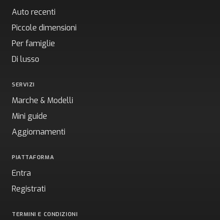
Auto recenti
Piccole dimensioni
Per famiglie
Di lusso
SERVIZI
Marche & Modelli
Mini guide
Aggiornamenti
PIATTAFORMA
Entra
Registrati
TERMINI E CONDIZIONI