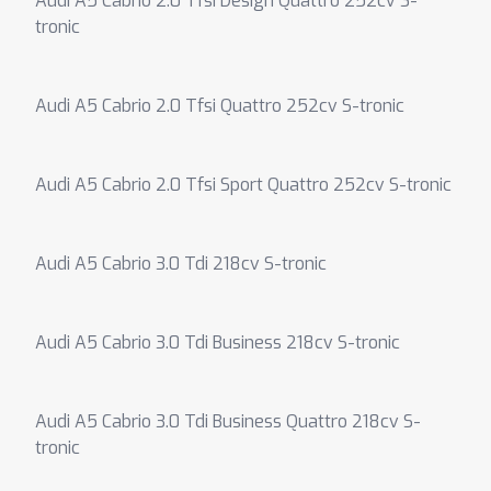
Audi A5 Cabrio 2.0 Tfsi Design Quattro 252cv S-
tronic
Audi A5 Cabrio 2.0 Tfsi Quattro 252cv S-tronic
Audi A5 Cabrio 2.0 Tfsi Sport Quattro 252cv S-tronic
Audi A5 Cabrio 3.0 Tdi 218cv S-tronic
Audi A5 Cabrio 3.0 Tdi Business 218cv S-tronic
Audi A5 Cabrio 3.0 Tdi Business Quattro 218cv S-
tronic