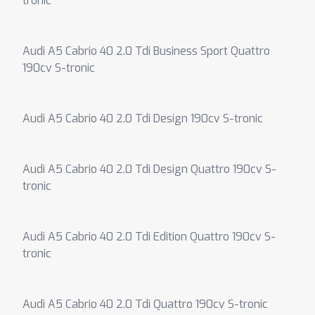
tronic
Audi A5 Cabrio 40 2.0 Tdi Business Sport Quattro
190cv S-tronic
Audi A5 Cabrio 40 2.0 Tdi Design 190cv S-tronic
Audi A5 Cabrio 40 2.0 Tdi Design Quattro 190cv S-
tronic
Audi A5 Cabrio 40 2.0 Tdi Edition Quattro 190cv S-
tronic
Audi A5 Cabrio 40 2.0 Tdi Quattro 190cv S-tronic