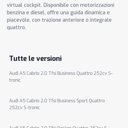
virtual cockpit. Disponibile con motorizzazioni
benzina e diesel, offre una guida dinamica e
piacevole, con trazione anteriore o integrale
quattro.
Tutte le versioni
Audi A5 Cabrio 2.0 Tfsi Business Quattro 252cv S-
tronic
Audi A5 Cabrio 2.0 Tfsi Business Sport Quattro
252cv S-tronic