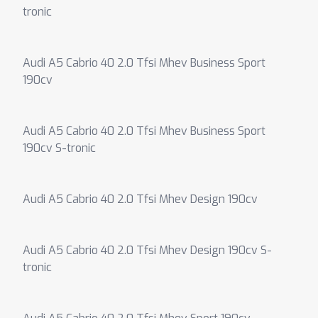
tronic
Audi A5 Cabrio 40 2.0 Tfsi Mhev Business Sport
190cv
Audi A5 Cabrio 40 2.0 Tfsi Mhev Business Sport
190cv S-tronic
Audi A5 Cabrio 40 2.0 Tfsi Mhev Design 190cv
Audi A5 Cabrio 40 2.0 Tfsi Mhev Design 190cv S-
tronic