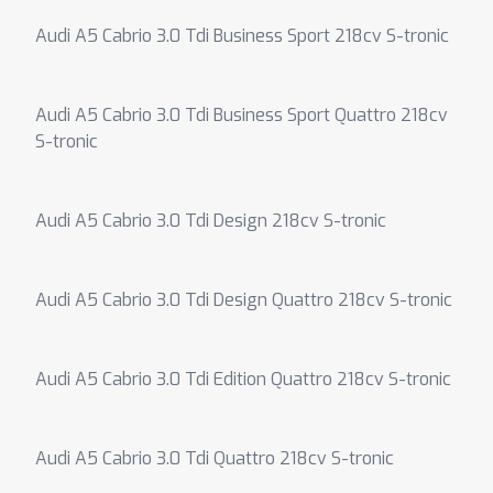
Audi A5 Cabrio 3.0 Tdi Business Sport 218cv S-tronic
Audi A5 Cabrio 3.0 Tdi Business Sport Quattro 218cv
S-tronic
Audi A5 Cabrio 3.0 Tdi Design 218cv S-tronic
Audi A5 Cabrio 3.0 Tdi Design Quattro 218cv S-tronic
Audi A5 Cabrio 3.0 Tdi Edition Quattro 218cv S-tronic
Audi A5 Cabrio 3.0 Tdi Quattro 218cv S-tronic