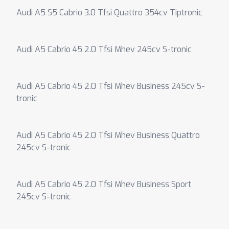
Audi A5 S5 Cabrio 3.0 Tfsi Quattro 354cv Tiptronic
Audi A5 Cabrio 45 2.0 Tfsi Mhev 245cv S-tronic
Audi A5 Cabrio 45 2.0 Tfsi Mhev Business 245cv S-
tronic
Audi A5 Cabrio 45 2.0 Tfsi Mhev Business Quattro
245cv S-tronic
Audi A5 Cabrio 45 2.0 Tfsi Mhev Business Sport
245cv S-tronic