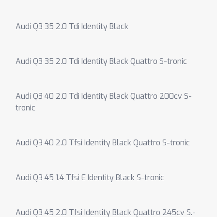
Audi Q3 35 2.0 Tdi Identity Black
Audi Q3 35 2.0 Tdi Identity Black Quattro S-tronic
Audi Q3 40 2.0 Tdi Identity Black Quattro 200cv S-
tronic
Audi Q3 40 2.0 Tfsi Identity Black Quattro S-tronic
Audi Q3 45 1.4 Tfsi E Identity Black S-tronic
Audi Q3 45 2.0 Tfsi Identity Black Quattro 245cv S.-