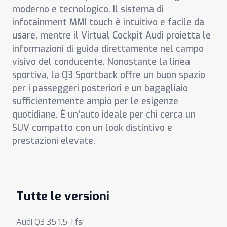
moderno e tecnologico. Il sistema di
infotainment MMI touch è intuitivo e facile da
usare, mentre il Virtual Cockpit Audi proietta le
informazioni di guida direttamente nel campo
visivo del conducente. Nonostante la linea
sportiva, la Q3 Sportback offre un buon spazio
per i passeggeri posteriori e un bagagliaio
sufficientemente ampio per le esigenze
quotidiane. È un'auto ideale per chi cerca un
SUV compatto con un look distintivo e
prestazioni elevate.
Tutte le versioni
Audi Q3 35 1.5 Tfsi