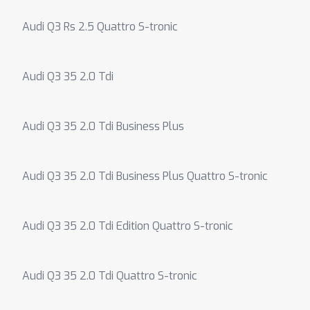
Audi Q3 Rs 2.5 Quattro S-tronic
Audi Q3 35 2.0 Tdi
Audi Q3 35 2.0 Tdi Business Plus
Audi Q3 35 2.0 Tdi Business Plus Quattro S-tronic
Audi Q3 35 2.0 Tdi Edition Quattro S-tronic
Audi Q3 35 2.0 Tdi Quattro S-tronic