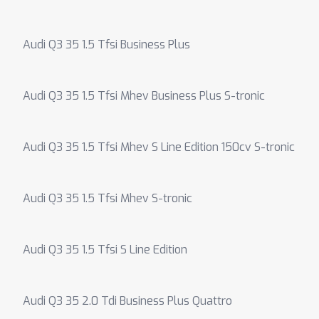
Audi Q3 35 1.5 Tfsi Business Plus
Audi Q3 35 1.5 Tfsi Mhev Business Plus S-tronic
Audi Q3 35 1.5 Tfsi Mhev S Line Edition 150cv S-tronic
Audi Q3 35 1.5 Tfsi Mhev S-tronic
Audi Q3 35 1.5 Tfsi S Line Edition
Audi Q3 35 2.0 Tdi Business Plus Quattro