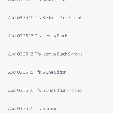
Audi Q3 35 1.5 Tfsi Business Plus S-tronic
Audi Q3 35 1.5 Tfsi Identity Black
Audi Q3 35 1.5 Tfsi Identity Black S-tronic
Audi Q3 35 1.5 Tfsi S Line Edition
Audi Q3 35 1.5 Tfsi S Line Edition S-tronic
Audi Q3 35 1.5 Tfsi S-tronic