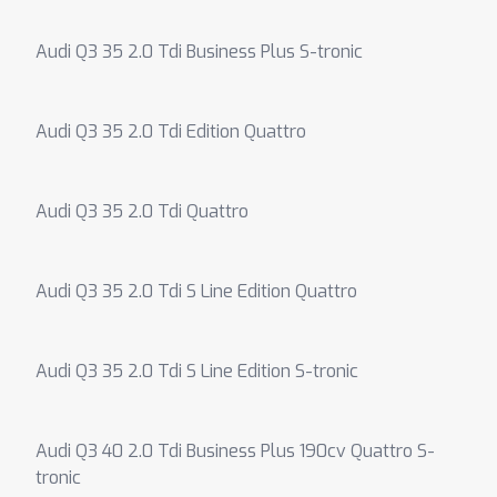
Audi Q3 35 2.0 Tdi Business Plus S-tronic
Audi Q3 35 2.0 Tdi Edition Quattro
Audi Q3 35 2.0 Tdi Quattro
Audi Q3 35 2.0 Tdi S Line Edition Quattro
Audi Q3 35 2.0 Tdi S Line Edition S-tronic
Audi Q3 40 2.0 Tdi Business Plus 190cv Quattro S-
tronic