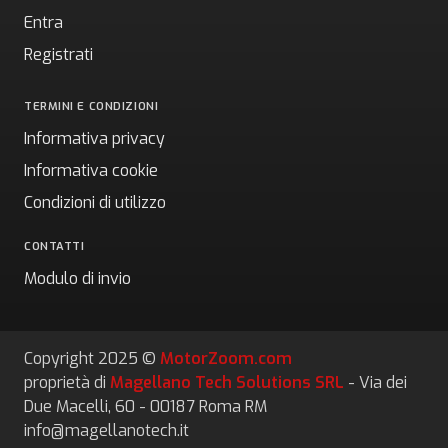
Entra
Registrati
TERMINI E CONDIZIONI
Informativa privacy
Informativa cookie
Condizioni di utilizzo
CONTATTI
Modulo di invio
Copyright 2025 ©
MotorZoom.com
proprietà di
Magellano Tech Solutions SRL
- Via dei
Due Macelli, 60 - 00187 Roma RM
info@magellanotech.it