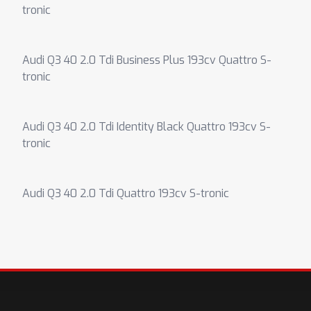
tronic
Audi Q3 40 2.0 Tdi Business Plus 193cv Quattro S-
tronic
Audi Q3 40 2.0 Tdi Identity Black Quattro 193cv S-
tronic
Audi Q3 40 2.0 Tdi Quattro 193cv S-tronic