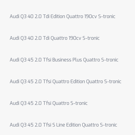
Audi Q3 40 2.0 Tdi Edition Quattro 190cv S-tronic
Audi Q3 40 2.0 Tdi Quattro 190cv S-tronic
Audi Q3 45 2.0 Tfsi Business Plus Quattro S-tronic
Audi Q3 45 2.0 Tfsi Quattro Edition Quattro S-tronic
Audi Q3 45 2.0 Tfsi Quattro S-tronic
Audi Q3 45 2.0 Tfsi S Line Edition Quattro S-tronic