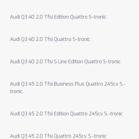
Audi Q3 40 2.0 Tfsi Edition Quattro S-tronic
Audi Q3 40 2.0 Tfsi Quattro S-tronic
Audi Q3 40 2.0 Tfsi S Line Edition Quattro S-tronic
Audi Q3 45 2.0 Tfsi Business Plus Quattro 245cv S.-
tronic
Audi Q3 45 2.0 Tfsi Edition Quattro 245cv S.-tronic
Audi Q3 45 2.0 Tfsi Quattro 245cv S.-tronic