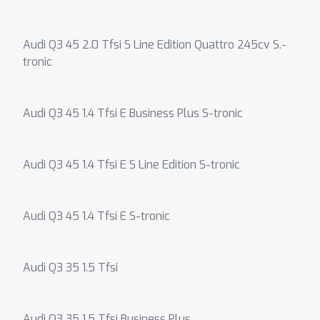
Audi Q3 45 2.0 Tfsi S Line Edition Quattro 245cv S.-
tronic
Audi Q3 45 1.4 Tfsi E Business Plus S-tronic
Audi Q3 45 1.4 Tfsi E S Line Edition S-tronic
Audi Q3 45 1.4 Tfsi E S-tronic
Audi Q3 35 1.5 Tfsi
Audi Q3 35 1.5 Tfsi Business Plus