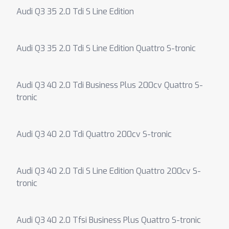
Audi Q3 35 2.0 Tdi S Line Edition
Audi Q3 35 2.0 Tdi S Line Edition Quattro S-tronic
Audi Q3 40 2.0 Tdi Business Plus 200cv Quattro S-
tronic
Audi Q3 40 2.0 Tdi Quattro 200cv S-tronic
Audi Q3 40 2.0 Tdi S Line Edition Quattro 200cv S-
tronic
Audi Q3 40 2.0 Tfsi Business Plus Quattro S-tronic