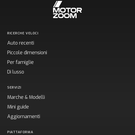
RICERCHE VELOCI
Auto recenti
Piccole dimensioni
Per famiglie
Di lusso
SERVIZI
Marche & Modelli
Mini guide
Aggiornamenti
PIATTAFORMA