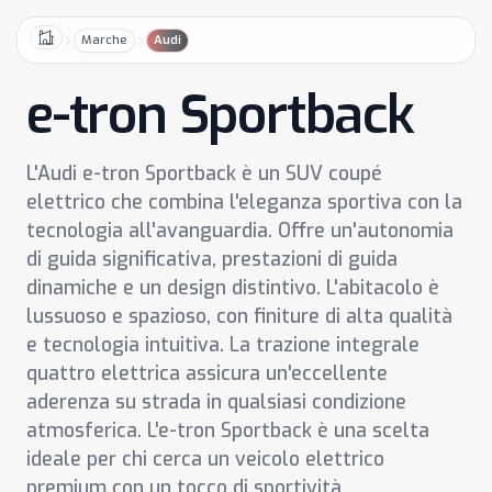
Marche
Audi
Home
e-tron Sportback
L'Audi e-tron Sportback è un SUV coupé
elettrico che combina l'eleganza sportiva con la
tecnologia all'avanguardia. Offre un'autonomia
di guida significativa, prestazioni di guida
dinamiche e un design distintivo. L'abitacolo è
lussuoso e spazioso, con finiture di alta qualità
e tecnologia intuitiva. La trazione integrale
quattro elettrica assicura un'eccellente
aderenza su strada in qualsiasi condizione
atmosferica. L'e-tron Sportback è una scelta
ideale per chi cerca un veicolo elettrico
premium con un tocco di sportività.