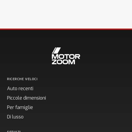
RICERCHE VELOCI
Auto recenti
Piccole dimensioni
Per famiglie
Di lusso