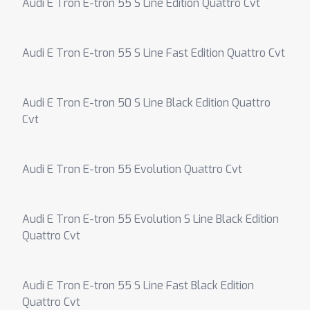
Audi E Tron E-tron 55 S Line Edition Quattro Cvt
Audi E Tron E-tron 55 S Line Fast Edition Quattro Cvt
Audi E Tron E-tron 50 S Line Black Edition Quattro
Cvt
Audi E Tron E-tron 55 Evolution Quattro Cvt
Audi E Tron E-tron 55 Evolution S Line Black Edition
Quattro Cvt
Audi E Tron E-tron 55 S Line Fast Black Edition
Quattro Cvt