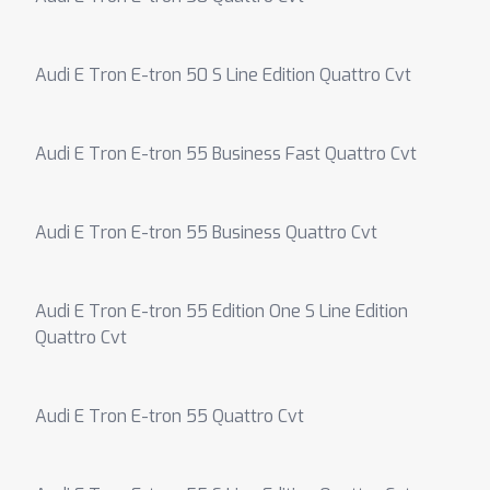
Audi E Tron E-tron 50 S Line Edition Quattro Cvt
Audi E Tron E-tron 55 Business Fast Quattro Cvt
Audi E Tron E-tron 55 Business Quattro Cvt
Audi E Tron E-tron 55 Edition One S Line Edition
Quattro Cvt
Audi E Tron E-tron 55 Quattro Cvt