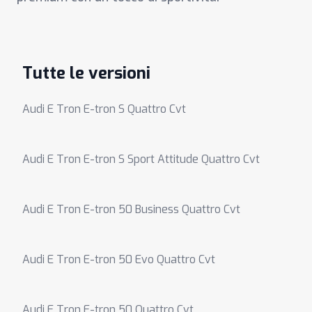
Tutte le versioni
Audi E Tron E-tron S Quattro Cvt
Audi E Tron E-tron S Sport Attitude Quattro Cvt
Audi E Tron E-tron 50 Business Quattro Cvt
Audi E Tron E-tron 50 Evo Quattro Cvt
Audi E Tron E-tron 50 Quattro Cvt