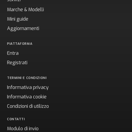
SERVIZI
Marche & Modelli
Mini guide
Aggiornamenti
PIATTAFORMA
Entra
Registrati
TERMINI E CONDIZIONI
Informativa privacy
Informativa cookie
Condizioni di utilizzo
CONTATTI
Modulo di invio