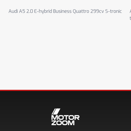
Audi A5 2.0 E-hybrid Business Quattro 299cv S-tronic