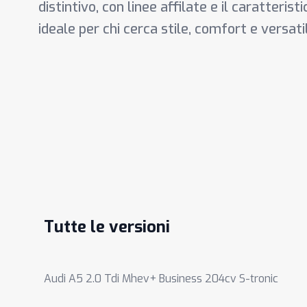
distintivo, con linee affilate e il caratteri
ideale per chi cerca stile, comfort e versatil
Tutte le versioni
Audi A5 2.0 Tdi Mhev+ Business 204cv S-tronic