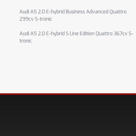
Audi A5 2.0 E-hybrid Business Advanced Quattro
299cv S-tronic
Audi A5 2.0 E-hybrid S Line Edition Quattro 367cv S-
tronic