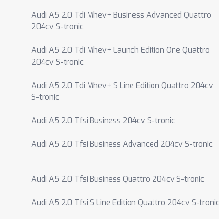
Audi A5 2.0 Tdi Mhev+ Business Advanced Quattro
204cv S-tronic
Audi A5 2.0 Tdi Mhev+ Launch Edition One Quattro
204cv S-tronic
Audi A5 2.0 Tdi Mhev+ S Line Edition Quattro 204cv
S-tronic
Audi A5 2.0 Tfsi Business 204cv S-tronic
Audi A5 2.0 Tfsi Business Advanced 204cv S-tronic
Audi A5 2.0 Tfsi Business Quattro 204cv S-tronic
Audi A5 2.0 Tfsi S Line Edition Quattro 204cv S-troni