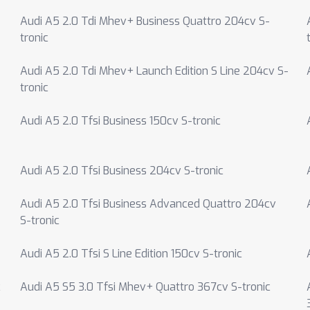
Audi A5 2.0 Tdi Mhev+ Business Quattro 204cv S-
tronic
Audi A5 2.0 Tdi Mhev+ Launch Edition S Line 204cv S-
tronic
Audi A5 2.0 Tfsi Business 150cv S-tronic
Audi A5 2.0 Tfsi Business 204cv S-tronic
Audi A5 2.0 Tfsi Business Advanced Quattro 204cv
S-tronic
Audi A5 2.0 Tfsi S Line Edition 150cv S-tronic
c
Audi A5 S5 3.0 Tfsi Mhev+ Quattro 367cv S-tronic