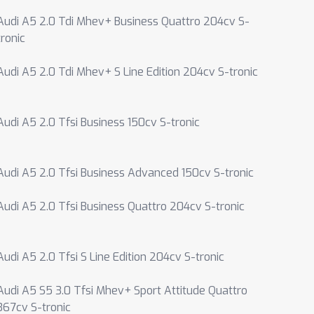
Audi A5 2.0 Tdi Mhev+ Business Quattro 204cv S-
tronic
Audi A5 2.0 Tdi Mhev+ S Line Edition 204cv S-tronic
Audi A5 2.0 Tfsi Business 150cv S-tronic
Audi A5 2.0 Tfsi Business Advanced 150cv S-tronic
Audi A5 2.0 Tfsi Business Quattro 204cv S-tronic
Audi A5 2.0 Tfsi S Line Edition 204cv S-tronic
Audi A5 S5 3.0 Tfsi Mhev+ Sport Attitude Quattro
367cv S-tronic