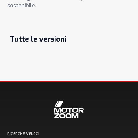
sostenibile.
Tutte le versioni
RICERCHE VELOCI