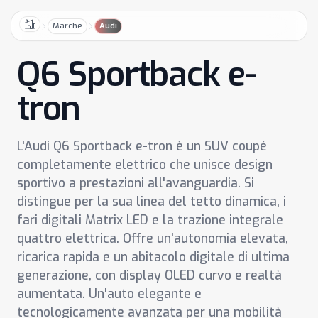
Marche
Audi
Home
Q6 Sportback e-
tron
L'Audi Q6 Sportback e-tron è un SUV coupé
completamente elettrico che unisce design
sportivo a prestazioni all'avanguardia. Si
distingue per la sua linea del tetto dinamica, i
fari digitali Matrix LED e la trazione integrale
quattro elettrica. Offre un'autonomia elevata,
ricarica rapida e un abitacolo digitale di ultima
generazione, con display OLED curvo e realtà
aumentata. Un'auto elegante e
tecnologicamente avanzata per una mobilità