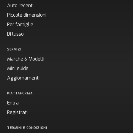
Auto recenti
Piccole dimensioni
Per famiglie
Di lusso
SERVIZI
Marche & Modelli
Mini guide
Aggiornamenti
PIATTAFORMA
Entra
Registrati
TERMINI E CONDIZIONI