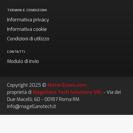
TERMINI E CONDIZIONI
Informativa privacy
Informativa cookie
Condizioni di utilizzo
CONTATTI
Modulo di invio
Copyright 2025 ©
MotorZoom.com
proprietà di
Magellano Tech Solutions SRL
- Via dei
Due Macelli, 60 - 00187 Roma RM
info@magellanotech.it