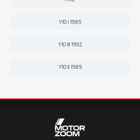
Y10 I 1985
Y10 III 1992
Y10 II 1989