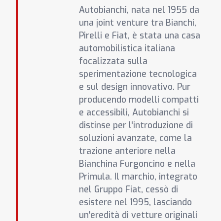
Autobianchi, nata nel 1955 da
una joint venture tra Bianchi,
Pirelli e Fiat, è stata una casa
automobilistica italiana
focalizzata sulla
sperimentazione tecnologica
e sul design innovativo. Pur
producendo modelli compatti
e accessibili, Autobianchi si
distinse per l'introduzione di
soluzioni avanzate, come la
trazione anteriore nella
Bianchina Furgoncino e nella
Primula. Il marchio, integrato
nel Gruppo Fiat, cessò di
esistere nel 1995, lasciando
un'eredità di vetture originali