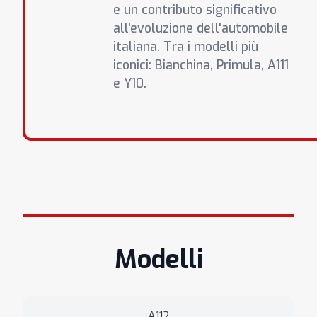
e un contributo significativo
all'evoluzione dell'automobile
italiana. Tra i modelli più
iconici: Bianchina, Primula, A111
e Y10.
Modelli
A112