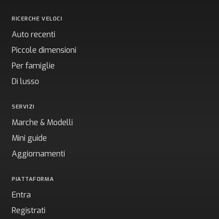
RICERCHE VELOCI
Auto recenti
Piccole dimensioni
Per famiglie
Di lusso
SERVIZI
Marche & Modelli
Mini guide
Aggiornamenti
PIATTAFORMA
Entra
Registrati