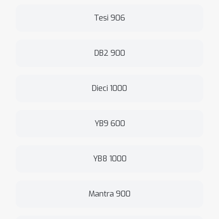
Tesi 906
DB2 900
Dieci 1000
YB9 600
YB8 1000
Mantra 900