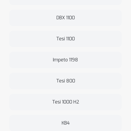
DBX 1100
Tesi 1100
Impeto 1198
Tesi 800
Tesi 1000 H2
KB4