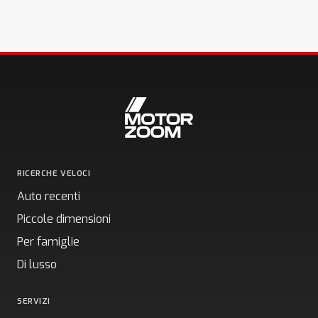
RICERCHE VELOCI
Auto recenti
Piccole dimensioni
Per famiglie
Di lusso
SERVIZI