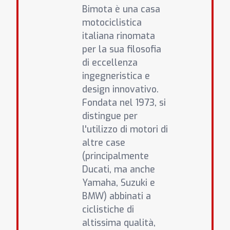
Bimota è una casa
motociclistica
italiana rinomata
per la sua filosofia
di eccellenza
ingegneristica e
design innovativo.
Fondata nel 1973, si
distingue per
l'utilizzo di motori di
altre case
(principalmente
Ducati, ma anche
Yamaha, Suzuki e
BMW) abbinati a
ciclistiche di
altissima qualità,