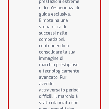
prestazioni estreme
e di un'esperienza di
guida esclusiva.
Bimota ha una
storia ricca di
successi nelle
competizioni,
contribuendo a
consolidare la sua
immagine di
marchio prestigioso
e tecnologicamente
avanzato. Pur
avendo
attraversato periodi
difficili, il marchio è
stato rilanciato con