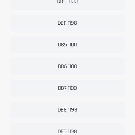
DB10 1100
DB11 1198
DB5 1100
DB6 1100
DB7 1100
DB8 1198
DB9 1198