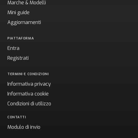
Marche & Modelli
Mini guide
Aggiornamenti
PIATTAFORMA
Entra
Registrati
TERMINI E CONDIZIONI
Informativa privacy
Informativa cookie
Condizioni di utilizzo
CONTATTI
Modulo di invio