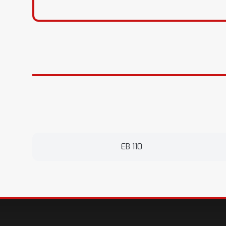
EB 110