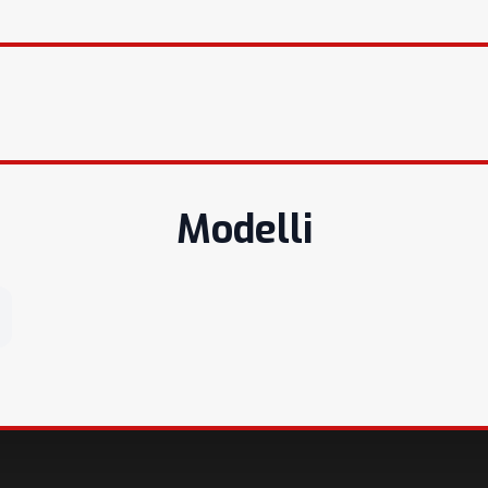
Modelli