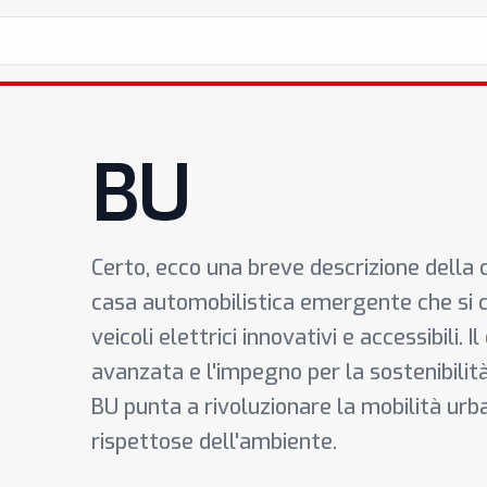
BU
Certo, ecco una breve descrizione della 
casa automobilistica emergente che si c
veicoli elettrici innovativi e accessibili. 
avanzata e l'impegno per la sostenibilità
BU punta a rivoluzionare la mobilità urba
rispettose dell'ambiente.