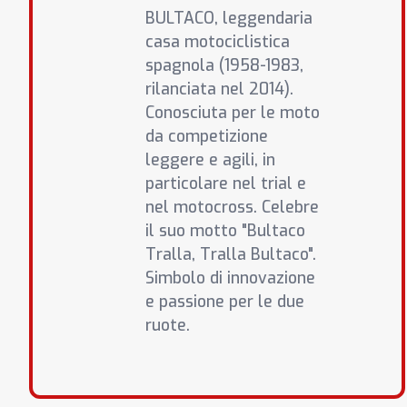
BULTACO, leggendaria
casa motociclistica
spagnola (1958-1983,
rilanciata nel 2014).
Conosciuta per le moto
da competizione
leggere e agili, in
particolare nel trial e
nel motocross. Celebre
il suo motto "Bultaco
Tralla, Tralla Bultaco".
Simbolo di innovazione
e passione per le due
ruote.