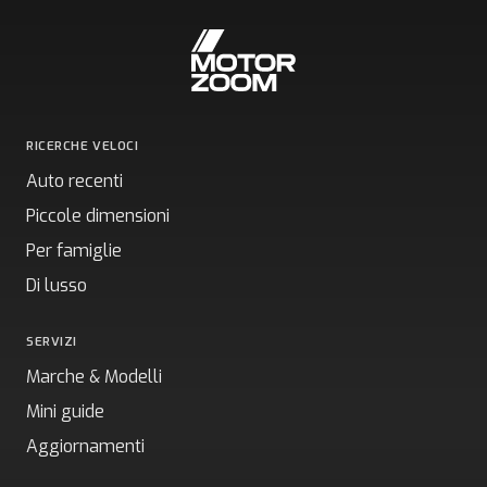
RICERCHE VELOCI
Auto recenti
Piccole dimensioni
Per famiglie
Di lusso
SERVIZI
Marche & Modelli
Mini guide
Aggiornamenti