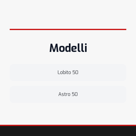
Modelli
Lobito 50
Astro 50