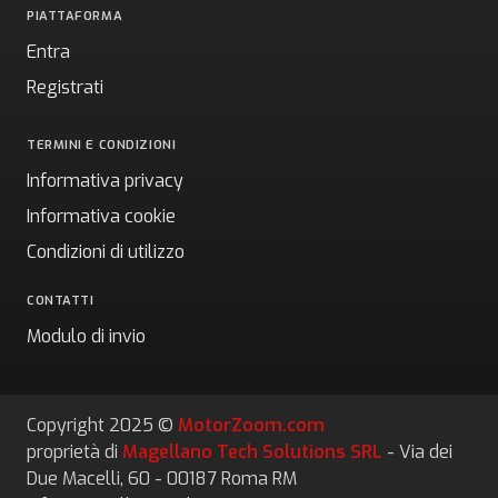
PIATTAFORMA
Entra
Registrati
TERMINI E CONDIZIONI
Informativa privacy
Informativa cookie
Condizioni di utilizzo
CONTATTI
Modulo di invio
Copyright 2025 ©
MotorZoom.com
proprietà di
Magellano Tech Solutions SRL
- Via dei
Due Macelli, 60 - 00187 Roma RM