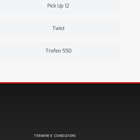
Pick Up 12
Twist
Trofeo 550
TERMINI E CONDIZIONI