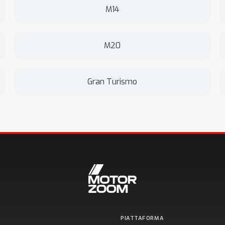
M14
M20
Gran Turismo
PIATTAFORMA