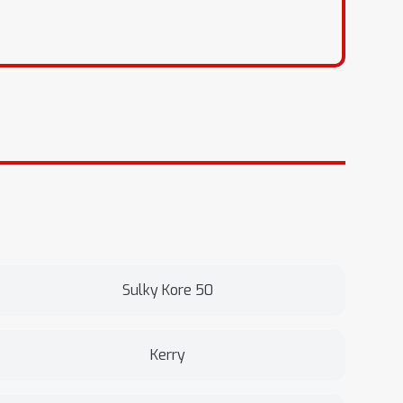
Sulky Kore 50
Kerry