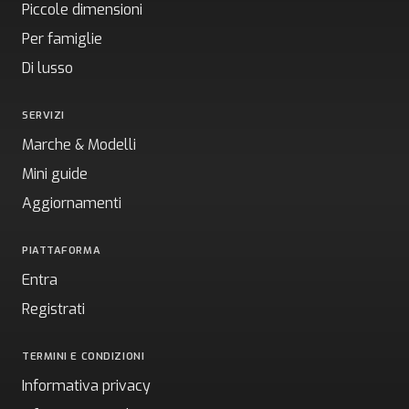
Piccole dimensioni
Per famiglie
Di lusso
SERVIZI
Marche & Modelli
Mini guide
Aggiornamenti
PIATTAFORMA
Entra
Registrati
TERMINI E CONDIZIONI
Informativa privacy