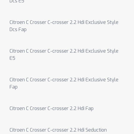
Dcs E5
Citroen C Crosser C-crosser 2.2 Hdi Exclusive Style
Dcs Fap
Citroen C Crosser C-crosser 2.2 Hdi Exclusive Style
E5
Citroen C Crosser C-crosser 2.2 Hdi Exclusive Style
Fap
Citroen C Crosser C-crosser 2.2 Hdi Fap
Citroen C Crosser C-crosser 2.2 Hdi Seduction