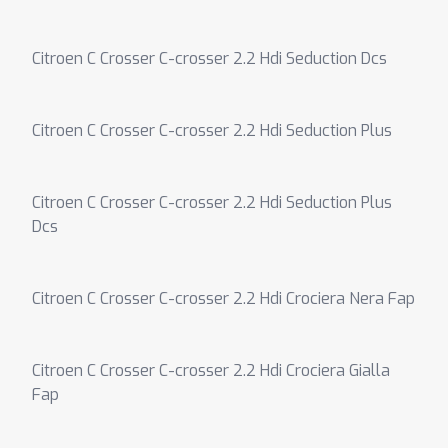
Citroen C Crosser C-crosser 2.2 Hdi Seduction Dcs
Citroen C Crosser C-crosser 2.2 Hdi Seduction Plus
Citroen C Crosser C-crosser 2.2 Hdi Seduction Plus
Dcs
Citroen C Crosser C-crosser 2.2 Hdi Crociera Nera Fap
Citroen C Crosser C-crosser 2.2 Hdi Crociera Gialla
Fap