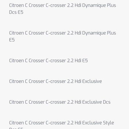
Citroen C Crosser C-crosser 2.2 Hdi Dynamique Plus
Dcs E5
Citroen C Crosser C-crosser 2.2 Hdi Dynamique Plus
E5
Citroen C Crosser C-crosser 2.2 Hdi E5
Citroen C Crosser C-crosser 2.2 Hdi Exclusive
Citroen C Crosser C-crosser 2.2 Hdi Exclusive Dcs
Citroen C Crosser C-crosser 2.2 Hdi Exclusive Style