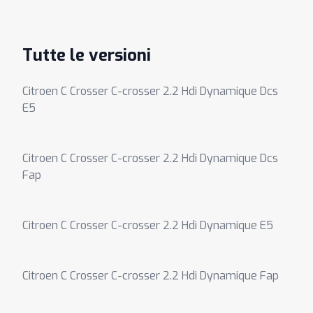
Tutte le versioni
Citroen C Crosser C-crosser 2.2 Hdi Dynamique Dcs
E5
Citroen C Crosser C-crosser 2.2 Hdi Dynamique Dcs
Fap
Citroen C Crosser C-crosser 2.2 Hdi Dynamique E5
Citroen C Crosser C-crosser 2.2 Hdi Dynamique Fap