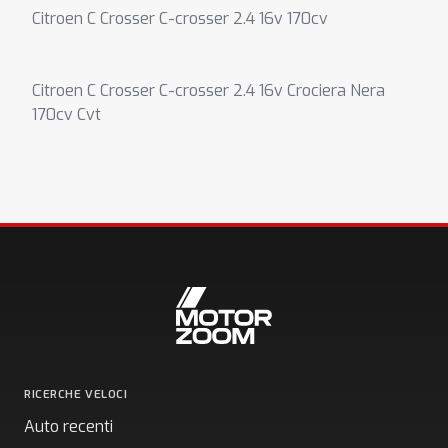
Citroen C Crosser C-crosser 2.4 16v 170cv
Citroen C Crosser C-crosser 2.4 16v Crociera Nera
170cv Cvt
RICERCHE VELOCI
Auto recenti