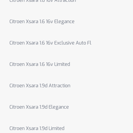
Citroen Xsara 1.6 16v Attraction
Citroen Xsara 1.6 16v Elegance
Citroen Xsara 1.6 16v Exclusive Auto Fl
Citroen Xsara 1.6 16v Limited
Citroen Xsara 1.9d Attraction
Citroen Xsara 1.9d Elegance
Citroen Xsara 1.9d Limited