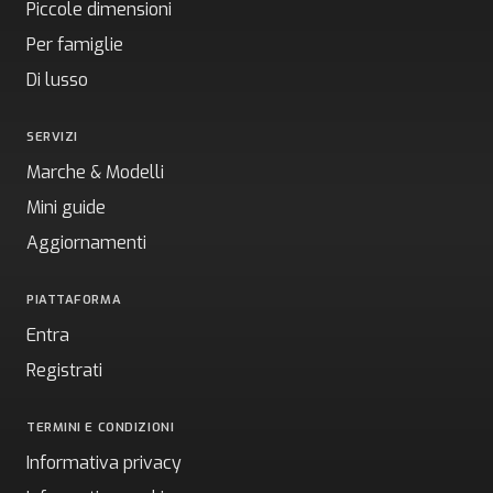
Piccole dimensioni
Per famiglie
Di lusso
SERVIZI
Marche & Modelli
Mini guide
Aggiornamenti
PIATTAFORMA
Entra
Registrati
TERMINI E CONDIZIONI
Informativa privacy