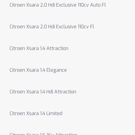
Citroen Xsara 2.0 Hdi Exclusive 110cv Auto Fl
Citroen Xsara 2.0 Hdi Exclusive 110cv Fl
Citroen Xsara 1.4 Attraction
Citroen Xsara 1.4 Elegance
Citroen Xsara 1.4 Hdi Attraction
Citroen Xsara 1.4 Limited