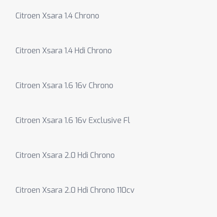
Citroen Xsara 1.4 Chrono
Citroen Xsara 1.4 Hdi Chrono
Citroen Xsara 1.6 16v Chrono
Citroen Xsara 1.6 16v Exclusive Fl
Citroen Xsara 2.0 Hdi Chrono
Citroen Xsara 2.0 Hdi Chrono 110cv