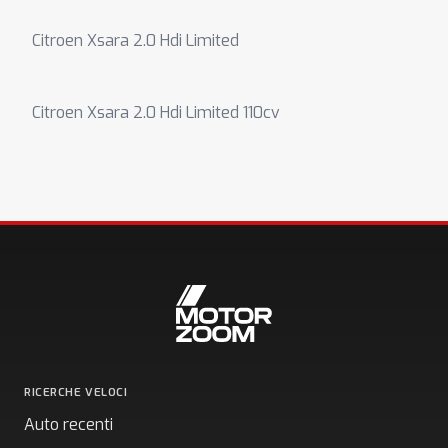
Citroen Xsara 2.0 Hdi Limited
Citroen Xsara 2.0 Hdi Limited 110cv
RICERCHE VELOCI
Auto recenti