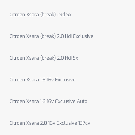
Citroen Xsara (break) 1.9d Sx
Citroen Xsara (break) 2.0 Hdi Exclusive
Citroen Xsara (break) 2.0 Hdi Sx
Citroen Xsara 1.6 16v Exclusive
Citroen Xsara 1.6 16v Exclusive Auto
Citroen Xsara 2.0 16v Exclusive 137cv