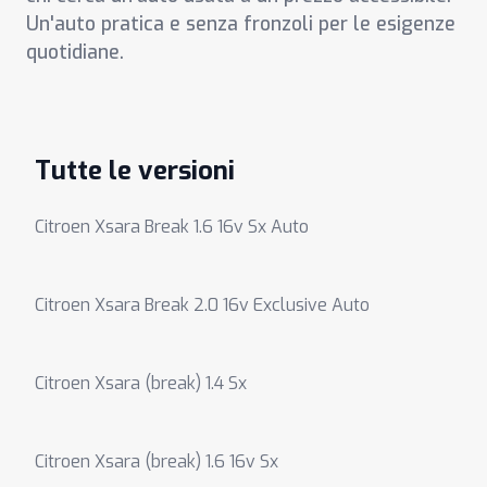
Un'auto pratica e senza fronzoli per le esigenze
quotidiane.
Tutte le versioni
Citroen Xsara Break 1.6 16v Sx Auto
Citroen Xsara Break 2.0 16v Exclusive Auto
Citroen Xsara (break) 1.4 Sx
Citroen Xsara (break) 1.6 16v Sx