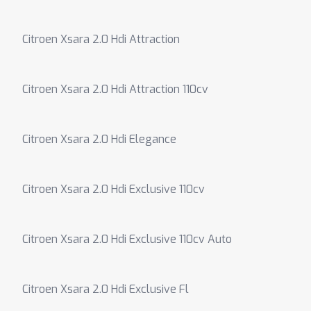
Citroen Xsara 2.0 Hdi Attraction
Citroen Xsara 2.0 Hdi Attraction 110cv
Citroen Xsara 2.0 Hdi Elegance
Citroen Xsara 2.0 Hdi Exclusive 110cv
Citroen Xsara 2.0 Hdi Exclusive 110cv Auto
Citroen Xsara 2.0 Hdi Exclusive Fl