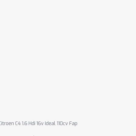
Citroen C4 1.6 Hdi 16v Ideal 110cv Fap