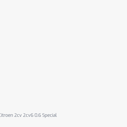
Citroen 2cv 2cv6 0.6 Special