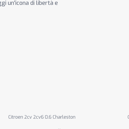
i un'icona di libertà e
Citroen 2cv 2cv6 0.6 Charleston