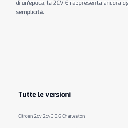
di un'epoca, la 2CV 6 rappresenta ancora ogg
semplicità.
Tutte le versioni
Citroen 2cv 2cv6 0.6 Charleston