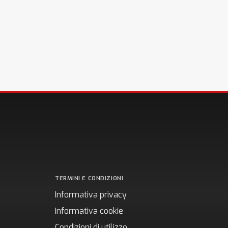
TERMINI E CONDIZIONI
Informativa privacy
Informativa cookie
Condizioni di utilizzo