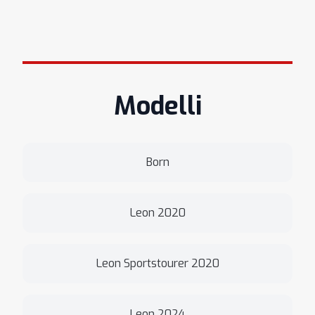
Modelli
Born
Leon 2020
Leon Sportstourer 2020
Leon 2024