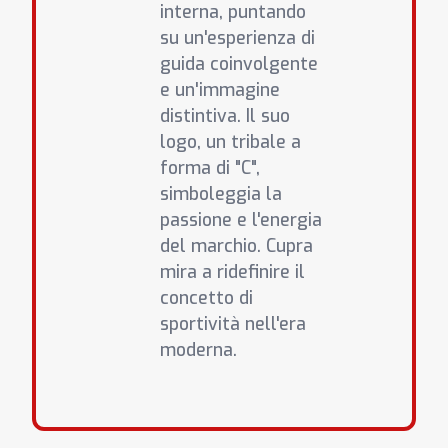
interna, puntando
su un'esperienza di
guida coinvolgente
e un'immagine
distintiva. Il suo
logo, un tribale a
forma di "C",
simboleggia la
passione e l'energia
del marchio. Cupra
mira a ridefinire il
concetto di
sportività nell'era
moderna.