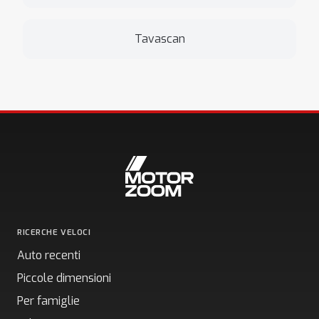
Tavascan
RICERCHE VELOCI
Auto recenti
Piccole dimensioni
Per famiglie