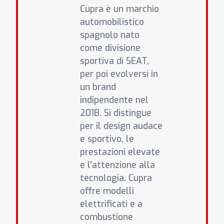
Cupra è un marchio
automobilistico
spagnolo nato
come divisione
sportiva di SEAT,
per poi evolversi in
un brand
indipendente nel
2018. Si distingue
per il design audace
e sportivo, le
prestazioni elevate
e l'attenzione alla
tecnologia. Cupra
offre modelli
elettrificati e a
combustione