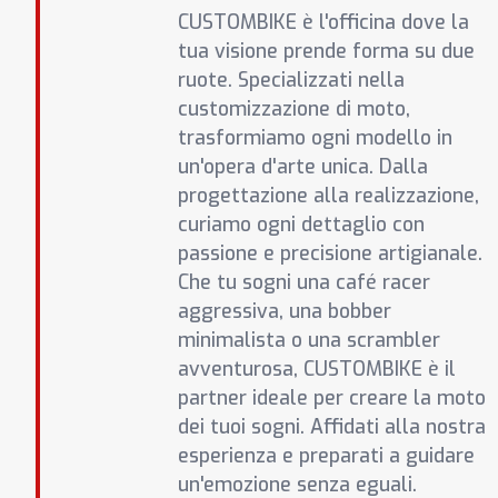
CUSTOMBIKE è l'officina dove la
tua visione prende forma su due
ruote. Specializzati nella
customizzazione di moto,
trasformiamo ogni modello in
un'opera d'arte unica. Dalla
progettazione alla realizzazione,
curiamo ogni dettaglio con
passione e precisione artigianale.
Che tu sogni una café racer
aggressiva, una bobber
minimalista o una scrambler
avventurosa, CUSTOMBIKE è il
partner ideale per creare la moto
dei tuoi sogni. Affidati alla nostra
esperienza e preparati a guidare
un'emozione senza eguali.