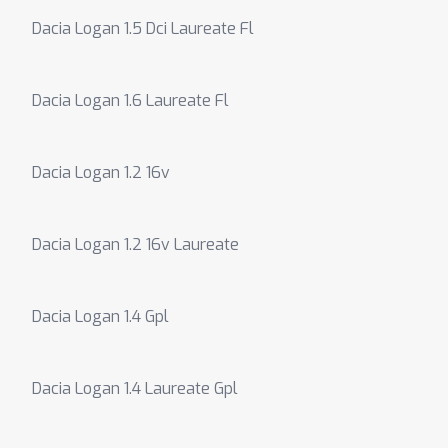
Dacia Logan 1.5 Dci Laureate Fl
Dacia Logan 1.6 Laureate Fl
Dacia Logan 1.2 16v
Dacia Logan 1.2 16v Laureate
Dacia Logan 1.4 Gpl
Dacia Logan 1.4 Laureate Gpl