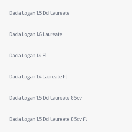
Dacia Logan 1.5 Dci Laureate
Dacia Logan 1.6 Laureate
Dacia Logan 1.4 Fl
Dacia Logan 1.4 Laureate Fl
Dacia Logan 1.5 Dci Laureate 85cv
Dacia Logan 1.5 Dci Laureate 85cv Fl