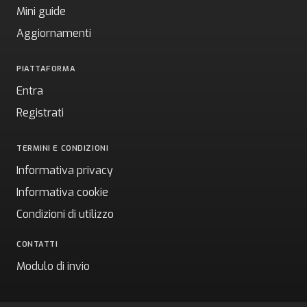
Mini guide
Aggiornamenti
PIATTAFORMA
Entra
Registrati
TERMINI E CONDIZIONI
Informativa privacy
Informativa cookie
Condizioni di utilizzo
CONTATTI
Modulo di invio