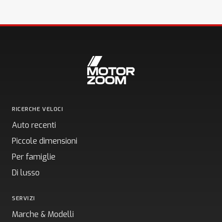
RICERCHE VELOCI
Auto recenti
Piccole dimensioni
Per famiglie
Di lusso
SERVIZI
Marche & Modelli