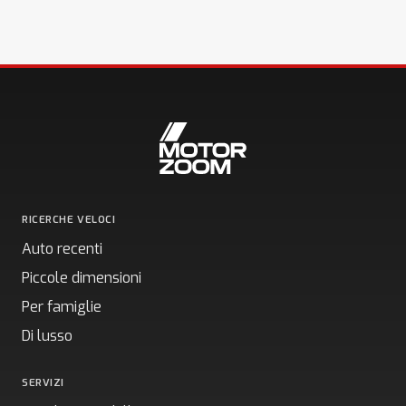
RICERCHE VELOCI
Auto recenti
Piccole dimensioni
Per famiglie
Di lusso
SERVIZI