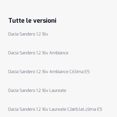
Tutte le versioni
Dacia Sandero 1.2 16v
Dacia Sandero 1.2 16v Ambiance
Dacia Sandero 1.2 16v Ambiance C/clima E5
Dacia Sandero 1.2 16v Laureate
Dacia Sandero 1.2 16v Laureate C/airb.lat.,clima E5