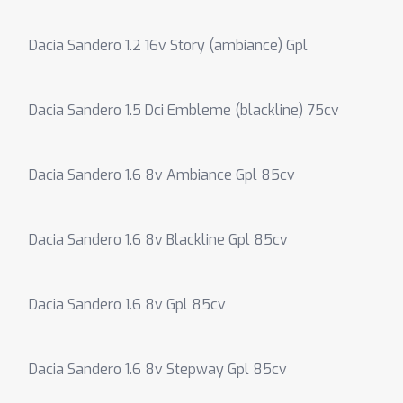
Dacia Sandero 1.2 16v Story (ambiance) Gpl
Dacia Sandero 1.5 Dci Embleme (blackline) 75cv
Dacia Sandero 1.6 8v Ambiance Gpl 85cv
Dacia Sandero 1.6 8v Blackline Gpl 85cv
Dacia Sandero 1.6 8v Gpl 85cv
Dacia Sandero 1.6 8v Stepway Gpl 85cv