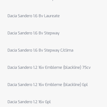
Dacia Sandero 1.6 8v Laureate
Dacia Sandero 1.6 8v Stepway
Dacia Sandero 1.6 8v Stepway C/clima
Dacia Sandero 1.2 16v Embleme (blackline) 75cv
Dacia Sandero 1.2 16v Embleme (blackline) Gpl
Dacia Sandero 1.2 16v Gpl