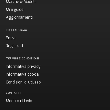
Marche & Modelli
Mini guide
Aggiornamenti
PIATTAFORMA
Entra
Registrati
TERMINI E CONDIZIONI
Informativa privacy
Informativa cookie
Condizioni di utilizzo
CONTATTI
Modulo di invio