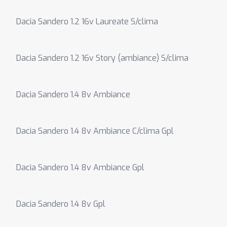
Dacia Sandero 1.2 16v Laureate S/clima
Dacia Sandero 1.2 16v Story (ambiance) S/clima
Dacia Sandero 1.4 8v Ambiance
Dacia Sandero 1.4 8v Ambiance C/clima Gpl
Dacia Sandero 1.4 8v Ambiance Gpl
Dacia Sandero 1.4 8v Gpl