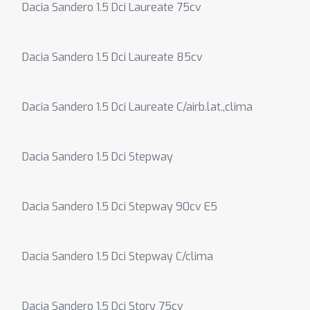
Dacia Sandero 1.5 Dci Laureate 75cv
Dacia Sandero 1.5 Dci Laureate 85cv
Dacia Sandero 1.5 Dci Laureate C/airb.lat.,clima
Dacia Sandero 1.5 Dci Stepway
Dacia Sandero 1.5 Dci Stepway 90cv E5
Dacia Sandero 1.5 Dci Stepway C/clima
Dacia Sandero 1.5 Dci Story 75cv