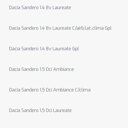
Dacia Sandero 1.4 8v Laureate
Dacia Sandero 1.4 8v Laureate C/airb.lat.,clima Gpl
Dacia Sandero 1.4 8v Laureate Gpl
Dacia Sandero 1.5 Dci Ambiance
Dacia Sandero 1.5 Dci Ambiance C/clima
Dacia Sandero 1.5 Dci Laureate