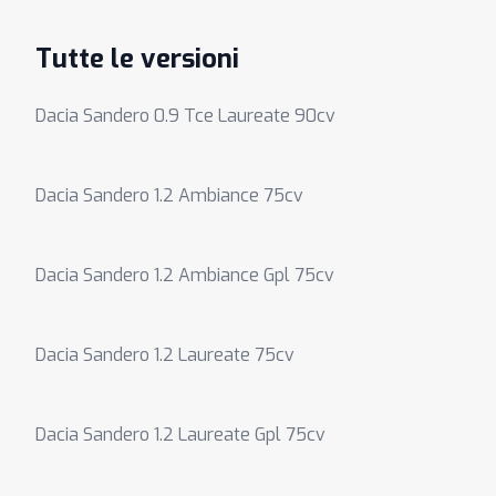
Tutte le versioni
Dacia Sandero 0.9 Tce Laureate 90cv
Dacia Sandero 1.2 Ambiance 75cv
Dacia Sandero 1.2 Ambiance Gpl 75cv
Dacia Sandero 1.2 Laureate 75cv
Dacia Sandero 1.2 Laureate Gpl 75cv