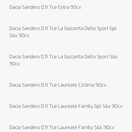
Dacia Sandero 0.9 Tce Extra 90cv
Dacia Sandero 0.9 Tce La Gazzetta Dello Sport Gpl
S&s 90cv
Dacia Sandero 0.9 Tce La Gazzetta Dello Sport S&s
90cv
Dacia Sandero 0.9 Tce Laureate C/clima 90cv
Dacia Sandero 0.9 Tce Laureate Family Gpl S&s 90cv
Dacia Sandero 0.9 Tce Laureate Family S&s 90cv