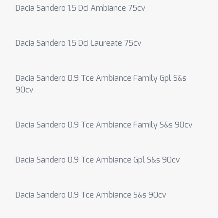
Dacia Sandero 1.5 Dci Ambiance 75cv
Dacia Sandero 1.5 Dci Laureate 75cv
Dacia Sandero 0.9 Tce Ambiance Family Gpl S&s
90cv
Dacia Sandero 0.9 Tce Ambiance Family S&s 90cv
Dacia Sandero 0.9 Tce Ambiance Gpl S&s 90cv
Dacia Sandero 0.9 Tce Ambiance S&s 90cv