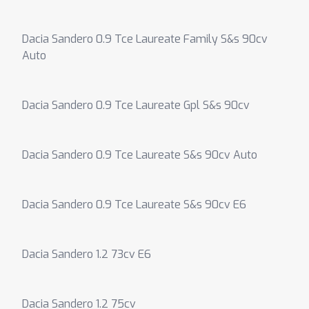
Dacia Sandero 0.9 Tce Laureate Family S&s 90cv
Auto
Dacia Sandero 0.9 Tce Laureate Gpl S&s 90cv
Dacia Sandero 0.9 Tce Laureate S&s 90cv Auto
Dacia Sandero 0.9 Tce Laureate S&s 90cv E6
Dacia Sandero 1.2 73cv E6
Dacia Sandero 1.2 75cv