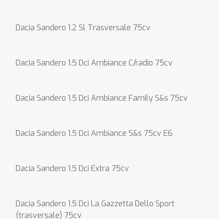
Dacia Sandero 1.2 Sl Trasversale 75cv
Dacia Sandero 1.5 Dci Ambiance C/radio 75cv
Dacia Sandero 1.5 Dci Ambiance Family S&s 75cv
Dacia Sandero 1.5 Dci Ambiance S&s 75cv E6
Dacia Sandero 1.5 Dci Extra 75cv
Dacia Sandero 1.5 Dci La Gazzetta Dello Sport
(trasversale) 75cv