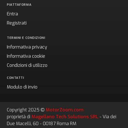
PIATTAFORMA
Entra
Registrati
TERMINI E CONDIZIONI
Informativa privacy
Informativa cookie
Condizioni di utilizzo
CONTATTI
Modulo di invio
Copyright 2025 ©
MotorZoom.com
proprietà di
Magellano Tech Solutions SRL
- Via dei
Due Macelli, 60 - 00187 Roma RM