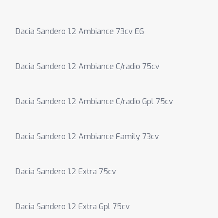
Dacia Sandero 1.2 Ambiance 73cv E6
Dacia Sandero 1.2 Ambiance C/radio 75cv
Dacia Sandero 1.2 Ambiance C/radio Gpl 75cv
Dacia Sandero 1.2 Ambiance Family 73cv
Dacia Sandero 1.2 Extra 75cv
Dacia Sandero 1.2 Extra Gpl 75cv