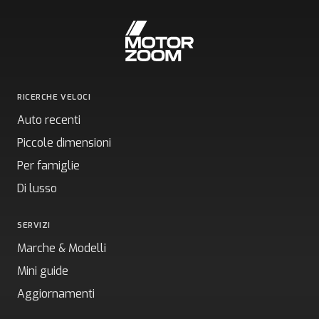
RICERCHE VELOCI
Auto recenti
Piccole dimensioni
Per famiglie
Di lusso
SERVIZI
Marche & Modelli
Mini guide
Aggiornamenti