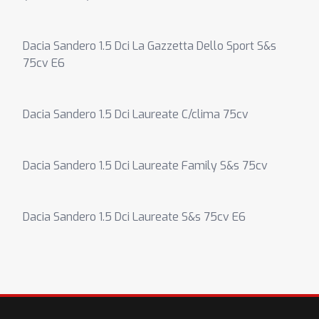
Dacia Sandero 1.5 Dci La Gazzetta Dello Sport S&s
75cv E6
Dacia Sandero 1.5 Dci Laureate C/clima 75cv
Dacia Sandero 1.5 Dci Laureate Family S&s 75cv
Dacia Sandero 1.5 Dci Laureate S&s 75cv E6