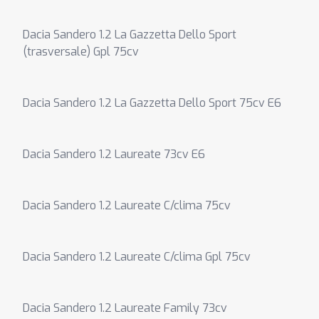
Dacia Sandero 1.2 La Gazzetta Dello Sport
(trasversale) Gpl 75cv
Dacia Sandero 1.2 La Gazzetta Dello Sport 75cv E6
Dacia Sandero 1.2 Laureate 73cv E6
Dacia Sandero 1.2 Laureate C/clima 75cv
Dacia Sandero 1.2 Laureate C/clima Gpl 75cv
Dacia Sandero 1.2 Laureate Family 73cv